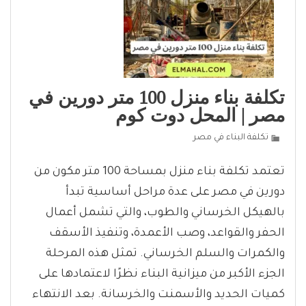
تكلفة بناء منزل 100 متر دورين في
مصر | المحل دوت كوم
تكلفة البناء في مصر
تعتمد تكلفة بناء منزل بمساحة 100 متر مكون من
دورين في مصر على عدة مراحل أساسية تبدأ
بالهيكل الخرساني والطوب، والتي تشمل أعمال
الحفر والقواعد، وصب الأعمدة، وتنفيذ الأسقف
والكمرات والسلم الخرساني. تمثل هذه المرحلة
الجزء الأكبر من ميزانية البناء نظرًا لاعتمادها على
كميات الحديد والأسمنت والخرسانة. بعد الانتهاء