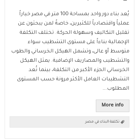
يُعد بناء دور واحد بمساحة 100 متر في مصر خياراً
عملياً واقتصادياً للكثيرين، خاصةً لمن يبحثون عن
تقليل التكاليف وسهولة الحركة. تختلف التكلفة
الإجمالية بناءاً على مستوى التشطيب سواء
متوسط أو عالى، وتشمل الهيكل الخرساني والطوب
والتشطيب والمصاريف الإضافية. يمثل الهيكل
الخرساني الجزء الأكبر من التكلفة، بينما تُعد
التشطيبات العامل الأكثر مرونة حسب المستوى
المطلوب.…
More info
تكلفة البناء في مصر