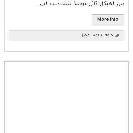
من الهيكل، تأتي مرحلة التشطيب التي…
More info
تكلفة البناء في مصر