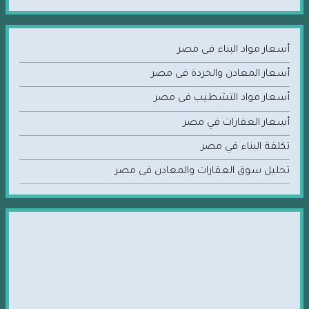
أسعار مواد البناء فى مصر
أسعار المعادن والخردة فى مصر
أسعار مواد التشطيب فى مصر
أسعار العقارات في مصر
تكلفة البناء في مصر
تحليل سوق العقارات والمعادن فى مصر