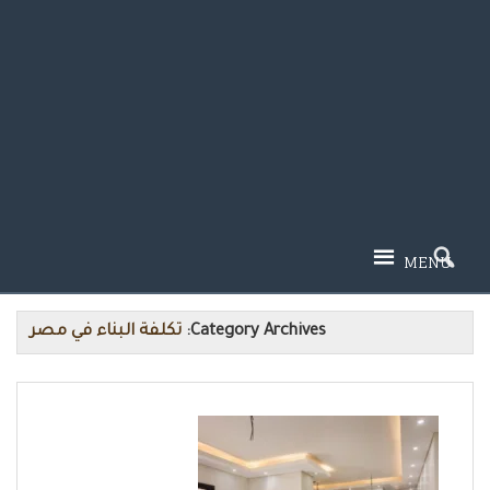
MENU
Category Archives:
تكلفة البناء في مصر