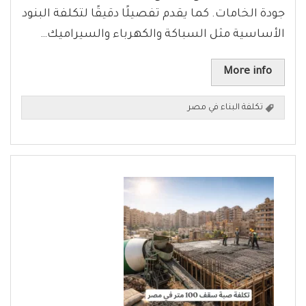
جودة الخامات. كما يقدم تفصيلًا دقيقًا لتكلفة البنود
الأساسية مثل السباكة والكهرباء والسيراميك…
More info
تكلفة البناء في مصر