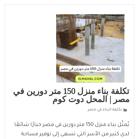
تكلفة بناء منزل 150 متر دورين في
مصر | المحل دوت كوم
تكلفة البناء في مصر
يُمثّل بناء منزل 150 متر دورين في مصر خيارًا شائعًا
لدى كثير من الأسر التي تسعى إلى توفير مساحة