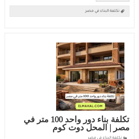
تكلفة البناء في مصر
تكلفة بناء دور واحد 100 متر في
مصر | المحل دوت كوم
تكلفة البناء في مصر