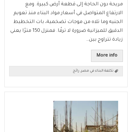
مريحة دون الحاجة إلى قطعة أرض كبيرة. ومع
الارتفاع المتواصل في أسعار مواد البناء منذ تعويم
الجنيه وما تلاه من موجات تضخمية، بات التخطيط
الدقيق للميزانية ضرورة لا ترفًا. فمنزل 150 مترًا يعني
زيادة تتراوح بين…
More info
تكلفة البناء في مصر
,
رائج