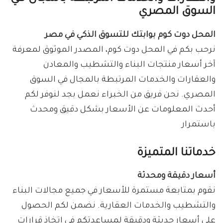
السوق المصري
المحل دوت كوم بوابتك للتسوق الذكي في مصر
نرحب بكم في المحل دوت كوم، المصدر الموثوق لمعرفة
آخر أسعار منتجات البناء والتشطيب والمعادن
والعقارات والخدمات المرتبطة بالمجال في السوق
المصري. نحن فريق من الخبراء نعمل بجد لنوفر لكم
أحدث المعلومات عن الأسعار بشكل دقيق ومحدث
باستمرار
خدماتنا المتميزة
أسعار دقيقة ومحدثة
نقوم بمتابعة مستمرة للأسعار في جميع مجالات البناء
والتشطيب والخدمات العقارية. نضمن لكم الحصول
على أسعار حديثة ودقيقة لمساعدتكم في اتخاذ قرارات