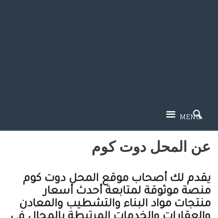
MENU
عن المحل دوت كوم
يقدم لك أصحاب موقع المحل دوت كوم
منصة موثوقة لمتابعة أحدث أسعار
منتجات مواد البناء والتشطيب والمعادن
والعقارات والخدمات المرتبطة بالمجال في