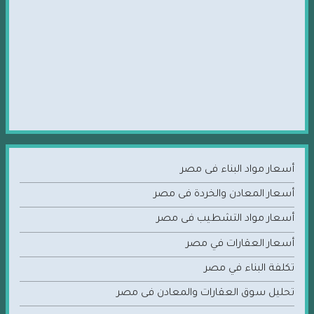
أسعار مواد البناء فى مصر
أسعار المعادن والخردة فى مصر
أسعار مواد التشطيب فى مصر
أسعار العقارات في مصر
تكلفة البناء في مصر
تحليل سوق العقارات والمعادن فى مصر