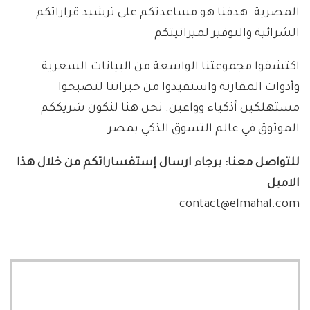
المصرية. هدفنا هو مساعدتكم على ترشيد قراراتكم
الشرائية والتوفير لميزانيتكم
اكتشفوا مجموعتنا الواسعة من البيانات السعرية
وأدوات المقارنة واستفيدوا من خبراتنا لتصبحوا
مستهلكين أذكياء وواعين. نحن هنا لنكون شريككم
الموثوق في عالم التسوق الذكي بمصر
للتواصل معنا: برجاء ارسال إستفساراتكم من خلال هذا
الاميل
contact@elmahal.com