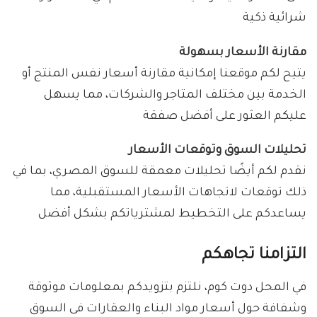
شرائية ذكية
مقارنة الأسعار بسهولة
يتيح لكم موقعنا إمكانية مقارنة أسعار نفس المنتج أو
الخدمة بين مختلف المتاجر والشركات، مما يسهل
عليكم العثور على أفضل صفقة
تحليلات السوق وتوقعات الأسعار
نقدم لكم أيضًا تحليلات معمقة للسوق المصري، بما في
ذلك توقعات لاتجاهات الأسعار المستقبلية، مما
يساعدكم على التخطيط لمشترياتكم بشكل أفضل
التزامنا تجاهكم
في المحل دوت كوم، نلتزم بتزويدكم بمعلومات موثوقة
وشفافة حول أسعار مواد البناء والعقارات فى السوق