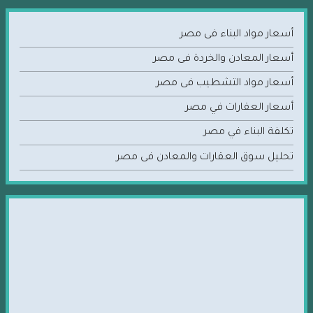
أسعار مواد البناء فى مصر
أسعار المعادن والخردة فى مصر
أسعار مواد التشطيب فى مصر
أسعار العقارات في مصر
تكلفة البناء في مصر
تحليل سوق العقارات والمعادن فى مصر