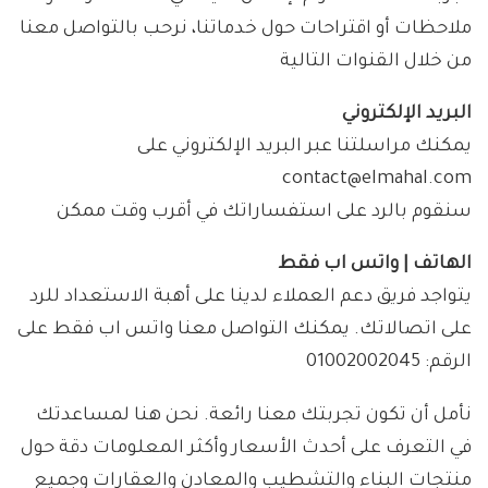
ملاحظات أو اقتراحات حول خدماتنا، نرحب بالتواصل معنا
من خلال القنوات التالية
البريد الإلكتروني
يمكنك مراسلتنا عبر البريد الإلكتروني على
contact@elmahal.com
سنقوم بالرد على استفساراتك في أقرب وقت ممكن
الهاتف | واتس اب فقط
يتواجد فريق دعم العملاء لدينا على أهبة الاستعداد للرد
على اتصالاتك. يمكنك التواصل معنا واتس اب فقط على
الرقم: 01002002045
نأمل أن تكون تجربتك معنا رائعة. نحن هنا لمساعدتك
في التعرف على أحدث الأسعار وأكثر المعلومات دقة حول
منتجات البناء والتشطيب والمعادن والعقارات وجميع