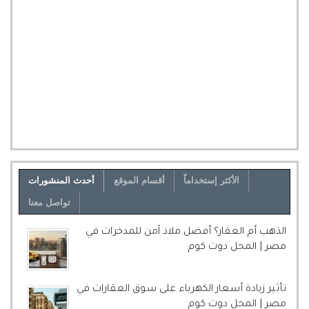
الأكثر إستخداماً
أقسام الموقع
أحدث المنشورات
تواصل معنا
الذهب أم العقار؟ أفضل ملاذ آمن للمدخرات في
مصر | المحل دوت كوم
تأثير زيادة أسعار الكهرباء على سوق العقارات في
مصر | المحل دوت كوم