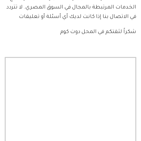
الخدمات المرتبطة بالمجال في السوق المصري. لا تتردد
في الاتصال بنا إذا كانت لديك أي أسئلة أو تعليقات
شكراً لثقتكم في المحل دوت كوم