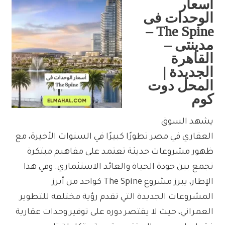
أسعار
الوحدات فى
The Spine –
مدينتى –
القاهرة
الجديدة |
المحل دوت
كوم
يشهد السوق
العقاري في مصر تطورًا كبيرًا في السنوات الأخيرة، مع
ظهور مشروعات حديثة تعتمد على مفاهيم مبتكرة
تجمع بين جودة الحياة والعائد الاستثماري. وفي هذا
الإطار، يبرز مشروع The Spine كواحد من أبرز
المشروعات الجديدة التي تقدم رؤية مختلفة للتطوير
العمراني، حيث لا يقتصر دوره على توفير وحدات عقارية