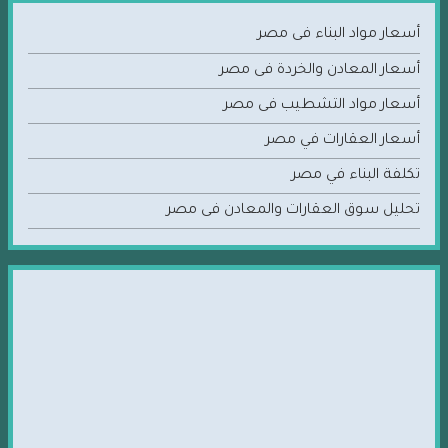
أسعار مواد البناء فى مصر
أسعار المعادن والخردة فى مصر
أسعار مواد التشطيب فى مصر
أسعار العقارات في مصر
تكلفة البناء في مصر
تحليل سوق العقارات والمعادن فى مصر