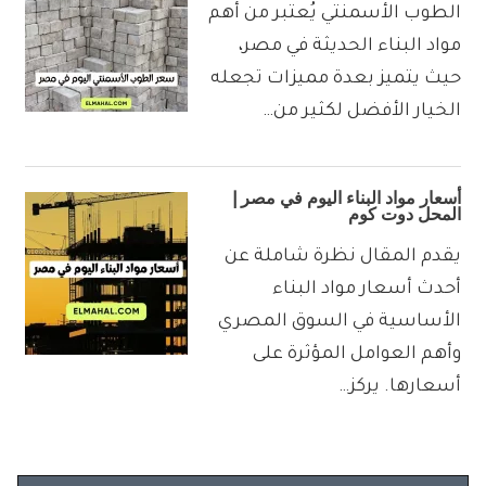
الطوب الأسمنتي يُعتبر من أهم
مواد البناء الحديثة في مصر،
حيث يتميز بعدة مميزات تجعله
الخيار الأفضل لكثير من…
أسعار مواد البناء اليوم في مصر |
المحل دوت كوم
يقدم المقال نظرة شاملة عن
أحدث أسعار مواد البناء
الأساسية في السوق المصري
وأهم العوامل المؤثرة على
أسعارها. يركز…