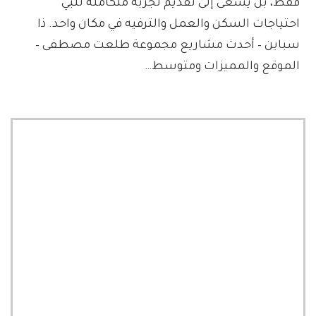
فقط، بل يسعى إلى تقديم تجربة متكاملة تلبي
احتياجات السكن والعمل والترفيه في مكان واحد. ذا
سباين – أحدث مشاريع مجموعة طلعت مصطفى –
الموقع والمميزات ومتوسط…