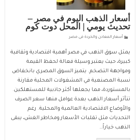
أسعار الذهب اليوم في مصر –
تحديث يومي | المحل دوت كوم
أسعار المعادن والخردة فى مصر
يمثل سوق الذهب في مصر أهمية اقتصادية وثقافية
كبيرة، حيث يعتبر وسيلة فعالة لحفظ القيمة
ومواجهة التضخم. يتميز السوق المصري بانخفاض
نسبة المصنعية في المشغولات المحلية مقارنة
بالمستوردة، مما يجعلها أكثر جاذبية للمستهلكين.
تتأثر أسعار الذهب بعدة عوامل منها سعر الصرف
والأوضاع الاقتصادية العالمية والمحلية. رغم
التحديات مثل تقلبات الأسعار ومخاطر الغش، يبقى
الذهب خياراً…