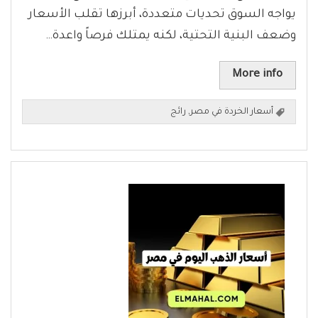
يواجه السوق تحديات متعددة، أبرزها تقلب الأسعار
وضعف البنية التحتية، لكنه يمتلك فرصاً واعدة…
More info
أسعار الخردة في مصر
,
رائج