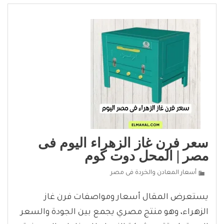
سعر فرن غاز الزهراء اليوم فى
مصر | المحل دوت كوم
أسعار المعادن والخردة فى مصر
يستعرض المقال أسعار ومواصفات فرن غاز
الزهراء، وهو منتج مصري يجمع بين الجودة والسعر