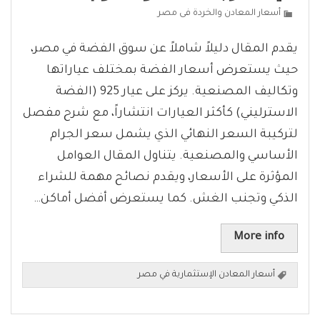
أسعار المعادن والخردة فى مصر
يقدم المقال دليلاً شاملاً عن سوق الفضة في مصر،
حيث يستعرض أسعار الفضة بمختلف عياراتها
وتكاليف المصنعية. يركز على عيار 925 (الفضة
الاسترليني) كأكثر العيارات انتشاراً، مع شرح مفصل
لتركيبة السعر النهائي الذي يشمل سعر الجرام
الأساسي والمصنعية. يتناول المقال العوامل
المؤثرة على الأسعار، ويقدم نصائح مهمة للشراء
الذكي وتجنب الغش. كما يستعرض أفضل أماكن…
More info
أسعار المعادن الإستثمارية في مصر