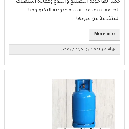
مميزاتها جودة التصنيع والتنوع وكفاءة استهلاك
الطاقة، بينما قد تعتبر محدودية التكنولوجيا
المتقدمة من عيوبها.…
More info
أسعار المعادن والخردة فى مصر