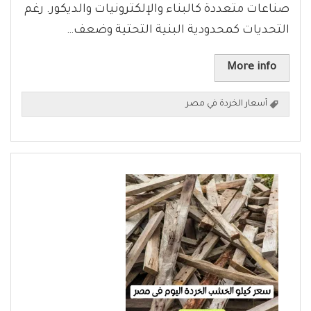
صناعات متعددة كالبناء والإلكترونيات والديكور. رغم
التحديات كمحدودية البنية التحتية وضعف…
More info
أسعار الخردة في مصر