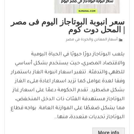
سعر انبوبة البوتاجاز اليوم فى مصر
| المحل دوت كوم
أسعار المعادن والخردة فى مصر
يلعب البوتاجاز دورًا حيويًا في الحياة اليومية
والاقتصاد المصري، حيث يستخدم بشكل أساسي
للطهي والتدفئة. تتغير اسعار انبوبة الغاز باستمرار
وفقا لعدة عوامل كما تزيد اسعار اعادة ملىء الغاز
بشكل مضطرد. تقدم الحكومة دعمًا على اسعار غاز
البوتاجاز مستهدفة الفئات ذات الدخل المنخفض،
مما يشكل ضغطًا على الموازنة العامة. يواجه قطاع
البوتاجاز تحديات متعددة، منها…
More info