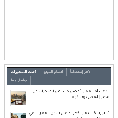
الأكثر إستخداماً
أقسام الموقع
أحدث المنشورات
تواصل معنا
الذهب أم العقار؟ أفضل ملاذ آمن للمدخرات في
مصر | المحل دوت كوم
تأثير زيادة أسعار الكهرباء على سوق العقارات في