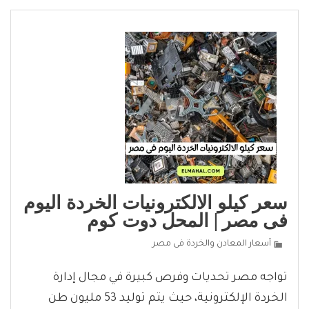
سعر كيلو الالكترونيات الخردة اليوم
فى مصر | المحل دوت كوم
أسعار المعادن والخردة فى مصر
تواجه مصر تحديات وفرص كبيرة في مجال إدارة
الخردة الإلكترونية، حيث يتم توليد 53 مليون طن