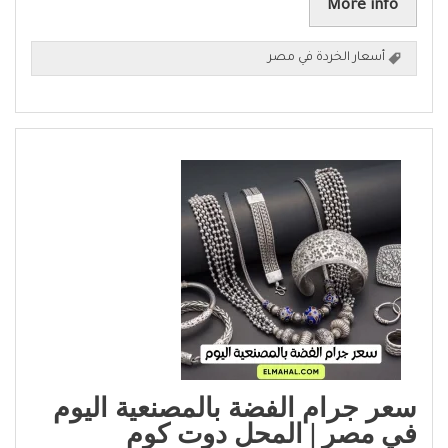
More info
أسعار الخردة في مصر
سعر جرام الفضة بالمصنعية اليوم
في مصر | المحل دوت كوم