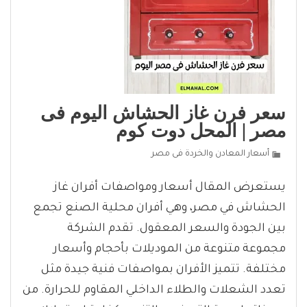
سعر فرن غاز الحشاش اليوم فى
مصر | المحل دوت كوم
أسعار المعادن والخردة فى مصر
يستعرض المقال أسعار ومواصفات أفران غاز
الحشاش في مصر، وهي أفران محلية الصنع تجمع
بين الجودة والسعر المعقول. تقدم الشركة
مجموعة متنوعة من الموديلات بأحجام وأسعار
مختلفة. تتميز الأفران بمواصفات فنية جيدة مثل
تعدد الشعلات والطلاء الداخلي المقاوم للحرارة. من