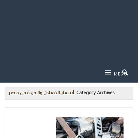
MENU
Category Archives:
أسعار المعادن والخردة فى مصر