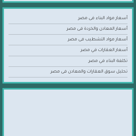
أسعار مواد البناء فى مصر
أسعار المعادن والخردة فى مصر
أسعار مواد التشطيب فى مصر
أسعار العقارات في مصر
تكلفة البناء في مصر
تحليل سوق العقارات والمعادن فى مصر