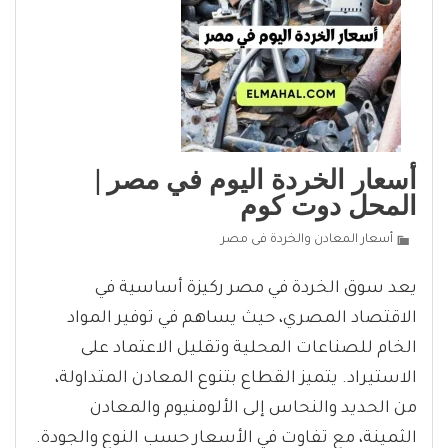
أسعار الخردة اليوم في مصر |
المحل دوت كوم
أسعار المعادن والخردة فى مصر
يعد سوق الخردة في مصر ركيزة أساسية في
الاقتصاد المصري، حيث يساهم في توفير المواد
الخام للصناعات المحلية وتقليل الاعتماد على
الاستيراد. يتميز القطاع بتنوع المعادن المتداولة،
من الحديد والنحاس إلى الألومنيوم والمعادن
الثمينة، مع تفاوت في الأسعار حسب النوع والجودة.