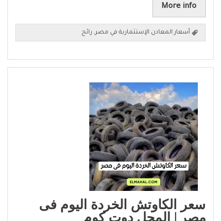
More info
أسعار المعادن الإستثمارية في مصر
,
رائج
سعر الكاوتش الخردة اليوم فى
مصر | المحل دوت كوم