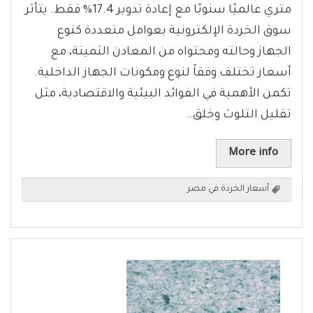
متري عالميًا سنويًا مع إعادة تدوير 17.4% فقط. يتأثر
سوق الخردة الإلكترونية بعوامل متعددة كنوع
الجهاز وحالته ومحتواه من المعادن الثمينة، مع
أسعار تختلف وفقاً لنوع ومكونات الجهاز الداخلية.
تكمن الأهمية في الفوائد البيئية والاقتصادية، مثل
تقليل التلوث وخلق…
More info
أسعار الخردة في مصر