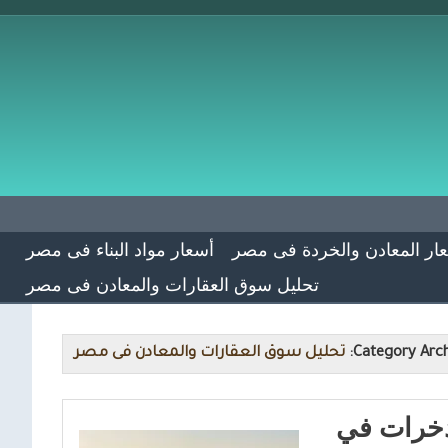
ار المعادن والخردة فى مصر
أسعار مواد البناء فى مصر
تحليل سوق العقارات والمعادن فى مصر
Category Arch
تحليل سوق العقارات والمعادن فى مصر
مدخرات في