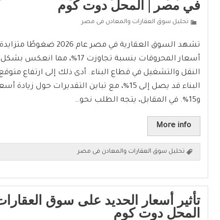
في مصر | المحل دوت كوم
تحليل سوق العقارات والمعادن فى مصر
تشهد السوق العقارية في مصر عام 2026 
أسعار المحروقات بنسبة تجاوزت 17%، مم
النقل والتشغيل في قطاع البناء. أدى ذلك إلى ارتفاع متوقع
و15%. في المقابل، يتجه الطلب نحو…
More info
تحليل سوق العقارات والمعادن فى مصر
تأثير أسعار الحديد على سوق العقارا
المحل دوت كوم