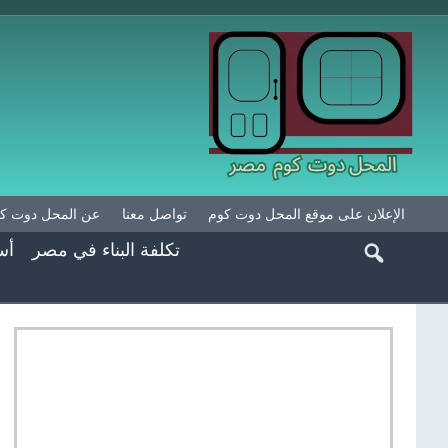
الإعلان على موقع المحل دوت كوم
تواصل معنا
عن المحل دوت ك
تكلفة البناء في مصر
أس