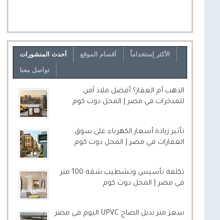
الأكثر إستخداماً
أقسام الموقع
أحدث المنشورات
تواصل معنا
الذهب أم العقار؟ أفضل ملاذ آمن
للمدخرات في مصر | المحل دوت كوم
تأثير زيادة أسعار الكهرباء على سوق
العقارات في مصر | المحل دوت كوم
تكلفة تأسيس وتشطيب شقة 100 متر
في مصر | المحل دوت كوم
سعر متر بديل الصاج UPVC اليوم فى مصر