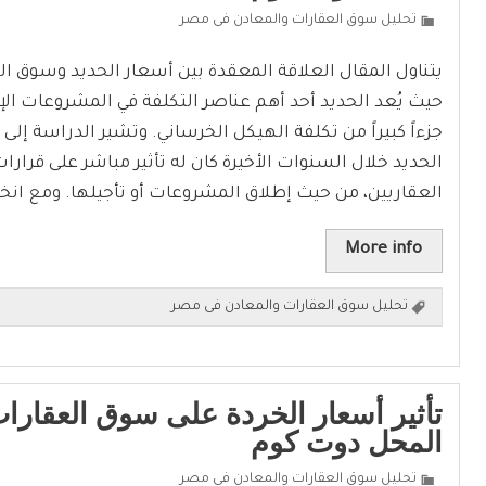
تحليل سوق العقارات والمعادن فى مصر
يتناول المقال العلاقة المعقدة بين أسعار الحديد وسوق ا
حيث يُعد الحديد أحد أهم عناصر التكلفة في المشروعات الإن
جزءاً كبيراً من تكلفة الهيكل الخرساني. وتشير الدراسة إلى
الحديد خلال السنوات الأخيرة كان له تأثير مباشر على قرار
العقاريين، من حيث إطلاق المشروعات أو تأجيلها. ومع ا
More info
تحليل سوق العقارات والمعادن فى مصر
تأثير أسعار الخردة على سوق العقارا
المحل دوت كوم
تحليل سوق العقارات والمعادن فى مصر