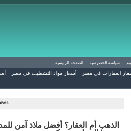
وم
سياسة الخصوصية
الصفحة الرئيسية
عار العقارات في مصر
أسعار مواد التشطيب فى مصر
أسع
ives:
الذهب أم العقار؟ أفضل ملاذ آمن لل