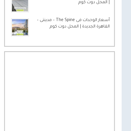
| المحل دوت كوم
أسعار الوحدات فى The Spine – مدينتى –
القاهرة الجديدة | المحل دوت كوم