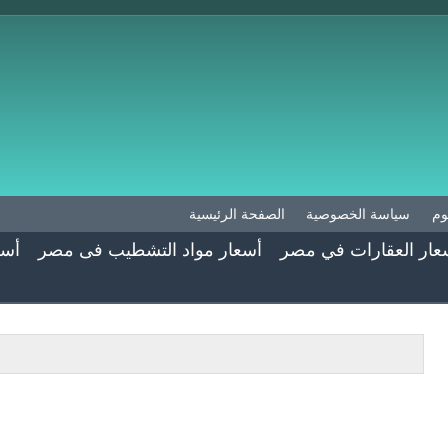
وم
سياسة الخصوصية
الصفحة الرئيسية
عار العقارات في مصر
أسعار مواد التشطيب فى مصر
أسع