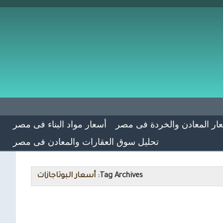
ار المعادن والخردة فى مصر
أسعار مواد البناء فى مصر
تحليل سوق العقارات والمعادن فى مصر
Tag Archives:
أسعار البوتاجازات