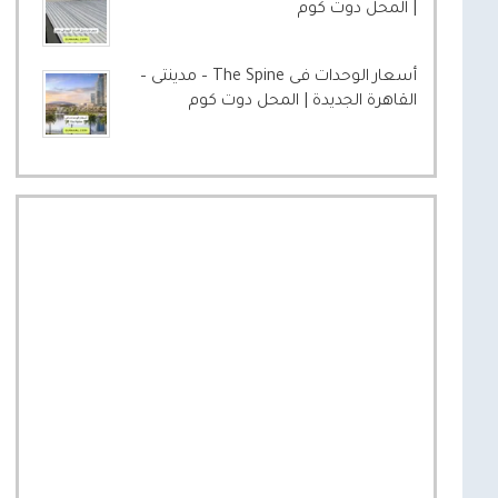
| المحل دوت كوم
أسعار الوحدات فى The Spine – مدينتى –
القاهرة الجديدة | المحل دوت كوم