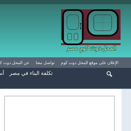
الإعلان على موقع المحل دوت كوم
تواصل معنا
عن المحل دوت ك
تكلفة البناء في مصر
أس