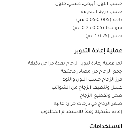
حسب اللون: أبيض، عسلي، ملون
حسب درجة النعومة
ناعم (0.005-0.05 مم)
متوسط (0.05-0.25 مم)
خشن (0.25-1 مم)
عملية إعادة التدوير
تمر عملية إعادة تدوير الزجاج بعدة مراحل دقيقة
جمع الزجاج من مصادر مختلفة
فرز الزجاج حسب اللون والنوع
غسل وتنظيف الزجاج من الشوائب
طحن وتقطيع الزجاج
صهر الزجاج في درجات حرارة عالية
إعادة تشكيله وفقاً للاستخدام المطلوب
الاستخدامات