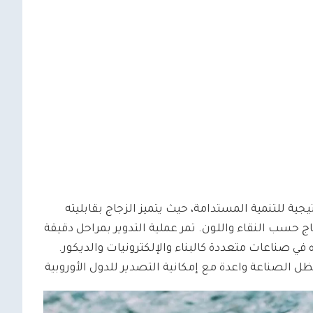
ية للتنمية المستدامة، حيث يتميز الزجاج بقابليته
اج حسب النقاء واللون. تمر عملية التدوير بمراحل دقيقة
في صناعات متعددة كالبناء والإلكترونيات والديكور.
ظل الصناعة واعدة مع إمكانية التصدير للدول الأوروبية