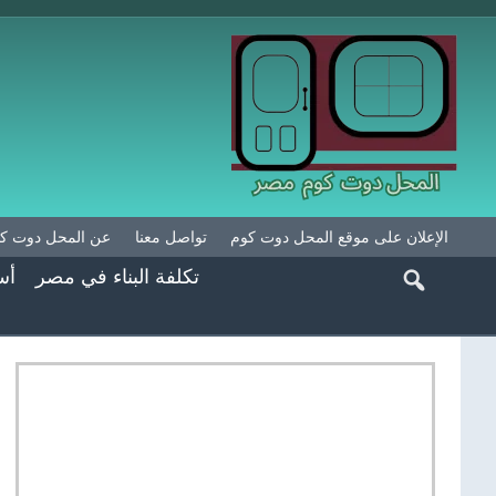
الإعلان على موقع المحل دوت كوم
تواصل معنا
عن المحل دوت ك
تكلفة البناء في مصر
أس