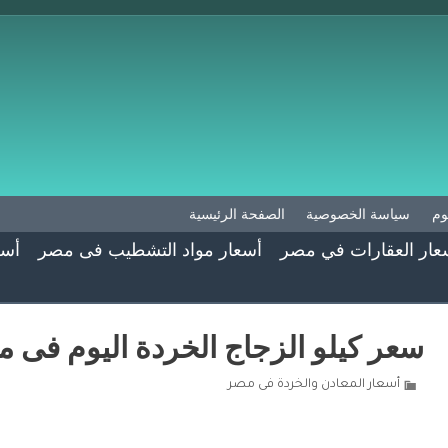
وم
سياسة الخصوصية
الصفحة الرئيسية
عار العقارات في مصر
أسعار مواد التشطيب فى مصر
أسع
سعر كيلو الزجاج الخردة اليوم فى 
أسعار المعادن والخردة فى مصر