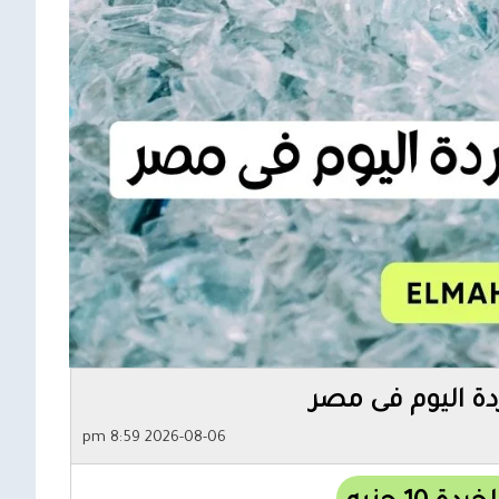
دة اليوم فى مصر
2026-08-06 8:59 pm