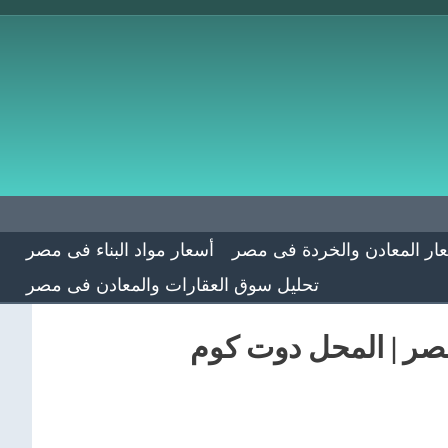
ار المعادن والخردة فى مصر
أسعار مواد البناء فى مصر
تحليل سوق العقارات والمعادن فى مصر
مصر | المحل دوت كوم