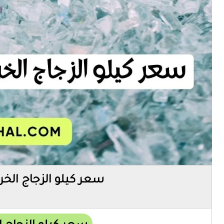
سعر كيلو الزجاج الخر