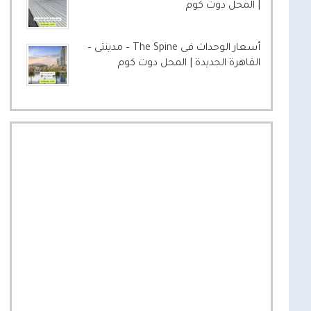
| المحل دوت كوم
أسعار الوحدات فى The Spine – مدينتى –
القاهرة الجديدة | المحل دوت كوم