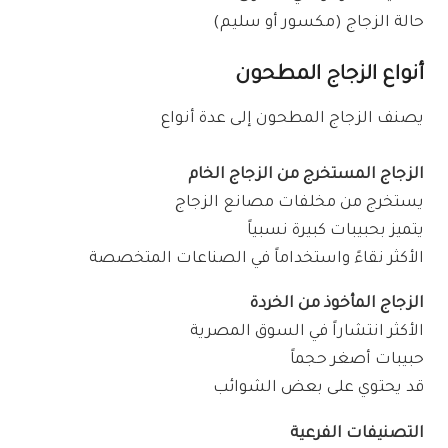
حالة الزجاج (مكسور أو سليم)
أنواع الزجاج المطحون
يصنف الزجاج المطحون إلى عدة أنواع
الزجاج المستخرج من الزجاج الخام
يستخرج من مخلفات مصانع الزجاج
يتميز بحبيبات كبيرة نسبياً
الأكثر نقاءً واستخداماً في الصناعات المتخصصة
الزجاج المأخوذ من الخردة
الأكثر انتشاراً في السوق المصرية
حبيبات أصغر حجماً
قد يحتوي على بعض الشوائب
التصنيفات الفرعية