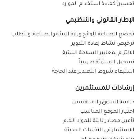
تحسين كفاءة استخدام الموارد
الإطار القانوني والتنظيمي
تخضع الصناعة للوائح وزارة البيئة والصناعة، وتتطلب
ترخيص نشاط إعادة التدوير
الالتزام بمعايير السلامة البيئية
تسجيل المنشأة ضريبياً
استيفاء شروط التصدير عند الحاجة
إرشادات للمستثمرين
دراسة السوق والمنافسين
اختيار الموقع المناسب
تأمين مصادر ثابتة للمواد الخام
الاستثمار في التقنيات الحديثة