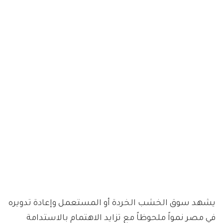
يشهد سوق الخشب الخردة أو المستعمل وإعادة تدويره
في مصر نمواً ملحوظاً مع تزايد الاهتمام بالاستدامة