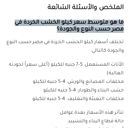
الملخص والأسئلة الشائعة
ما هو متوسط سعر كيلو الخشب الخردة في
مصر حسب النوع والجودة؟
تختلف أسعار كيلو الخشب الخردة في مصر حسب النوع
والجودة كالتالي
الأثاث المستعمل: 5-7 جنيه للكيلو (أعلى سعراً لجودته
العالية)
مخلفات المصانع والورش: 4-5 جنيه للكيلو
خشب البناء والطوبار: 4-5 جنيه للكيلو
مخلفات التعبئة والتغليف: 4-5 جنيه للكيلو
تتأثر هذه الأسعار بعدة عوامل
حالة قطاع البناء والتشييد