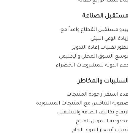
بناء شبكة توزيع فعالة
مستقبل الصناعة
يبدو مستقبل القطاع واعداً مع
زيادة الوعي البيئي
تطور تقنيات إعادة التدوير
توسع السوق المحلي والإقليمي
دعم الدولة للمشروعات الخضراء
السلبيات والمخاطر
عدم استقرار جودة المنتجات
صعوبة التنافس مع المنتجات المستوردة
ارتفاع تكاليف الطاقة والتشغيل
محدودية التمويل المتاح
تذبذب أسعار المواد الخام