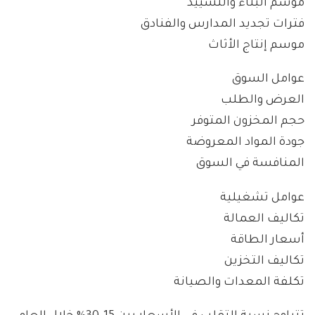
موسم البناء والتشييد
فترات تجديد المدارس والفنادق
موسم إنتاج الأثاث
عوامل السوق
العرض والطلب
حجم المخزون المتوفر
جودة المواد المعروضة
المنافسة في السوق
عوامل تشغيلية
تكاليف العمالة
أسعار الطاقة
تكاليف التخزين
تكلفة المعدات والصيانة