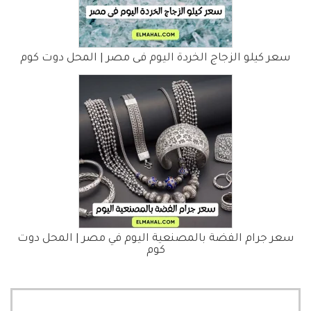
سعر كيلو الزجاج الخردة اليوم فى مصر | المحل دوت كوم
سعر جرام الفضة بالمصنعية اليوم في مصر | المحل دوت
كوم