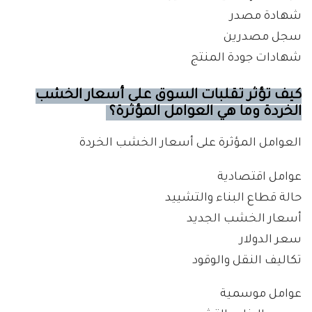
شهادة مصدر
سجل مصدرين
شهادات جودة المنتج
كيف تؤثر تقلبات السوق على أسعار الخشب
الخردة وما هي العوامل المؤثرة؟
العوامل المؤثرة على أسعار الخشب الخردة
عوامل اقتصادية
حالة قطاع البناء والتشييد
أسعار الخشب الجديد
سعر الدولار
تكاليف النقل والوقود
عوامل موسمية