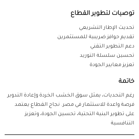
توصيات لتطوير القطاع
تحديث الإطار التشريعي
تقديم حوافز ضريبية للمستثمرين
دعم التطوير التقني
تحسين سلسلة التوريد
تعزيز معايير الجودة
خاتمة
رغم التحديات، يمثل سوق الخشب الخردة وإعادة التدوير
فرصة واعدة للاستثمار في مصر. نجاح القطاع يعتمد
على تطوير البنية التحتية، تحسين الجودة، وتعزيز
التنافسية