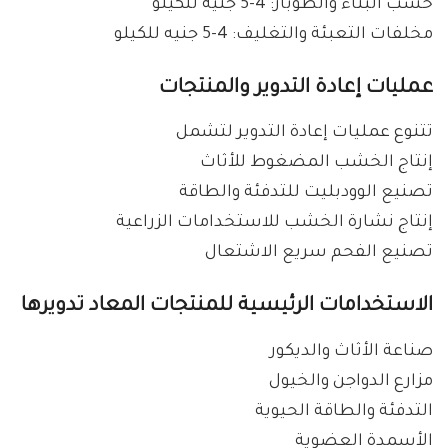
خشب البناء والطوبار: 4-5 جنيه للكيلو
مخلفات التعبئة والتغليف: 4-5 جنيه للكيلو
عمليات إعادة التدوير والمنتجات
تتنوع عمليات إعادة التدوير لتشمل
إنتاج الخشب المضغوط للأثاث
تصنيع الوودبليت للتدفئة والطاقة
إنتاج نشارة الخشب للاستخدامات الزراعية
تصنيع الفحم سريع الاشتعال
الاستخدامات الرئيسية للمنتجات المعاد تدويرها
صناعة الأثاث والديكور
مزارع الدواجن والخيول
التدفئة والطاقة الحيوية
الأسمدة العضوية