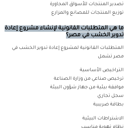
تصدير المنتجات للأسواق المجاورة
توزيع المنتجات للمصانع والمزارع
ما هي المتطلبات القانونية لإنشاء مشروع إعادة
تدوير الخشب في مصر؟
المتطلبات القانونية لمشروع إعادة تدوير الخشب في
مصر تشمل
التراخيص الأساسية
ترخيص صناعي من وزارة الصناعة
موافقة بيئية من جهاز شؤون البيئة
سجل تجاري
بطاقة ضريبية
الاشتراطات البيئية
نظام تهوية مناسب