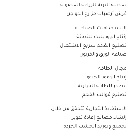
تغطية التربة للزراعة العضوية
فرش أرضيات مزارع الدواجن
الاستخدامات الصناعية
إنتاج الوودبليت للتدفئة
تصنيع الفحم سريع الاشتعال
صناعة الورق والكرتون
مجال الطاقة
إنتاج الوقود الحيوي
مصدر للطاقة الحرارية
تصنيع قوالب الفحم
الاستفادة التجارية تتحقق من خلال
إنشاء مصانع إعادة تدوير
تجميع وتوريد الخشب الخردة