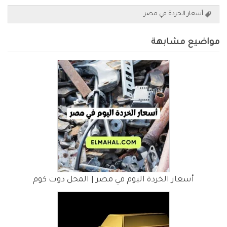
أسعار الخردة في مصر
مواضيع مشابهة
أسعار الخردة اليوم في مصر | المحل دوت كوم