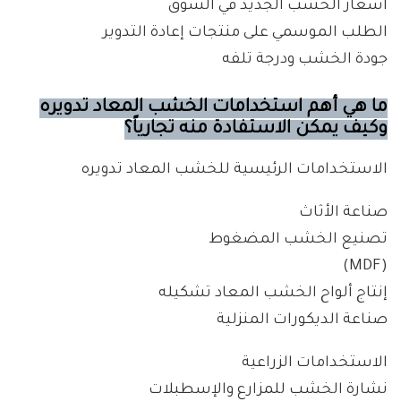
أسعار الخشب الجديد في السوق
الطلب الموسمي على منتجات إعادة التدوير
جودة الخشب ودرجة تلفه
ما هي أهم استخدامات الخشب المعاد تدويره
وكيف يمكن الاستفادة منه تجارياً؟
الاستخدامات الرئيسية للخشب المعاد تدويره
صناعة الأثاث
تصنيع الخشب المضغوط
(MDF)
إنتاج ألواح الخشب المعاد تشكيله
صناعة الديكورات المنزلية
الاستخدامات الزراعية
نشارة الخشب للمزارع والإسطبلات