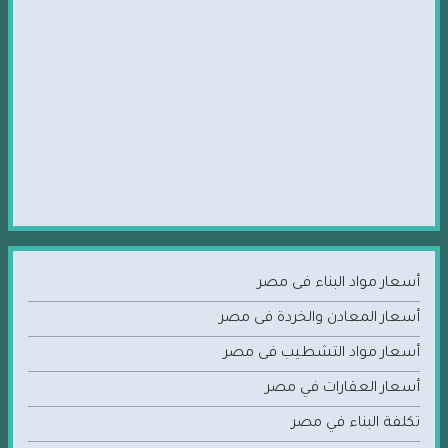
أسعار مواد البناء فى مصر
أسعار المعادن والخردة فى مصر
أسعار مواد التشطيب فى مصر
أسعار العقارات في مصر
تكلفة البناء في مصر