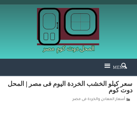
MENU
سعر كيلو الخشب الخردة اليوم فى مصر | المحل
دوت كوم
أسعار المعادن والخردة فى مصر