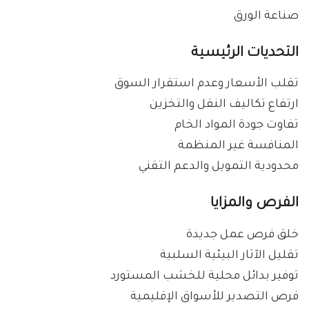
صناعة الورق
التحديات الرئيسية
تقلب الأسعار وعدم استقرار السوق
ارتفاع تكاليف النقل والتخزين
تفاوت جودة المواد الخام
المنافسة غير المنظمة
محدودية التمويل والدعم التقني
الفرص والمزايا
خلق فرص عمل جديدة
تقليل الآثار البيئية السلبية
توفير بدائل محلية للخشب المستورد
فرص التصدير للأسواق الإقليمية