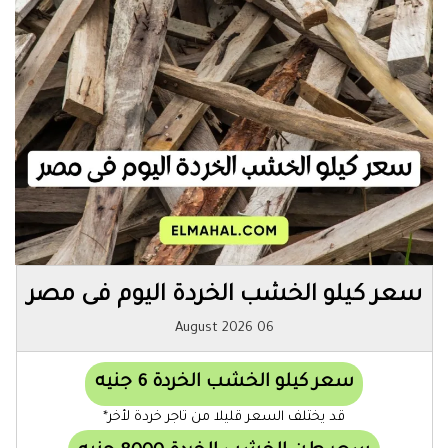
سعر كيلو الخشب الخردة اليوم فى مصر
06 August 2026
سعر كيلو الخشب الخردة 6 جنيه
قد يختلف السعر قليلا من تاجر خردة لأخر*