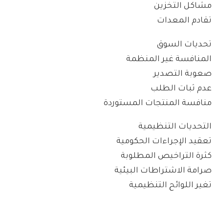
مشاكل التخزين
تقادم المعدات
تحديات السوق
المنافسة غير المنظمة
صعوبة التصدير
عدم ثبات الطلب
منافسة المنتجات المستوردة
التحديات التنظيمية
تعقيد الإجراءات الحكومية
كثرة التراخيص المطلوبة
صرامة الاشتراطات البيئية
تغير اللوائح التنظيمية