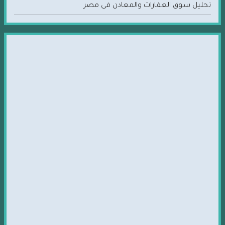
تحليل سوق العقارات والمعادن فى مصر