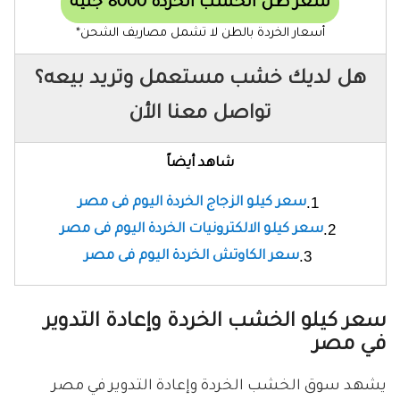
سعر طن الخشب الخردة 8000 جنيه
أسعار الخردة بالطن لا تشمل مصاريف الشحن*
هل لديك خشب مستعمل وتريد بيعه؟
تواصل معنا الأن
شاهد أيضاً
سعر كيلو الزجاج الخردة اليوم فى مصر
سعر كيلو الالكترونيات الخردة اليوم فى مصر
سعر الكاوتش الخردة اليوم فى مصر
سعر كيلو الخشب الخردة وإعادة التدوير
في مصر
يشهد سوق الخشب الخردة وإعادة التدوير في مصر