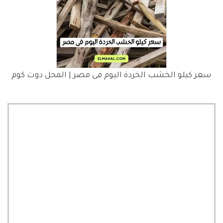
سعر كيلو الخشب الخردة اليوم فى مصر | المحل دوت كوم