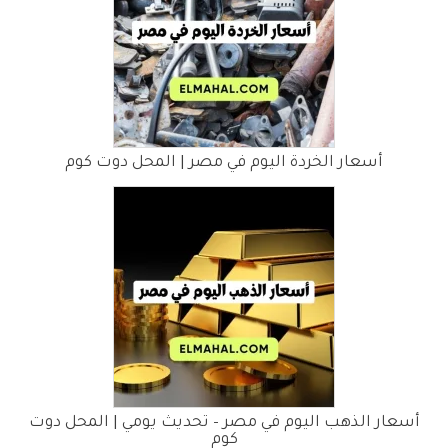
أسعار الخردة اليوم في مصر | المحل دوت كوم
أسعار الذهب اليوم في مصر – تحديث يومي | المحل دوت
كوم