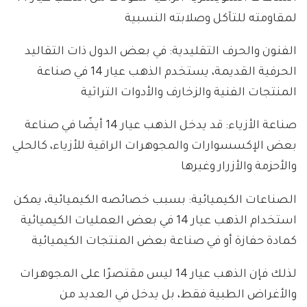
لمقاومته للتآكل وصلابته النسبية
الفنون والحرف التقليدية: في بعض الدول ذات التقاليد
الحرفية القديمة، يستخدم الذهب عيار 14 في صناعة
المنتجات الفنية والزخارف والأدوات التراثية
صناعة الأزياء: قد يدخل الذهب عيار 14 أيضًا في صناعة
بعض الإكسسوارات والمجوهرات الراقية للأزياء، كالحلي
والأحزمة والأزرار وغيرها
الصناعات الكيميائية: بسبب خصائصه الكيميائية، يمكن
استخدام الذهب عيار 14 في بعض العمليات الكيميائية
كمادة حفازة أو في صناعة بعض المنتجات الكيميائية
لذلك فإن الذهب عيار 14 ليس مقتصرًا على المجوهرات
والأغراض الطبية فقط، بل يدخل في العديد من