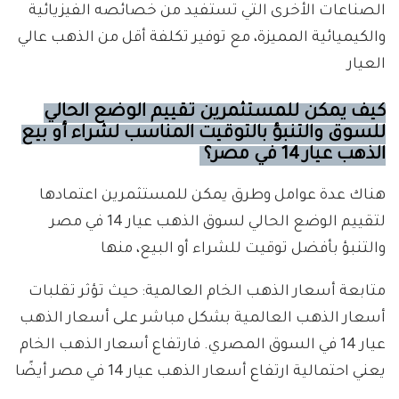
الصناعات الأخرى التي تستفيد من خصائصه الفيزيائية
والكيميائية المميزة، مع توفير تكلفة أقل من الذهب عالي
العيار
كيف يمكن للمستثمرين تقييم الوضع الحالي
للسوق والتنبؤ بالتوقيت المناسب لشراء أو بيع
الذهب عيار 14 في مصر؟
هناك عدة عوامل وطرق يمكن للمستثمرين اعتمادها
لتقييم الوضع الحالي لسوق الذهب عيار 14 في مصر
والتنبؤ بأفضل توقيت للشراء أو البيع، منها
متابعة أسعار الذهب الخام العالمية: حيث تؤثر تقلبات
أسعار الذهب العالمية بشكل مباشر على أسعار الذهب
عيار 14 في السوق المصري. فارتفاع أسعار الذهب الخام
يعني احتمالية ارتفاع أسعار الذهب عيار 14 في مصر أيضًا