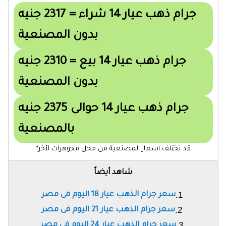
جرام ذهب عيار 14 شراء = 2317 جنيه
بدون المصنعية
جرام ذهب عيار 14 بيع = 2310 جنيه
بدون المصنعية
جرام ذهب عيار 14 حوالى 2375 جنيه
بالمصنعية
قد تختلف اسعار المصنعية من محل مجوهرات لأخر*
شاهد أيضاً
سعر جرام الذهب عيار 18 اليوم فى مصر
سعر جرام الذهب عيار 21 اليوم فى مصر
سعر جرام الذهب عيار 24 اليوم فى مصر