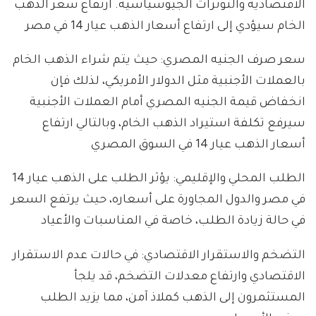
الاقتصادية والتوترات الجيوسياسية. ارتفاع سعر الذهب
الخام سيؤدي إلى ارتفاع أسعار الذهب عيار 14 في مصر
سعر صرف الجنيه المصري: حيث يتم شراء الذهب الخام
بالعملات الأجنبية مثل الدولار الأمريكي، لذلك فإن
انخفاض قيمة الجنيه المصري أمام العملات الأجنبية
سيرفع تكلفة استيراد الذهب الخام، وبالتالي ارتفاع
أسعار الذهب عيار 14 في السوق المصري
الطلب المحلي والإقليمي: يؤثر الطلب على الذهب عيار 14
في مصر والدول المجاورة على أسعاره، حيث يرتفع السعر
في حالة زيادة الطلب، خاصة في المناسبات والأعياد
التضخم والاستقرار الاقتصادي: في حالات عدم الاستقرار
الاقتصادي وارتفاع معدلات التضخم، قد يلجأ
المستثمرون إلى الذهب كملاذ آمن، مما يزيد الطلب