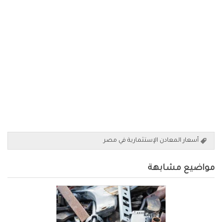
أسعار المعادن الإستثمارية في مصر
مواضيع مشابهة