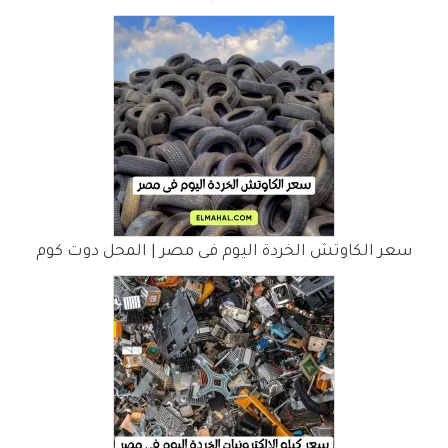
سعر الكاوتش الخردة اليوم فى مصر | المحل دوت كوم