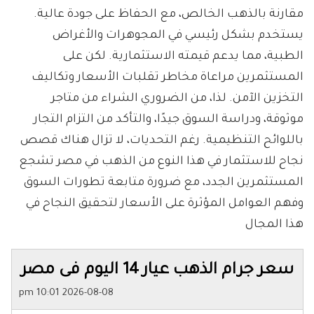
مقارنة بالذهب الخالص، مع الحفاظ على جودة عالية.
يستخدم بشكل رئيسي في المجوهرات والأغراض
الطبية، مما يدعم قيمته الاستثمارية. لكن على
المستثمرين مراعاة مخاطر تقلبات الأسعار وتكاليف
التخزين الآمن. لذا، من الضروري الشراء من متاجر
موثوقة، ودراسة السوق جيدًا، والتأكد من التزام التجار
باللوائح التنظيمية. رغم التحديات، لا تزال هناك قصص
نجاح للاستثمار في هذا النوع من الذهب في مصر تشجع
المستثمرين الجدد، مع ضرورة متابعة تطورات السوق
وفهم العوامل المؤثرة على الأسعار لتحقيق النجاح في
هذا المجال
سعر جرام الذهب عيار 14 اليوم فى مصر
2026-08-08 10:01 pm