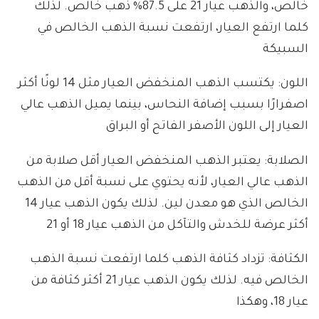
خالص، والذهب عيار 21 على 87.5% ذهب خالص. لذلك
كلما ارتفع العيار، ارتفعت نسبة الذهب الخالص في
السبيكة
اللون: يكتسب الذهب المنخفض العيار مثل 14 لونًا أكثر
اصفرارًا بسبب إضافة النحاس، بينما يميل الذهب عالي
العيار إلى اللون الأصفر الفاتح أو البراق
الصلابة: يعتبر الذهب المنخفض العيار أقل صلابة من
الذهب عالي العيار، لأنه يحتوي على نسبة أقل من الذهب
الخالص الذي هو معدن لين. لذلك يكون الذهب عيار 14
أكثر عرضة للخدش والتآكل من الذهب عيار 18 أو 21
الكثافة: تزداد كثافة الذهب كلما ارتفعت نسبة الذهب
الخالص فيه. لذلك يكون الذهب عيار 21 أكثر كثافة من
عيار 18، وهكذا