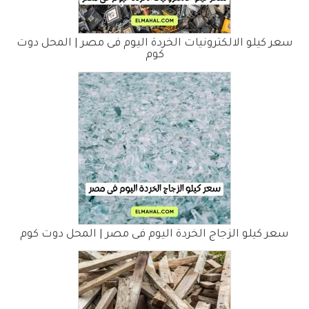
سعر كيلو الالكترونيات الخردة اليوم فى مصر | المحل دوت
كوم
سعر كيلو الزجاج الخردة اليوم فى مصر | المحل دوت كوم