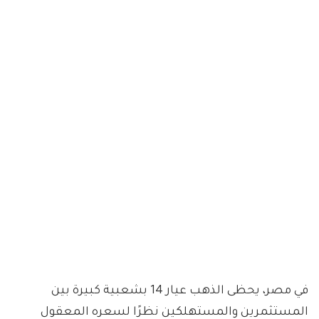
في مصر، يحظى الذهب عيار 14 بشعبية كبيرة بين
المستثمرين والمستهلكين نظرًا لسعره المعقول