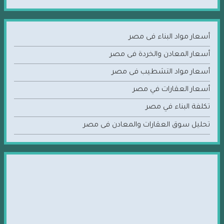
أسعار مواد البناء فى مصر
أسعار المعادن والخردة فى مصر
أسعار مواد التشطيب فى مصر
أسعار العقارات في مصر
تكلفة البناء في مصر
تحليل سوق العقارات والمعادن فى مصر