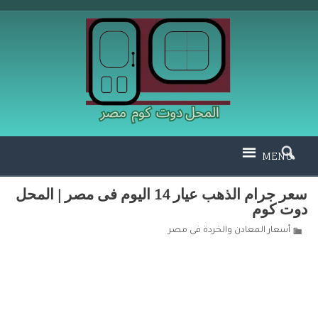
MENU
سعر جرام الذهب عيار 14 اليوم فى مصر | المحل
دوت كوم
أسعار المعادن والخردة فى مصر