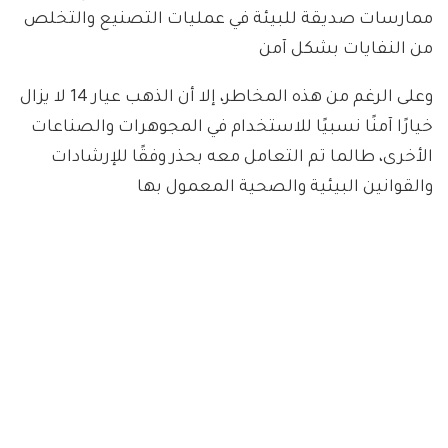
ممارسات صديقة للبيئة في عمليات التصنيع والتخلص
من النفايات بشكل آمن
وعلى الرغم من هذه المخاطر، إلا أن الذهب عيار 14 لا يزال
خيارًا آمنًا نسبيًا للاستخدام في المجوهرات والصناعات
الأخرى، طالما تم التعامل معه بحذر وفقًا للإرشادات
والقوانين البيئية والصحية المعمول بها