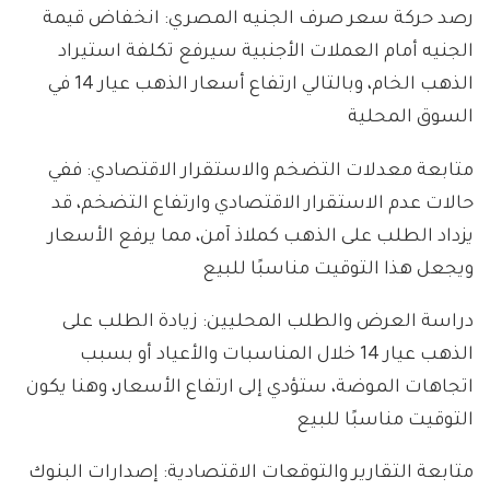
رصد حركة سعر صرف الجنيه المصري: انخفاض قيمة
الجنيه أمام العملات الأجنبية سيرفع تكلفة استيراد
الذهب الخام، وبالتالي ارتفاع أسعار الذهب عيار 14 في
السوق المحلية
متابعة معدلات التضخم والاستقرار الاقتصادي: ففي
حالات عدم الاستقرار الاقتصادي وارتفاع التضخم، قد
يزداد الطلب على الذهب كملاذ آمن، مما يرفع الأسعار
ويجعل هذا التوقيت مناسبًا للبيع
دراسة العرض والطلب المحليين: زيادة الطلب على
الذهب عيار 14 خلال المناسبات والأعياد أو بسبب
اتجاهات الموضة، ستؤدي إلى ارتفاع الأسعار، وهنا يكون
التوقيت مناسبًا للبيع
متابعة التقارير والتوقعات الاقتصادية: إصدارات البنوك