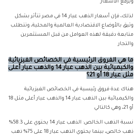
ويرفع الأسعار
لذلك، فإن أسعار الذهب عيار 14 في مصر تتأثر بشكل
وثيق بالأوضاع الاقتصادية العالمية والمحلية، وتتطلب
متابعة دقيقة لهذه العوامل من قبل المستثمرين
والتجار
ما هي الفروق الرئيسية في الخصائص الفيزيائية
والكيميائية بين الذهب عيار 14 والذهب عيار أعلى
مثل عيار 18 أو 21؟
هناك عدة فروق رئيسية في الخصائص الفيزيائية
والكيميائية بين الذهب عيار 14 والذهب عيار أعلى مثل 18
أو 21، وهي كالتالي
نسبة الذهب الخالص: الذهب عيار 14 يحتوي على 58.3%
ذهب خالص، بينما يحتوي الذهب عيار 18 على 75% ذهب