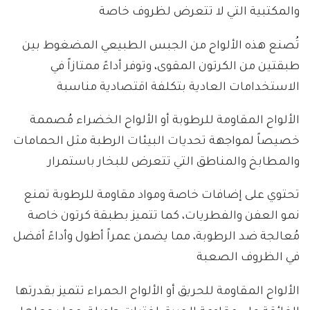
والمكتبية التي لا تتعرض لظروف خاصة
تُصنع هذه الألواح من الجبس الطبيعي المضغوط بين
طبقتين من الكرتون المقوى، وتوفر أداءً ممتازاً في
الاستخدامات العادية بتكلفة اقتصادية مناسبة
الألواح المقاومة للرطوبة أو الألواح الخضراء مُصممة
خصيصاً لمواجهة تحديات البيئات الرطبة مثل الحمامات
والمطابخ والمناطق التي تتعرض للبخار باستمرار
تحتوي على إضافات خاصة ومواد مقاومة للرطوبة تمنع
نمو العفن والفطريات، كما تتميز بطبقة كرتون خاصة
مُعالجة ضد الرطوبة، مما يضمن عمراً أطول وأداءً أفضل
في الظروف الصعبة
الألواح المقاومة للحريق أو الألواح الحمراء تتميز بقدرتها