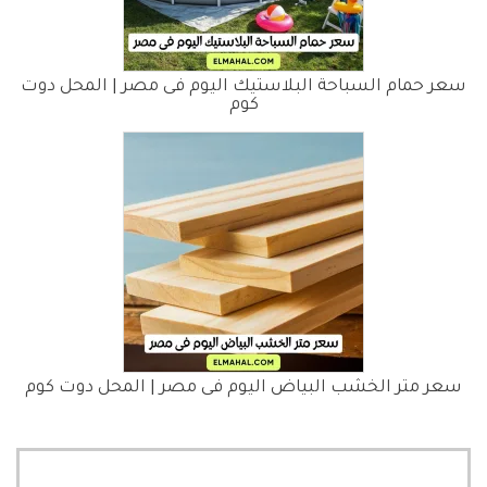
سعر حمام السباحة البلاستيك اليوم فى مصر | المحل دوت
كوم
سعر متر الخشب البياض اليوم فى مصر | المحل دوت كوم