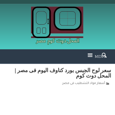
MENU
سعر لوح الجبس بورد كناوف اليوم فى مصر |
المحل دوت كوم
أسعار مواد التشطيب فى مصر