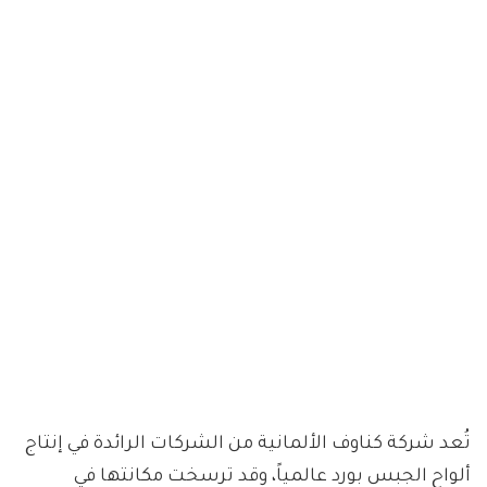
تُعد شركة كناوف الألمانية من الشركات الرائدة في إنتاج
ألواح الجبس بورد عالمياً، وقد ترسخت مكانتها في