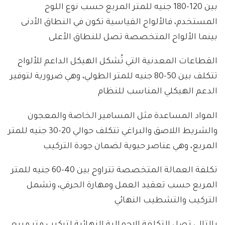
بين 120-180 جنيه للمتر المربع حسب نوع اللوح
المستخدم، فالألواح القياسية تكون في النطاق الأدنى
بينما الألواح المتخصصة تصل للنطاق الأعلى
القطاعات المعدنية التي تُشكل الهيكل الداعم للألواح
تتكلف بين 50-80 جنيه للمتر الطولي، وهي ضرورية لتوفير
الدعم الهيكلي المناسب للنظام
المواد المساعدة مثل المسامير الخاصة والمعجون
والشريط اللاصق والبراغي تتكلف حوالي 20-30 جنيه للمتر
المربع، وهي عناصر حيوية لضمان جودة التركيب
تكلفة العمالة المتخصصة تتراوح بين 40-60 جنيه للمتر
المربع حسب تعقيد العمل ومهارة الحرفي، وتشمل
التركيب والتشطيب النهائي