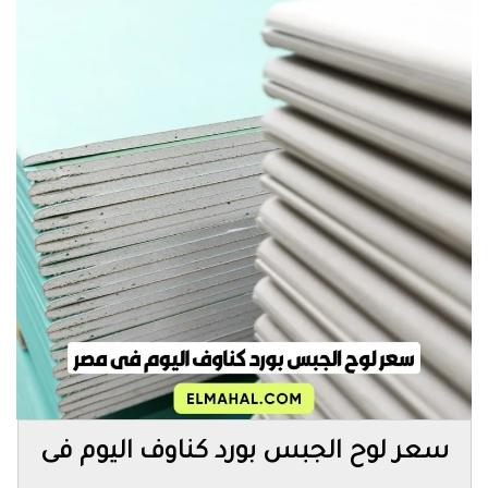
سعر لوح الجبس بورد كناوف اليوم فى