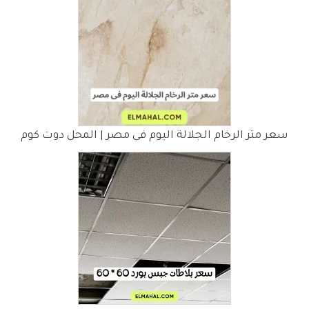
سعر متر الرخام الجلالة اليوم فى مصر | المحل دوت كوم