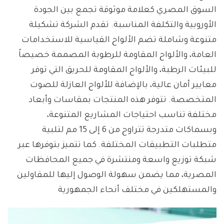
السوق المصري كعلامة موثوقة تجمع بين الجودة
الأوروبية والتكلفة المناسبة. تقدم الشركة تشكيلة
متنوعة وشاملة تضم الألواح القياسية للاستخدامات
العامة، والألواح المقاومة للرطوبة المصممة خصيصاً
للبيئات الرطبة، والألواح المقاومة للحريق التي توفر
معايير أمان عالية، بالإضافة للألواح العازلة للصوت
المتخصصة. تتوفر هذه المنتجات بمقاسات وأبعاد
مختلفة تناسب احتياجات المشاريع المتنوعة،
وبسماكات متدرجة تتراوح من 6 إلى 15 مم لتلبية
متطلبات التطبيقات المختلفة. كما تتميز بتوفرها عبر
شبكة توزيع واسعة ومنتشرة في جميع المحافظات
المصرية، مما يضمن سهولة الوصول إليها للمقاولين
والمستهلكين في مختلف أنحاء الجمهورية