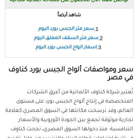
تواصل معنا الأن للحصول على مساحة اعلانية مجانية
شاهد أيضاً
سعر متر الجبس بورد اليوم
سعر متر السقف المعلق اليوم
اسعار الواح الجبس بورد اليوم
سعر ومواصفات ألواح الجبس بورد كناوف
في مصر
تُعتبر شركة كناوف الألمانية من أعرق الشركات
المتخصصة في إنتاج ألواح الجبس بورد على مستوى
العالم، وقد ترسخت مكانتها في السوق المصري كعلامة
تجارية موثوقة تجمع بين الجودة الأوروبية والأسعار
التنافسية. منذ دخولها السوق المصري، نجحت كناوف