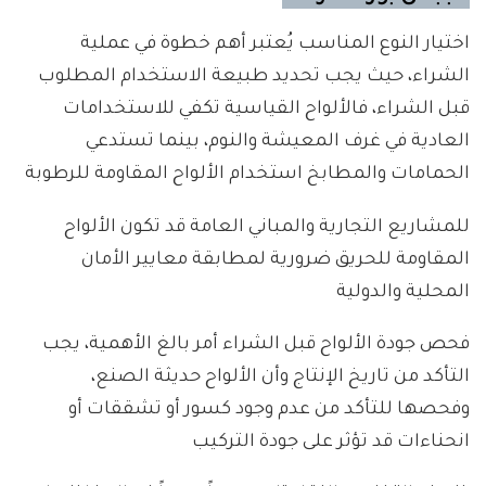
اختيار النوع المناسب يُعتبر أهم خطوة في عملية
الشراء، حيث يجب تحديد طبيعة الاستخدام المطلوب
قبل الشراء، فالألواح القياسية تكفي للاستخدامات
العادية في غرف المعيشة والنوم، بينما تستدعي
الحمامات والمطابخ استخدام الألواح المقاومة للرطوبة
للمشاريع التجارية والمباني العامة قد تكون الألواح
المقاومة للحريق ضرورية لمطابقة معايير الأمان
المحلية والدولية
فحص جودة الألواح قبل الشراء أمر بالغ الأهمية، يجب
التأكد من تاريخ الإنتاج وأن الألواح حديثة الصنع،
وفحصها للتأكد من عدم وجود كسور أو تشققات أو
انحناءات قد تؤثر على جودة التركيب