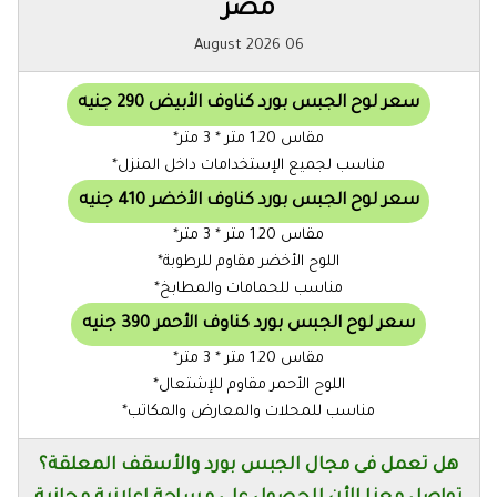
مصر
06 August 2026
سعر لوح الجبس بورد كناوف الأبيض 290 جنيه
مقاس 1.20 متر * 3 متر*
مناسب لجميع الإستخدامات داخل المنزل*
سعر لوح الجبس بورد كناوف الأخضر 410 جنيه
مقاس 1.20 متر * 3 متر*
اللوح الأخضر مقاوم للرطوبة*
مناسب للحمامات والمطابخ*
سعر لوح الجبس بورد كناوف الأحمر 390 جنيه
مقاس 1.20 متر * 3 متر*
اللوح الأحمر مقاوم للإشتعال*
مناسب للمحلات والمعارض والمكاتب*
هل تعمل فى مجال الجبس بورد والأسقف المعلقة؟