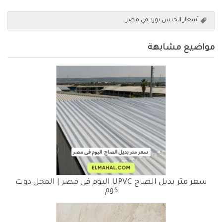
أسعار الجبس بورد في مصر
مواضيع مشابهة
سعر متر بديل الصاج UPVC اليوم فى مصر | المحل دوت
كوم