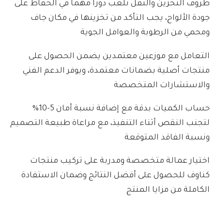
ظروف التخزين والنقل تلعب دوراً مهماً في الحفاظ على
جودة الألواح، يجب التأكد من تخزينها في مكان جاف
ومحمي من الرطوبة والعوامل الجوية
التعامل مع موزعين معتمدين يضمن الحصول على
منتجات أصلية بضمانات معتمدة، ويوفر الدعم الفني
والاستشارات المتخصصة
حساب الكميات بدقة مع إضافة نسبة أمان 5-10%
لتجنب النقص أثناء التنفيذ، مع مراعاة طبيعة التصميم
ونسبة الفاقد المتوقعة
اختيار عمالة متخصصة ومدربة على تركيب منتجات
كناوف للحصول على أفضل النتائج وضمان الاستفادة
الكاملة من مزايا المنتج