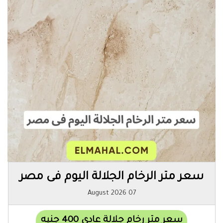
سعر متر الرخام الجلالة اليوم فى مصر
07 August 2026
سعر متر رخام جلالة عادي 400 جنيه