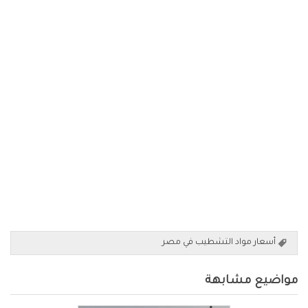
أسعار مواد التشطيب في مصر
مواضيع مشابهة