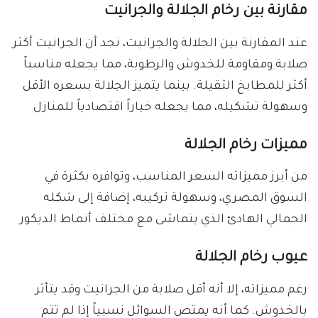
مقارنة بين رخام الجلالة والجرانيت
عند المقارنة بين الجلالة والجرانيت، نجد أن الجرانيت أكثر
صلابة ومقاومة للخدوش والرطوبة، مما يجعله مناسباً
أكثر للمطابخ الثقيلة. بينما يتميز الجلالة بسعره الأقل
وسهولة تشكيله، مما يجعله خياراً اقتصادياً للمنازل
مميزات رخام الجلالة
من أبرز مميزاته السعر المناسب، وتوافره بكثرة في
السوق المصري، وسهولة تركيبه، إضافة إلى شكله
الجمالي الهادئ الذي يتماشى مع مختلف أنماط الديكور
عيوب رخام الجلالة
رغم مميزاته، إلا أنه أقل صلابة من الجرانيت وقد يتأثر
بالخدوش. كما أنه يمتص السوائل نسبياً إذا لم تتم