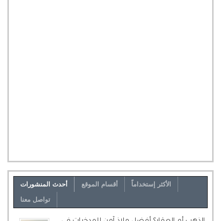
الأكثر إستخداماً
أقسام الموقع
أحدث المنشورات
تواصل معنا