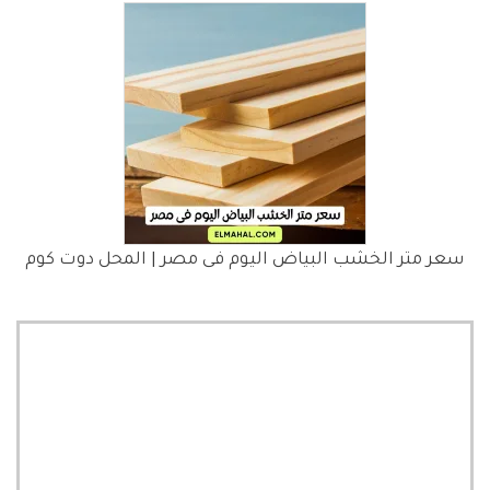
سعر متر الخشب البياض اليوم فى مصر | المحل دوت كوم