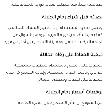
معالجته جيداً، مما يتطلب صيانة دورية للحفاظ عليه
نصائح قبل شراء رخام الجلالة
يفضل تحديد الاستخدام أولاً لاختيار السمك المناسب.
كما يجب التأكد من درجة الفرز والجودة، والسؤال عن
تكلفة التركيب والنقل، ومقارنة الأسعار بين أكثر من مورد
كيفية الحفاظ على رخام الجلالة
للحفاظ عليه، ينصح باستخدام منظفات مخصصة
للرخام، وتجنب المواد الحمضية، وإعادة التلميع كل فترة
للحفاظ على لمعانه ومظهره الجمالي
توقعات أسعار رخام الجلالة
من المتوقع أن تتأثر الأسعار خلال الفترة القادمة