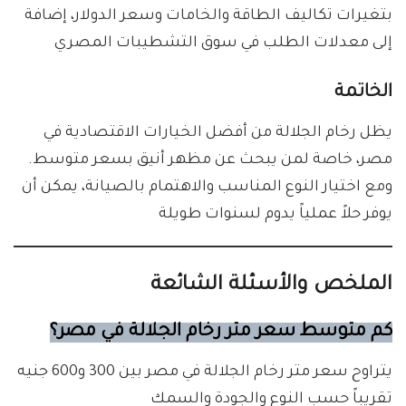
بتغيرات تكاليف الطاقة والخامات وسعر الدولار، إضافة
إلى معدلات الطلب في سوق التشطيبات المصري
الخاتمة
يظل رخام الجلالة من أفضل الخيارات الاقتصادية في
مصر، خاصة لمن يبحث عن مظهر أنيق بسعر متوسط.
ومع اختيار النوع المناسب والاهتمام بالصيانة، يمكن أن
يوفر حلاً عملياً يدوم لسنوات طويلة
الملخص والأسئلة الشائعة
كم متوسط سعر متر رخام الجلالة في مصر؟
يتراوح سعر متر رخام الجلالة في مصر بين 300 و600 جنيه
تقريباً حسب النوع والجودة والسمك