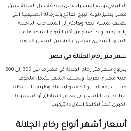
الطبيعي، ويتم استخراجه من منطقة جبل الجلالة شرق
مصر. يتميز بلونه البيج الفاتح وتدرجاته الطبيعية التي
تضيف لمسة أنيقة وهادئة إلى المساحات الداخلية
والخارجية. وقد أصبح من أكثر الأنواع استخداماً في
السوق المصري بفضل توازنه بين السعر والجودة
سعر متر رخام الجلالة في مصر
يتراوح سعر متر رخام الجلالة في مصر ما بين 300 إلى 600
جنيه مصري تقريباً. ويختلف السعر بشكل ملحوظ
حسب درجة الفرز والجودة والسمك وطريقة التشطيب.
كما قد تزيد الأسعار في بعض المناطق أو المشروعات
الكبرى تبعاً لتكلفة النقل والتركيب
أسعار أشهر أنواع رخام الجلالة