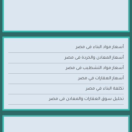
أسعار مواد البناء فى مصر
أسعار المعادن والخردة فى مصر
أسعار مواد التشطيب فى مصر
أسعار العقارات في مصر
تكلفة البناء في مصر
تحليل سوق العقارات والمعادن فى مصر