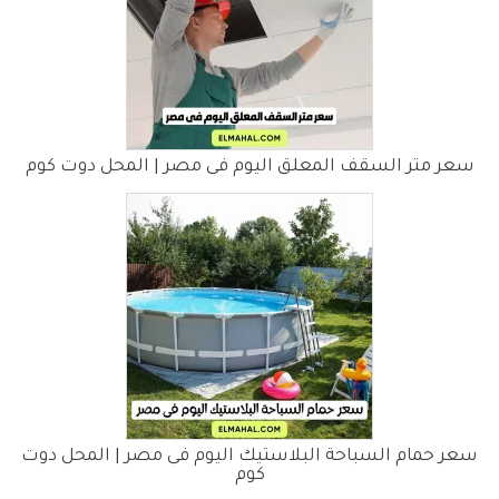
سعر متر السقف المعلق اليوم فى مصر | المحل دوت كوم
سعر حمام السباحة البلاستيك اليوم فى مصر | المحل دوت
كوم