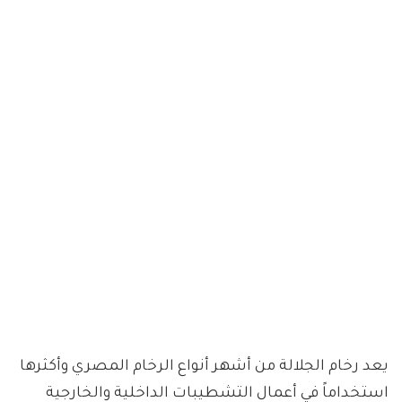
يعد رخام الجلالة من أشهر أنواع الرخام المصري وأكثرها
استخداماً في أعمال التشطيبات الداخلية والخارجية