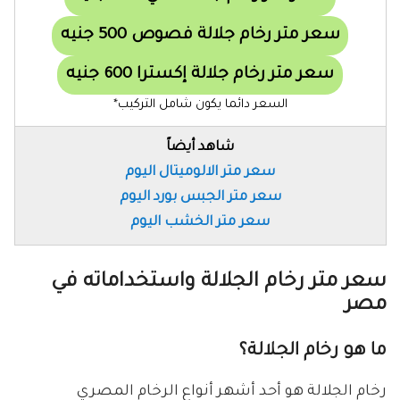
سعر متر رخام جلالة فصوص 500 جنيه
سعر متر رخام جلالة إكسترا 600 جنيه
السعر دائما يكون شامل التركيب*
شاهد أيضاً
سعر متر الالوميتال اليوم
سعر متر الجبس بورد اليوم
سعر متر الخشب اليوم
سعر متر رخام الجلالة واستخداماته في
مصر
ما هو رخام الجلالة؟
رخام الجلالة هو أحد أشهر أنواع الرخام المصري