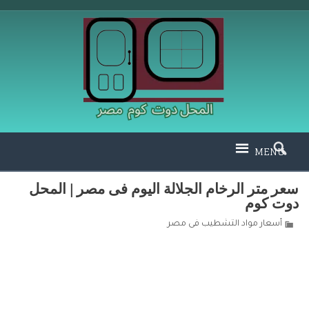
MENU
سعر متر الرخام الجلالة اليوم فى مصر | المحل
دوت كوم
أسعار مواد التشطيب فى مصر