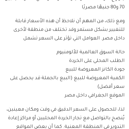
70 و80 جنيهًا مصريًا
ومع ذلك، من المهم أن نلاحظ أن هذه الأسعار قابلة
للتغيير بشكل مستمر وقد تختلف من منطقة لأخرى
داخل مصر. العوامل التي تؤثر على السعر تشمل
حالة السوق العالمية للألومنيوم
الطلب المحلي على الخردة
جودة الكانز المعروضة للبيع
الكمية المعروضة للبيع (البيع بالجملة قد يحصل على
سعر أفضل)
الموقع الجغرافي داخل مصر
لذا، للحصول على السعر الدقيق في وقت ومكان معينين،
يُنصح بالتواصل مع تجار الخردة المحليين أو مراكز إعادة
التدوير في المنطقة المعنية. كما أن بعض المواقع