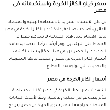
سعر كيلو الكانز الخردة واستخدماته فى
مصر
في ظل الاهتمام المتزايد بالاستدامة البيئية والاقتصاد
الدائري، أصبحت صناعة إعادة تدوير الكانز الخردة في مصر
محور اهتمام كبير. هذه الصناعة لا تساهم فقط في
الحفاظ على البيئة، بل توفر أيضًا فرصًا اقتصادية هامة
للعديد من المصريين. في هذا المقال، سنستكشف
أسعار الكانز الخردة في مصر، واستخداماتها المتنوعة،
والتحديات التي تواجه هذا القطاع
أسعار الكانز الخردة في مصر
تشهد أسعار الكانز الخردة في مصر تقلبات مستمرة
تتأثر بعدة عوامل محلية وعالمية. وفقًا لأحدث البيانات
المتاحة وبمراجعة اسعار سوق الخردة فى مصر، يتراوح