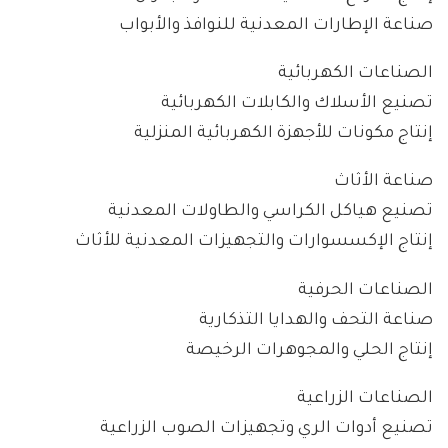
صناعة الإطارات المعدنية للنوافذ والأبواب
الصناعات الكهربائية
تصنيع الأسلاك والكابلات الكهربائية
إنتاج مكونات للأجهزة الكهربائية المنزلية
صناعة الأثاث
تصنيع هياكل الكراسي والطاولات المعدنية
إنتاج الإكسسوارات والتجهيزات المعدنية للأثاث
الصناعات الحرفية
صناعة التحف والهدايا التذكارية
إنتاج الحلي والمجوهرات الرخيصة
الصناعات الزراعية
تصنيع أدوات الري وتجهيزات الصوب الزراعية