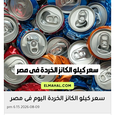
سعر كيلو الكانز الخردة اليوم فى مصر
2026-08-09 6:15 pm