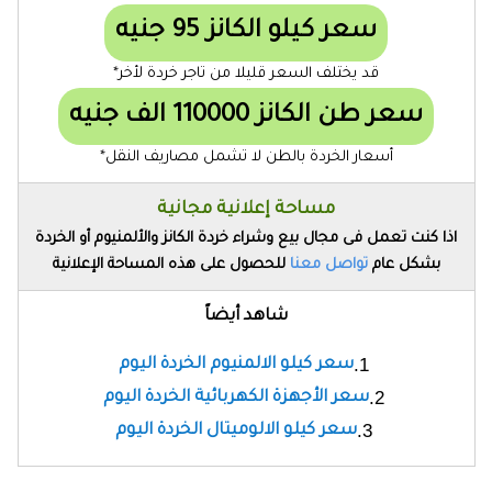
سعر كيلو الكانز 95 جنيه
قد يختلف السعر قليلا من تاجر خردة لأخر*
سعر طن الكانز 110000 الف جنيه
أسعار الخردة بالطن لا تشمل مصاريف النقل*
مساحة إعلانية مجانية
اذا كنت تعمل فى مجال بيع وشراء خردة الكانز والألمنيوم أو الخردة
بشكل عام
تواصل معنا
للحصول على هذه المساحة الإعلانية
شاهد أيضاً
سعر كيلو الالمنيوم الخردة اليوم
سعر الأجهزة الكهربائية الخردة اليوم
سعر كيلو الالوميتال الخردة اليوم