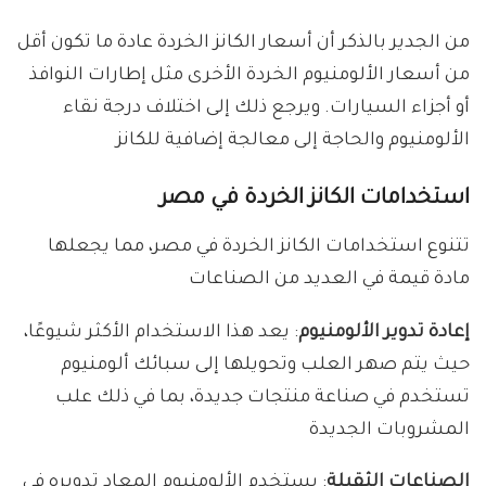
من الجدير بالذكر أن أسعار الكانز الخردة عادة ما تكون أقل
من أسعار الألومنيوم الخردة الأخرى مثل إطارات النوافذ
أو أجزاء السيارات. ويرجع ذلك إلى اختلاف درجة نقاء
الألومنيوم والحاجة إلى معالجة إضافية للكانز
استخدامات الكانز الخردة في مصر
تتنوع استخدامات الكانز الخردة في مصر، مما يجعلها
مادة قيمة في العديد من الصناعات
إعادة تدوير الألومنيوم
: يعد هذا الاستخدام الأكثر شيوعًا،
حيث يتم صهر العلب وتحويلها إلى سبائك ألومنيوم
تستخدم في صناعة منتجات جديدة، بما في ذلك علب
المشروبات الجديدة
الصناعات الثقيلة
: يستخدم الألومنيوم المعاد تدويره في