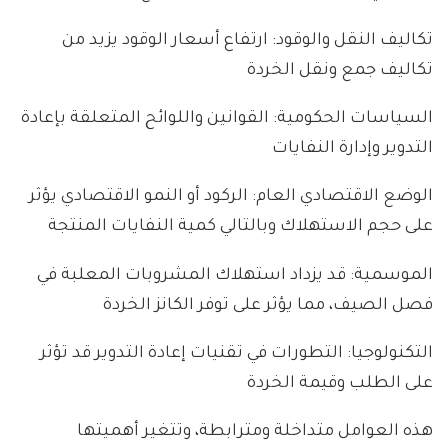
تكاليف النقل والوقود: ارتفاع أسعار الوقود يزيد من
تكاليف جمع ونقل الخردة
السياسات الحكومية: القوانين واللوائح المتعلقة بإعادة
التدوير وإدارة النفايات
الوضع الاقتصادي العام: الركود أو النمو الاقتصادي يؤثر
على حجم الاستهلاك وبالتالي كمية النفايات المنتجة
الموسمية: قد يزداد استهلاك المشروبات المعلبة في
فصل الصيف، مما يؤثر على توفر الكانز الخردة
التكنولوجيا: التطورات في تقنيات إعادة التدوير قد تؤثر
على الطلب وقيمة الخردة
هذه العوامل متداخلة ومترابطة، وتتغير أهميتها