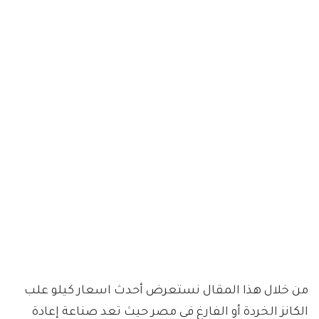
من خلال هذا المقال نستعرض أحدث اسعار كيلو علب
الكانز الخردة أو الفارغ فى مصر حيث تعد صناعة إعادة