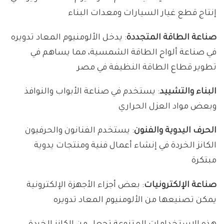
إنتاج قطع غيار السيارات ومعدات البناء
صناعة الطاقة المتجددة
: يدخل الألومنيوم المعاد تدويره
في صناعة ألواح الطاقة الشمسية، مما يساهم في
تطوير قطاع الطاقة النظيفة في مصر
البناء والتشييد
: يستخدم في صناعة الأبواب والنوافذ
وبعض مواد العزل الحراري
الحرف اليدوية والفنون
: يستخدم الفنانون والحرفيون
الكانز الخردة في إنشاء أعمال فنية ومنتجات يدوية
مبتكرة
صناعة الإلكترونيات
: بعض أجزاء الأجهزة الإلكترونية
يمكن تصنيعها من الألومنيوم المعاد تدويره