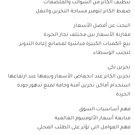
تنظيف الكانز من الشوائب والملصقات
ضغط الكانز لتوفير مساحة التخزين والنقل
البحث عن أفضل الأسعار
مقارنة الأسعار بين مختلف تجار الخردة
بيع الكميات الكبيرة مباشرة لمصانع إعادة التدوير
لتجنب الوسطاء
تخزين ذكي
تخزين الكانز عند انخفاض الأسعار وبيعها عند ارتفاعها
استخدام أماكن تخزين آمنة وجافة لمنع تدهور جودة
الخردة
فهم أساسيات السوق
متابعة أسعار الألومنيوم العالمية
فهم العوامل التي تؤثر على الطلب المحلي