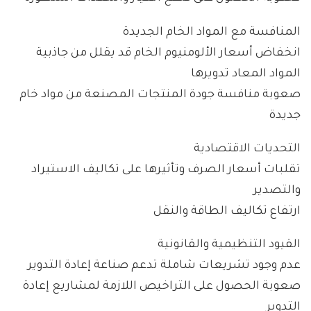
المنافسة مع المواد الخام الجديدة
انخفاض أسعار الألومنيوم الخام قد يقلل من جاذبية
المواد المعاد تدويرها
صعوبة منافسة جودة المنتجات المصنعة من مواد خام
جديدة
التحديات الاقتصادية
تقلبات أسعار الصرف وتأثيرها على تكاليف الاستيراد
والتصدير
ارتفاع تكاليف الطاقة والنقل
القيود التنظيمية والقانونية
عدم وجود تشريعات شاملة تدعم صناعة إعادة التدوير
صعوبة الحصول على التراخيص اللازمة لمشاريع إعادة
التدوير