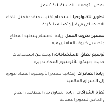
بعض التوجهات المستقبلية تشمل
تطوير التكنولوجيا
: استخدام تقنيات متقدمة مثل الذكاء
الاصطناعي في فرز وتصنيف الخردة
تحسين ظروف العمل
: زيادة الاهتمام بتنظيم القطاع
وتحسين ظروف العاملين فيه
توسيع نطاق الاستخدامات
: البحث عن استخدامات
جديدة ومبتكرة للألومنيوم المعاد تدويره
زيادة الصادرات
: إمكانية تصدير الألومنيوم المعاد تدويره
إلى الأسواق العالمية
تعزيز الشراكات
: زيادة التعاون بين القطاعين العام
والخاص لتطوير الصناعة