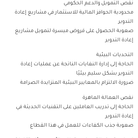
نقص التمويل والدعم الحكومي
محدودية الحوافز المالية للاستثمار في مشاريع إعادة
التدوير
صعوبة الحصول على قروض ميسرة لتمويل مشاريع
إعادة التدوير
التحديات البيئية
الحاجة إلى إدارة النفايات الناتجة عن عمليات إعادة
التدوير بشكل سليم بيئيًا
ضرورة الالتزام بالمعايير البيئية المتزايدة الصرامة
نقص العمالة الماهرة
الحاجة إلى تدريب العاملين على التقنيات الحديثة في
إعادة التدوير
صعوبة جذب الكفاءات للعمل في هذا القطاع