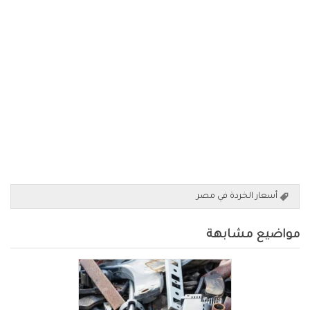
أسعار الخردة في مصر
مواضيع مشابهة