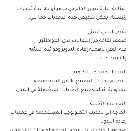
صناعة إعادة تدوير الكانز في مصر تواجه عدة تحديات
رئيسية. يمكن تلخيص هذه التحديات كما يلي:
نقص الوعي البيئي
ضعف ثقافة فرز النفايات لدى المواطنين
قلة الوعي بأهمية إعادة التدوير وفوائده البيئية
والاقتصادية
البنية التحتية غير الكافية
نقص في مراكز التجميع والفرز المتخصصة
محدودية أنظمة جمع النفايات المنفصلة في المدن
التحديات التقنية
الحاجة إلى تحديث التكنولوجيا المستخدمة في عمليات
إعادة التدوير
صعوبة الحصول على قطع الغيار والمعدات المتطورة