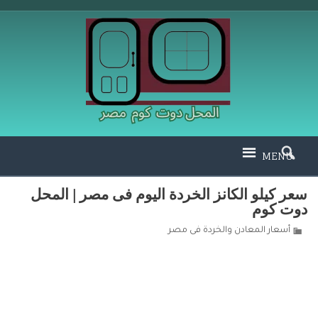
MENU
سعر كيلو الكانز الخردة اليوم فى مصر | المحل
دوت كوم
أسعار المعادن والخردة فى مصر