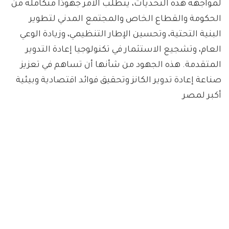
لمواجهة هذه التحديات، يتطلب الأمر جهودًا متكاملة من
الحكومة والقطاع الخاص والمجتمع المدني لتطوير
البنية التحتية، وتحسين الإطار التنظيمي، وزيادة الوعي
العام، وتشجيع الاستثمار في تكنولوجيا إعادة التدوير
المتقدمة. هذه الجهود من شأنها أن تساهم في تعزيز
صناعة إعادة تدوير الكانز وتحقيق فوائد اقتصادية وبيئية
أكبر لمصر