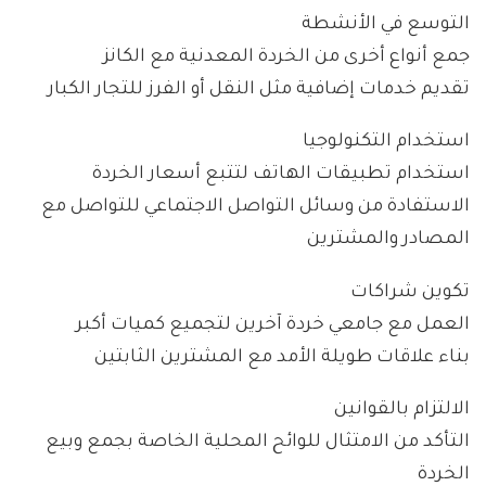
التوسع في الأنشطة
جمع أنواع أخرى من الخردة المعدنية مع الكانز
تقديم خدمات إضافية مثل النقل أو الفرز للتجار الكبار
استخدام التكنولوجيا
استخدام تطبيقات الهاتف لتتبع أسعار الخردة
الاستفادة من وسائل التواصل الاجتماعي للتواصل مع
المصادر والمشترين
تكوين شراكات
العمل مع جامعي خردة آخرين لتجميع كميات أكبر
بناء علاقات طويلة الأمد مع المشترين الثابتين
الالتزام بالقوانين
التأكد من الامتثال للوائح المحلية الخاصة بجمع وبيع
الخردة