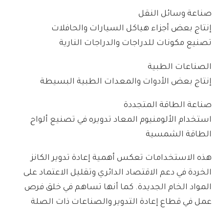
صناعة وسائل النقل
إنتاج بعض أجزاء هياكل السيارات والحافلات
تصنيع مكونات للدراجات والدراجات النارية
الصناعات الطبية
إنتاج بعض الأدوات والمعدات الطبية البسيطة
صناعة الطاقة المتجددة
استخدام الألومنيوم المعاد تدويره في تصنيع ألواح
الطاقة الشمسية
هذه الاستخدامات تعكس أهمية إعادة تدوير الكانز
الخردة في دعم الاقتصاد الدائري وتقليل الاعتماد على
المواد الخام الجديدة. كما أنها تساهم في خلق فرص
عمل في قطاع إعادة التدوير والصناعات ذات الصلة