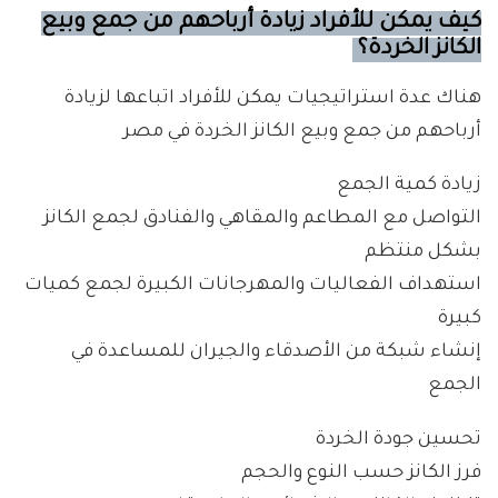
كيف يمكن للأفراد زيادة أرباحهم من جمع وبيع
الكانز الخردة؟
هناك عدة استراتيجيات يمكن للأفراد اتباعها لزيادة
أرباحهم من جمع وبيع الكانز الخردة في مصر
زيادة كمية الجمع
التواصل مع المطاعم والمقاهي والفنادق لجمع الكانز
بشكل منتظم
استهداف الفعاليات والمهرجانات الكبيرة لجمع كميات
كبيرة
إنشاء شبكة من الأصدقاء والجيران للمساعدة في
الجمع
تحسين جودة الخردة
فرز الكانز حسب النوع والحجم