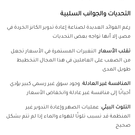
التحديات والجوانب السلبية
رغم الفوائد العديدة لصناعة إعادة تدوير الكانز الخردة في
مصر، إلا أنها تواجه بعض التحديات
تقلب الأسعار
: التغيرات المستمرة في الأسعار تجعل
من الصعب على العاملين في هذا المجال التخطيط
طويل المدى
المنافسة غير العادلة
: وجود سوق غير رسمي كبير يؤدي
أحيانًا إلى منافسة غير عادلة وانخفاض الأسعار
التلوث البيئي
: عمليات الصهر وإعادة التدوير غير
المنظمة قد تسبب تلوثًا للهواء والماء إذا لم تتم بشكل
صحيح