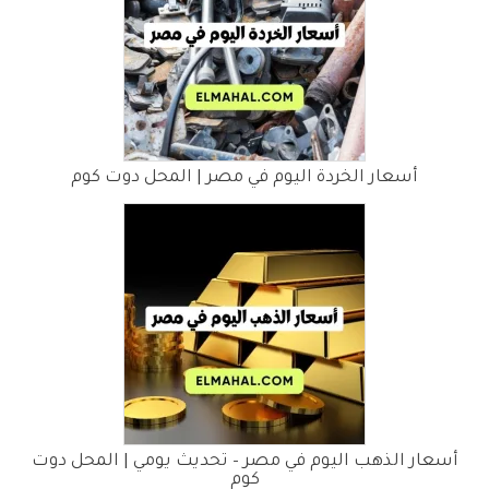
أسعار الخردة اليوم في مصر | المحل دوت كوم
أسعار الذهب اليوم في مصر – تحديث يومي | المحل دوت
كوم