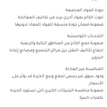
جودة المواد المجمعة
تلوث الكانز بمواد أخرى يزيد من تكاليف المعالجة
صعوبة ضمان جودة متسقة للمواد المعاد تدويرها
التحديات اللوجستية
صعوبة جمع الكانز من المناطق النائية والريفية
ارتفاع تكاليف النقل بين مراكز التجميع ومصانع إعادة
التدوير
المنافسة غير العادلة
وجود سوق غير رسمي لجمع وبيع الخردة قد يؤثر على
الأسعار
صعوبة منافسة الشركات الكبرى التي تستورد الخردة
بكميات كبيرة