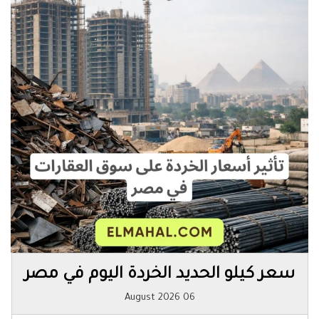
سعر كيلو الحديد الخردة اليوم في مصر
06 August 2026