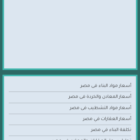
أسعار مواد البناء فى مصر
أسعار المعادن والخردة فى مصر
أسعار مواد التشطيب فى مصر
أسعار العقارات في مصر
تكلفة البناء في مصر