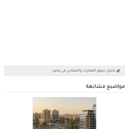
تحليل سوق العقارات والمعادن فى مصر
مواضيع مشابهة