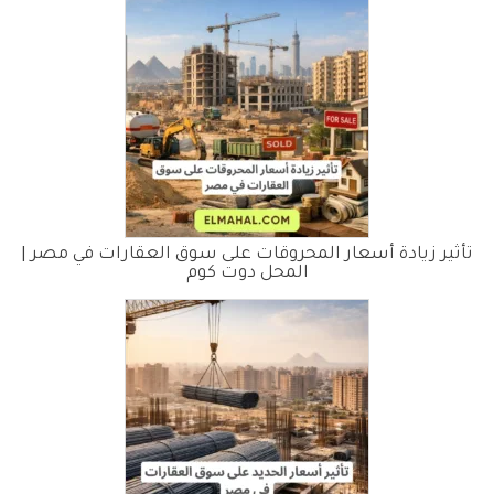
تأثير زيادة أسعار المحروقات على سوق العقارات في مصر |
المحل دوت كوم