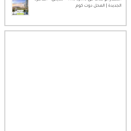
الجديدة | المحل دوت كوم