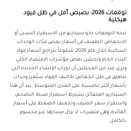
توقعات 2026: بصيص أمل في ظل قيود
هيكلية
تتجه التوقعات نحو سيناريو من الاستقرار النسبي أو
الانخفاض الطفيف في أسعار بعض فئات الوحدات
السكنية خلال عام 2026، مدفوعاً بتراجع أسعار مواد
البناء الخام وتحسّن بعض مؤشرات الاقتصاد الكلي.
ويرى عدد من المحللين أن دورات الإنشاء الجديدة التي
تنطلق في ظل انخفاض تكاليف المواد ستُفرز وحدات
بأسعار أكثر تنافسية على المدى المتوسط. بيد أن هذا
السيناريو المتفائل يشترط استمرار ضبط التضخم،
واستقرار سعر الصرف، وتخفيف الضغط على أسعار
الفائدة، وهي متغيرات لا يزال مسارها غير محسوم
بالكامل