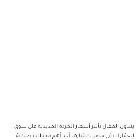
يتناول المقال تأثير أسعار الخردة الحديدية على سوق
العقارات في مصر باعتبارها أحد أهم مدخلات صناعة