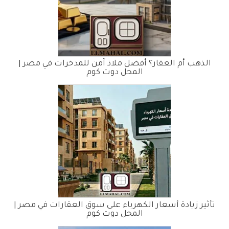
الذهب أم العقار؟ أفضل ملاذ آمن للمدخرات في مصر |
المحل دوت كوم
تأثير زيادة أسعار الكهرباء على سوق العقارات في مصر |
المحل دوت كوم