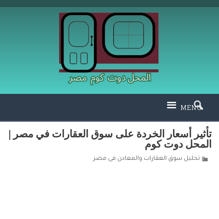
MENU
تأثير أسعار الخردة على سوق العقارات في مصر |
المحل دوت كوم
تحليل سوق العقارات والمعادن فى مصر