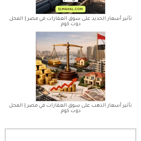
تأثير أسعار الحديد على سوق العقارات في مصر | المحل
دوت كوم
تأثير أسعار الذهب على سوق العقارات في مصر | المحل
دوت كوم