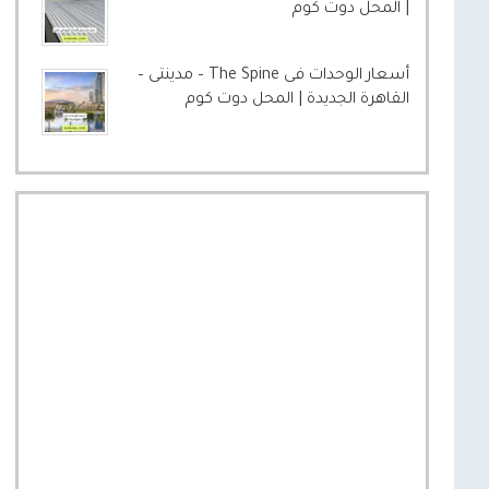
| المحل دوت كوم
أسعار الوحدات فى The Spine – مدينتى –
القاهرة الجديدة | المحل دوت كوم