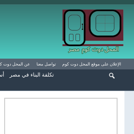
الإعلان على موقع المحل دوت كوم
تواصل معنا
عن المحل دوت ك
تكلفة البناء في مصر
أس