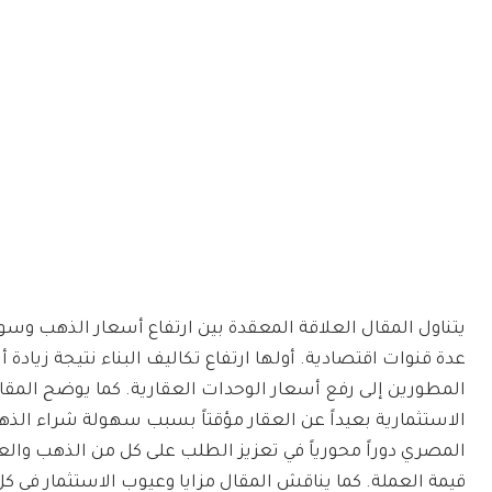
يتناول المقال العلاقة المعقدة بين ارتفاع أسعار الذهب وسو
عدة قنوات اقتصادية. أولها ارتفاع تكاليف البناء نتيجة زيادة أ
المطورين إلى رفع أسعار الوحدات العقارية. كما يوضح المقال
الاستثمارية بعيداً عن العقار مؤقتاً بسبب سهولة شراء الذ
المصري دوراً محورياً في تعزيز الطلب على كل من الذهب والع
قيمة العملة. كما يناقش المقال مزايا وعيوب الاستثمار في ك