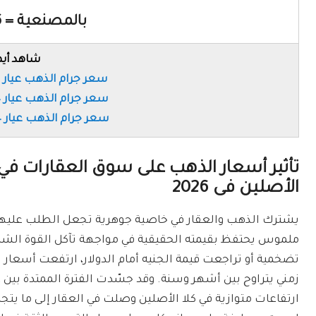
بالمصنعية = 7016 جنيه
شاهد أيض
سعر جرام الذهب عيار 18 اليوم فى مصر
سعر جرام الذهب عيار 14 اليوم فى مصر
سعر جرام الذهب عيار 24 اليوم فى مصر
تأثير أسعار الذهب على سوق العقارات في
الأصلين فى 2026
يشترك الذهب والعقار في خاصية جوهرية تجعل الطلب عليهما
ملموس يحتفظ بقيمته الحقيقية في مواجهة تآكل القوة الشرائ
تضخمية أو تراجعت قيمة الجنيه أمام الدولار، ارتفعت أسعار