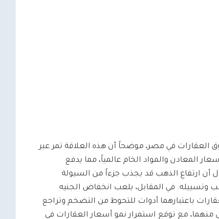
ق العقارات في مصر، موضحاً أن هذه العلاقة تمر عبر
سعار المعادن والمواد الخام عالمياً، مما يدفع
 أن ارتفاع الذهب قد يجذب جزءاً من السيولة
هب وتسييله. في المقابل، يلعب انخفاض الجنيه
قارات باعتبارهما أدوات للتحوط من التضخم وتراجع
ل منهما، مع توقع استمرار نمو أسعار العقارات في