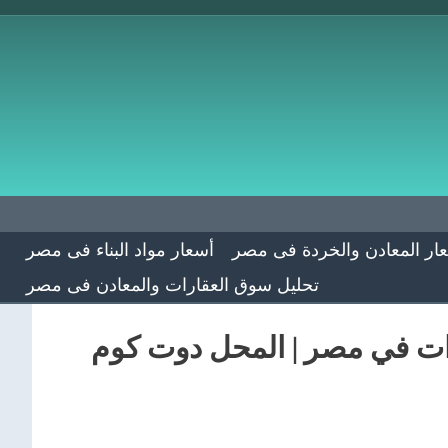
ار المعادن والخردة فى مصر
أسعار مواد البناء فى مصر
تحليل سوق العقارات والمعادن فى مصر
رات في مصر | المحل دوت كوم