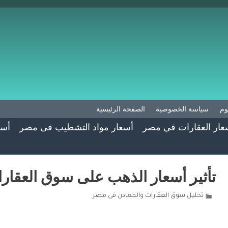
وم
سياسة الخصوصية
الصفحة الرئيسية
عار العقارات في مصر
أسعار مواد التشطيب فى مصر
أسع
تأثير أسعار الذهب على سوق العقا
تحليل سوق العقارات والمعادن فى مصر