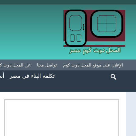
الإعلان على موقع المحل دوت كوم
تواصل معنا
عن المحل دوت ك
تكلفة البناء في مصر
أس