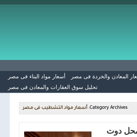
ار المعادن والخردة فى مصر
أسعار مواد البناء فى مصر
تحليل سوق العقارات والمعادن فى مصر
Category Archives:
أسعار مواد التشطيب فى مصر
محل دوت