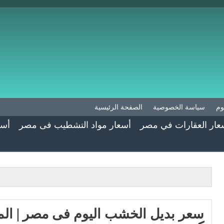
وم
سياسة الخصوصية
الصفحة الرئيسية
عار العقارات في مصر
أسعار مواد التشطيب فى مصر
أسع
سعر بديل الخشب اليوم فى مصر | ال