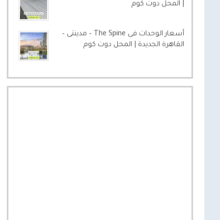
| المحل دوت كوم
أسعار الوحدات فى The Spine – مدينتى –
القاهرة الجديدة | المحل دوت كوم