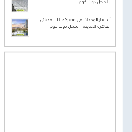
| المحل دوت كوم
أسعار الوحدات فى The Spine – مدينتى –
القاهرة الجديدة | المحل دوت كوم