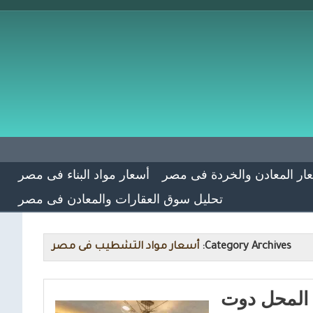
ار المعادن والخردة فى مصر
أسعار مواد البناء فى مصر
تحليل سوق العقارات والمعادن فى مصر
Category Archives:
أسعار مواد التشطيب فى مصر
 المحل دوت