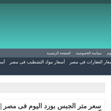
وم
سياسة الخصوصية
الصفحة الرئيسية
عار العقارات في مصر
أسعار مواد التشطيب فى مصر
أسع
سعر متر الجبس بورد اليوم فى مصر |