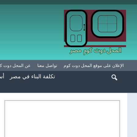
الإعلان على موقع المحل دوت كوم
تواصل معنا
عن المحل دوت ك
تكلفة البناء في مصر
أس