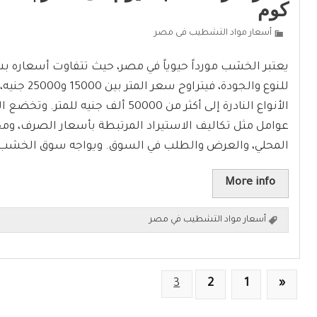
كوم
أسعار مواد التشطيب فى مصر
يعتبر الخشب مورداً حيوياً في مصر، حيث تتفاوت أسعاره بشك
للنوع والجودة، فيت
الأنواع النادرة إلى أكثر من 50000 ألف جنيه للم
عوامل مثل تكاليف الاستيراد المرتبطة بأسعار الصرف، ومحد
المحلي، والعرض والطلب في السوق. ويواجه سوق الخشب
More info
أسعار مواد التشطيب في مصر
3
2
1
«