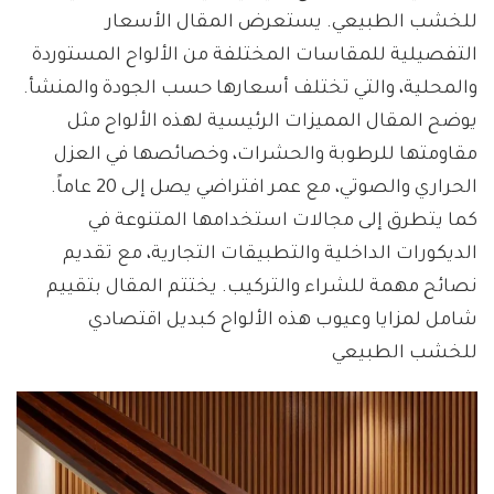
للخشب الطبيعي. يستعرض المقال الأسعار
التفصيلية للمقاسات المختلفة من الألواح المستوردة
والمحلية، والتي تختلف أسعارها حسب الجودة والمنشأ.
يوضح المقال المميزات الرئيسية لهذه الألواح مثل
مقاومتها للرطوبة والحشرات، وخصائصها في العزل
الحراري والصوتي، مع عمر افتراضي يصل إلى 20 عاماً.
كما يتطرق إلى مجالات استخدامها المتنوعة في
الديكورات الداخلية والتطبيقات التجارية، مع تقديم
نصائح مهمة للشراء والتركيب. يختتم المقال بتقييم
شامل لمزايا وعيوب هذه الألواح كبديل اقتصادي
للخشب الطبيعي