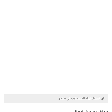
أسعار مواد التشطيب في مصر