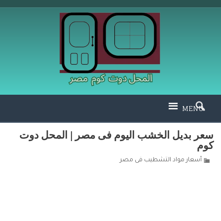
MENU
سعر بديل الخشب اليوم فى مصر | المحل دوت
كوم
أسعار مواد التشطيب فى مصر