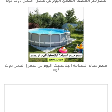
سعر متر السقف المعلق اليوم فى مصر | المحل دوت كوم
سعر حمام السباحة البلاستيك اليوم فى مصر | المحل دوت
كوم