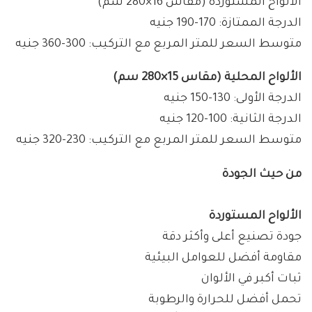
الألواح المستوردة (مقاس 16×280 سم)
الدرجة الممتازة: 170-190 جنيه
متوسط السعر للمتر المربع مع التركيب: 300-360 جنيه
الألواح المحلية (مقاس 15×280 سم)
الدرجة الأولى: 130-150 جنيه
الدرجة الثانية: 100-120 جنيه
متوسط السعر للمتر المربع مع التركيب: 230-320 جنيه
من حيث الجودة
الألواح المستوردة
جودة تصنيع أعلى وأكثر دقة
مقاومة أفضل للعوامل البيئية
ثبات أكبر في الألوان
تحمل أفضل للحرارة والرطوبة