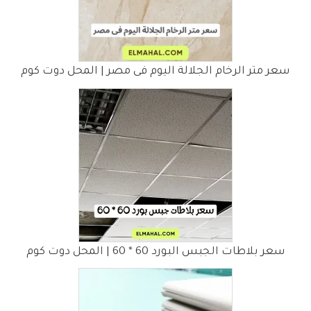
سعر متر الرخام الجلالة اليوم فى مصر | المحل دوت كوم
سعر بلاطات الجبس البورد 60 * 60 | المحل دوت كوم