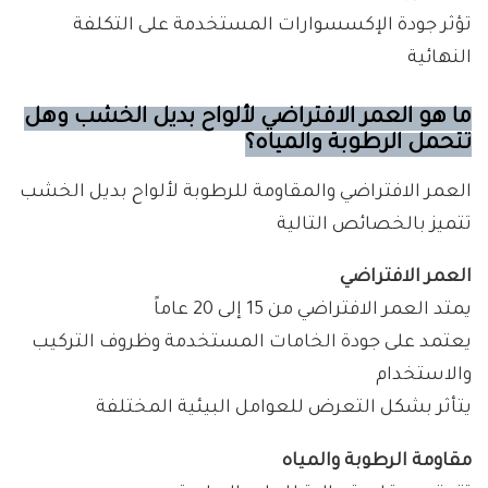
تؤثر جودة الإكسسوارات المستخدمة على التكلفة
النهائية
ما هو العمر الافتراضي لألواح بديل الخشب وهل
تتحمل الرطوبة والمياه؟
العمر الافتراضي والمقاومة للرطوبة لألواح بديل الخشب
تتميز بالخصائص التالية
العمر الافتراضي
يمتد العمر الافتراضي من 15 إلى 20 عاماً
يعتمد على جودة الخامات المستخدمة وظروف التركيب
والاستخدام
يتأثر بشكل التعرض للعوامل البيئية المختلفة
مقاومة الرطوبة والمياه