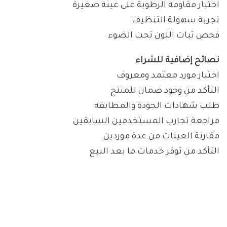
اختبار مقاومة الرطوبة على عينة صغيرة
تجربة سهولة التنظيف
فحص ثبات اللون تحت الضوء
نصائح إضافية للشراء
اختيار مورد معتمد ومعروف
التأكد من وجود ضمان للمنتج
طلب شهادات الجودة والمطابقة
مراجعة تجارب المستخدمين السابقين
مقارنة العينات من عدة موردين
التأكد من توفر خدمات ما بعد البيع