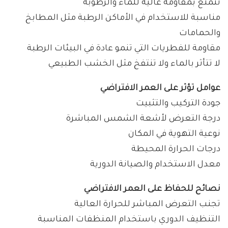
تتمتع بمقاومة عالية للماء والرطوبة
مناسبة للاستخدام في الأماكن الرطبة مثل المطابخ
والحمامات
مقاومة للفطريات التي تنمو عادة في البيئات الرطبة
لا تتأثر بالماء ولا تنتفخ مثل الخشب الطبيعي
عوامل تؤثر على العمر الافتراضي
جودة التركيب والتثبيت
درجة التعرض لأشعة الشمس المباشرة
نوعية التهوية في المكان
درجات الحرارة المحيطة
معدل الاستخدام والصيانة الدورية
نصائح للحفاظ على العمر الافتراضي
تجنب التعرض المباشر للحرارة العالية
التنظيف الدوري باستخدام المنظفات المناسبة