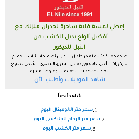
إعطي لمسة فنية ساحرة لجدران منزلك مع
أفضل ألواح بديل الخشب من
النيل للديكور
طبقة حماية مثالية لعمر طويل – ألوان وتصميمات تناسب جميع
الديكورات – أعلى خامة وجودة فى السوق المصري – شحن لجميع
أنحاء الجمهورية – تخفيضات وعروض مميزة
شاهد الموديلات وأطلب الأن
شاهد أيضاً
سعر متر الالوميتال اليوم
سعر متر الرخام الجلاكسي اليوم
سعر متر الخشب اليوم