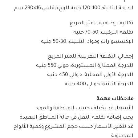
الدرجة الثانية: 100-120 جنيه للوح مقاس 16×280 سم
تكاليف إضافية للمتر المربع
تكلفة التركيب: 50-70 جنيه
الإكسسوارات ومواد التثبيت: 30-50 جنيه
إجمالي التكلفة التقريبية للمتر المربع
للدرجة الممتازة المستوردة: حولي 550 جنيه
للدرجة الأولى المحلية: حوالي 450 جنيه
للدرجة الثانية: حوالي 400 جنيه
ملاحظات مهمة
الأسعار قد تختلف حسب المنطقة والمورد
يجب إضافة تكلفة النقل في حالة المناطق البعيدة
قد تتغير الأسعار حسب حجم المشروع وكمية الألواح
المطلوبة