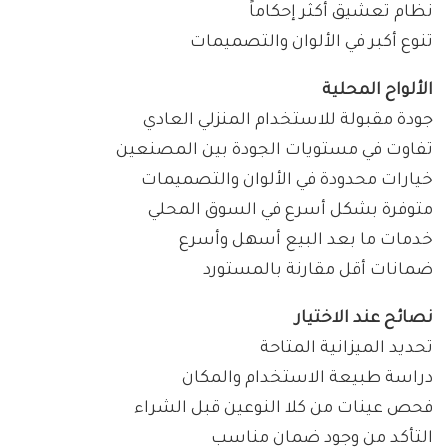
نظام تعشيق أكثر إحكاماً
تنوع أكبر في الألوان والتصميمات
الألواح المحلية
جودة مقبولة للاستخدام المنزلي العادي
تفاوت في مستويات الجودة بين المصنعين
خيارات محدودة في الألوان والتصميمات
متوفرة بشكل أسرع في السوق المحلي
خدمات ما بعد البيع أسهل وأسرع
ضمانات أقل مقارنة بالمستورد
نصائح عند الاختيار
تحديد الميزانية المتاحة
دراسة طبيعة الاستخدام والمكان
فحص عينات من كلا النوعين قبل الشراء
التأكد من وجود ضمان مناسب