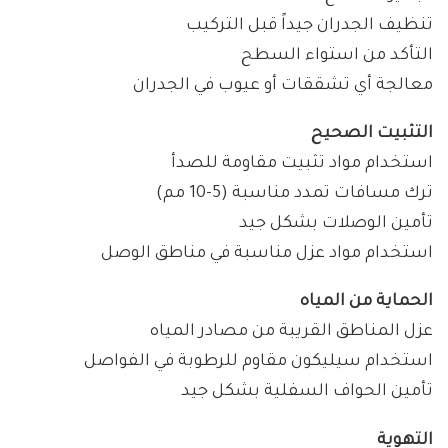
تنظيف الجدران جيداً قبل التركيب
التأكد من استواء السطح
معالجة أي تشققات أو عيوب في الجدران
التثبيت الصحيح
استخدام مواد تثبيت مقاومة للصدأ
ترك مسافات تمدد مناسبة (5-10 مم)
تأمين الوصلات بشكل جيد
استخدام مواد عزل مناسبة في مناطق الوصل
الحماية من المياه
عزل المناطق القريبة من مصادر المياه
استخدام سيليكون مقاوم للرطوبة في الفواصل
تأمين الحواف السفلية بشكل جيد
التهوية