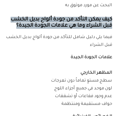
البحث عن مورد موثوق به
كيف يمكن التأكد من جودة ألواح بديل الخشب
قبل الشراء وما هي علامات الجودة الجيدة؟
فيما يلي دليل شامل للتأكد من جودة ألواح بديل الخشب
قبل الشراء
علامات الجودة الجيدة
المظهر الخارجي
سطح مستوٍ تماماً دون تعرجات
لون موحد في جميع أجزاء اللوح
عدم وجود فقاعات أو تشققات
حواف مستقيمة ومنتظمة