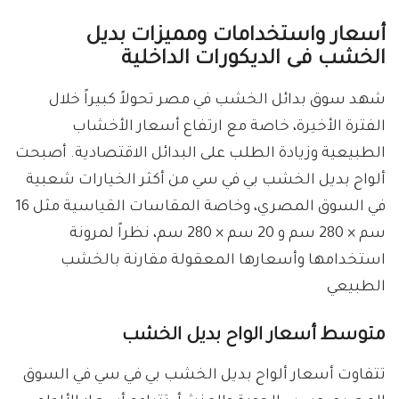
أسعار واستخدامات ومميزات بديل
الخشب فى الديكورات الداخلية
شهد سوق بدائل الخشب في مصر تحولاً كبيراً خلال
الفترة الأخيرة، خاصة مع ارتفاع أسعار الأخشاب
الطبيعية وزيادة الطلب على البدائل الاقتصادية. أصبحت
ألواح بديل الخشب بي في سي من أكثر الخيارات شعبية
في السوق المصري، وخاصة المقاسات القياسية مثل 16
سم × 280 سم و 20 سم × 280 سم، نظراً لمرونة
استخدامها وأسعارها المعقولة مقارنة بالخشب
الطبيعي
متوسط أسعار الواح بديل الخشب
تتفاوت أسعار ألواح بديل الخشب بي في سي في السوق