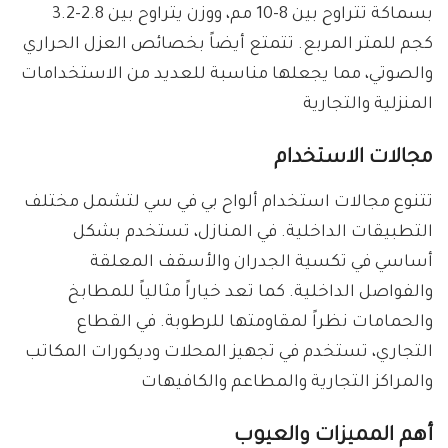
بسماكة تتراوح بين 8-10 مم، ووزن يتراوح بين 2.8-3.2
كجم للمتر المربع. تتمتع أيضاً بخصائص العزل الحراري
والصوتي، مما يجعلها مناسبة للعديد من الاستخدامات
المنزلية والتجارية
مجالات الاستخدام
تتنوع مجالات استخدام ألواح بي في سي لتشمل مختلف
التطبيقات الداخلية. في المنازل، تستخدم بشكل
أساسي في تكسية الجدران والأسقف المعلقة
والفواصل الداخلية. كما تعد خياراً مثالياً للمطابخ
والحمامات نظراً لمقاومتها للرطوبة. في القطاع
التجاري، تستخدم في تجهيز المحلات وديكورات المكاتب
والمراكز التجارية والمطاعم والكافيهات
أهم المميزات والعيوب