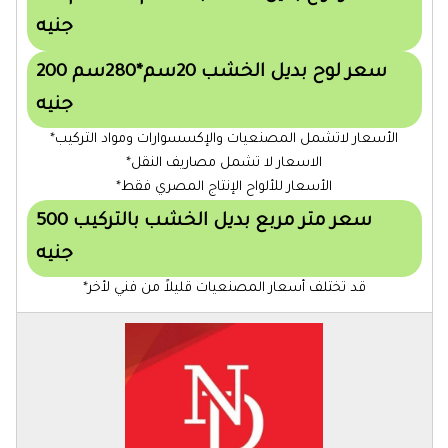
جنيه
سعر لوح بديل الخشب 20سم*280سم 200
جنيه
الأسعار لاتشمل المصنعيات والإكسسوارات ومواد التركيب*
الاسعار لا تشمل مصاريف النقل*
الأسعار للألواح الإنتاج المصري فقط*
سعر متر مربع بديل الخشب بالتركيب 500
جنيه
قد تختلف أسعار المصنعيات قليلاً من فني لأخر*