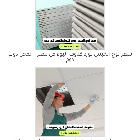
سعر لوح الجبس بورد كناوف اليوم فى مصر | المحل دوت
كوم