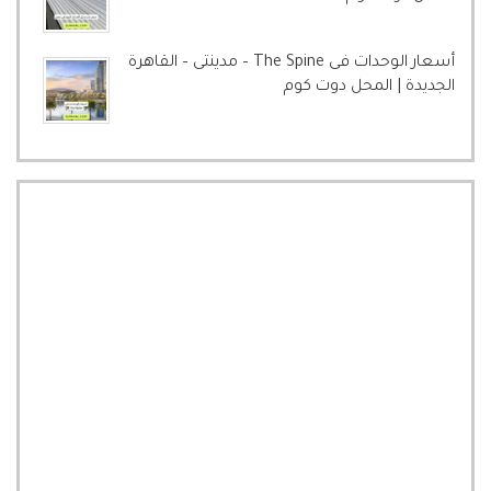
أسعار الوحدات فى The Spine – مدينتى – القاهرة
الجديدة | المحل دوت كوم