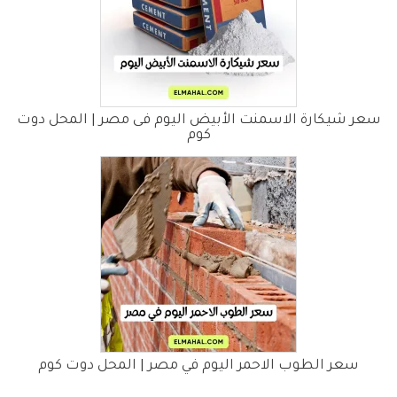
سعر شيكارة الاسمنت الأبيض اليوم فى مصر | المحل دوت
كوم
سعر الطوب الاحمر اليوم في مصر | المحل دوت كوم