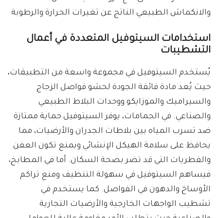
والانكماش الطبيعي الناتج عن تغيرات الحرارة والرطوبة
استخدامات السيتوفيل المتعددة في أعمال
التشطيبات
يُستخدم السيتوفيل في مجموعة واسعة من التطبيقات،
حيث يُعد مادة فائقة الجودة لحشو فواصل الزجاج
والسيراميك والموزايكو ووحدات البلاط الطبيعي
والصناعي. في الحمامات، يوفر السيتوفيل حماية ممتازة
ضد تسرب المياه بين بلاطات الجدران والأرضيات، مما
يحافظ على سلامة الهيكل الإنشائي ويمنع تكون العفن
والفطريات التي قد تضر بصحة السكان. أما في المطابخ،
فيساهم السيتوفيل في سهولة التنظيف ومنع تراكم
الأوساخ والدهون في الفواصل. كما يستخدم في
تشطيب الواجهات الخارجية والأرضيات التجارية