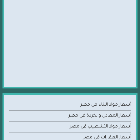
أسعار مواد البناء فى مصر
أسعار المعادن والخردة فى مصر
أسعار مواد التشطيب فى مصر
أسعار العقارات في مصر