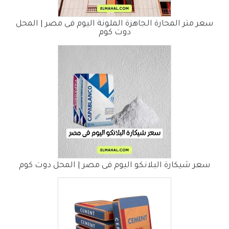
سعر متر المحارة الجاهزة الملونة اليوم فى مصر | المحل
دوت كوم
سعر شيكارة البلانكو اليوم فى مصر | المحل دوت كوم