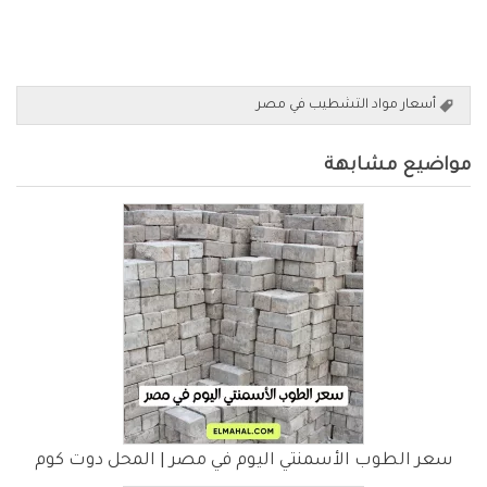
أسعار مواد التشطيب في مصر
مواضيع مشابهة
سعر الطوب الأسمنتي اليوم في مصر | المحل دوت كوم