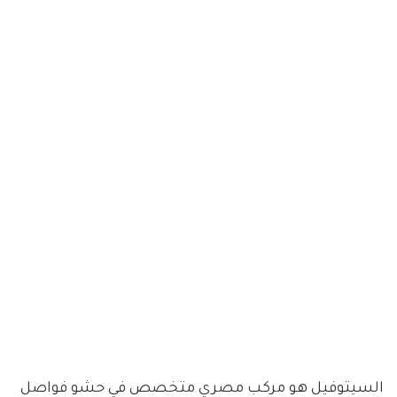
السيتوفيل هو مركب مصري متخصص في حشو فواصل