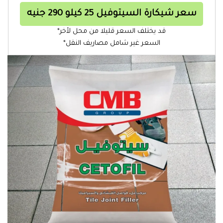
سعر شيكارة السيتوفيل 25 كيلو 290 جنيه
قد يختلف السعر قليلا من محل لأخر*
السعر غير شامل مصاريف النقل*