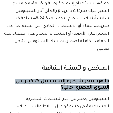
جفافها باستخدام إسفنجة رطبة ونظيفة، مع مسح
السيراميك بحركات دائرية لإزالة أي آثار للسيتوفيل.
سادساً، يُترك السطح ليجف لمدة 24-48 ساعة قبل
تعريضه للماء أو الاستخدام العادي. من المهم جداً عدم
المشي على الأرضية أو استخدام الحمام قبل انقضاء مدة
الجفاف الكاملة لضمان تماسك السيتوفيل بشكل
صحيح
الملخص والأسئلة الشائعة
ما هو سعر شيكارة السيتوفيل 25 كيلو في
السوق المصري حالياً؟
السيتوفيل يعتبر من أكثر المنتجات المصرية
المستخدمة في حشو فواصل البلاط والسيراميك،