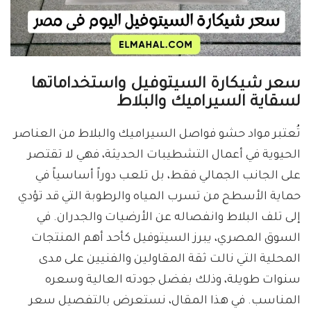
سعر شيكارة السيتوفيل واستخداماتها
لسقاية السيراميك والبلاط
تُعتبر مواد حشو فواصل السيراميك والبلاط من العناصر
الحيوية في أعمال التشطيبات الحديثة، فهي لا تقتصر
على الجانب الجمالي فقط، بل تلعب دوراً أساسياً في
حماية الأسطح من تسرب المياه والرطوبة التي قد تؤدي
إلى تلف البلاط وانفصاله عن الأرضيات والجدران. في
السوق المصري، يبرز السيتوفيل كأحد أهم المنتجات
المحلية التي نالت ثقة المقاولين والفنيين على مدى
سنوات طويلة، وذلك بفضل جودته العالية وسعره
المناسب. في هذا المقال، نستعرض بالتفصيل سعر