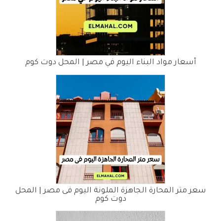
أسعار مواد البناء اليوم في مصر | المحل دوت كوم
سعر متر المحارة الجاهزة الملونة اليوم فى مصر | المحل
دوت كوم