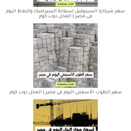
سعر شيكارة السيتوفيل لسقاية السيراميك والبلاط اليوم
فى مصر | المحل دوت كوم
سعر الطوب الأسمنتي اليوم في مصر | المحل دوت كوم