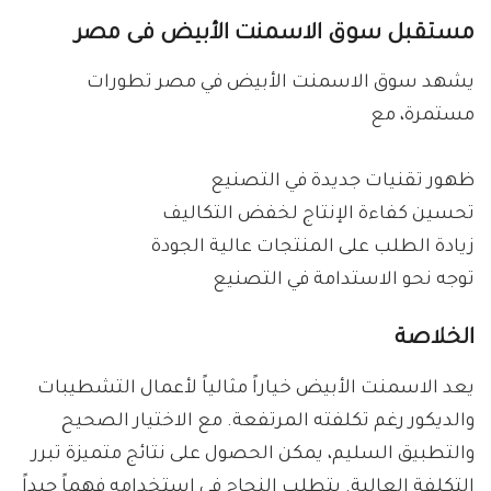
مستقبل سوق الاسمنت الأبيض فى مصر
يشهد سوق الاسمنت الأبيض في مصر تطورات
مستمرة، مع
ظهور تقنيات جديدة في التصنيع
تحسين كفاءة الإنتاج لخفض التكاليف
زيادة الطلب على المنتجات عالية الجودة
توجه نحو الاستدامة في التصنيع
الخلاصة
يعد الاسمنت الأبيض خياراً مثالياً لأعمال التشطيبات
والديكور رغم تكلفته المرتفعة. مع الاختيار الصحيح
والتطبيق السليم، يمكن الحصول على نتائج متميزة تبرر
التكلفة العالية. يتطلب النجاح في استخدامه فهماً جيداً