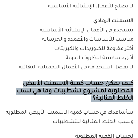
لا يصلح للأعمال الإنشائية الأساسية
الاسمنت الرمادي
يستخدم في الأعمال الإنشائية الأساسية
مناسب للأساسات والأعمدة والخرسانة
أكثر مقاومة للكلوريدات والكبريتات
أقل حساسية للظروف الجوية
لا يفضل استخدامه في الأعمال التجميلية النهائية
كيف يمكن حساب كمية الاسمنت الأبيض
المطلوبة لمشروع تشطيبات وما هي نسب
الخلط المثالية؟
سأساعدك في حساب كمية الاسمنت الأبيض المطلوبة
ونسب الخلط المثالية للتشطيبات
لحساب الكمية المطلوبة