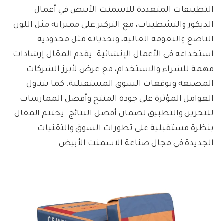
التطبيقات المتعددة للاسمنت الأبيض في أعمال
الديكور والتشطيبات، مع التركيز على مميزاته مثل اللون
الناصع والنعومة العالية، وتحدياته مثل محدودية
استخدامه في الأعمال الإنشائية. يقدم المقال إرشادات
مهمة للشراء والاستخدام، مع عرض لأبرز الشركات
المصنعة وتوقعات السوق المستقبلية. كما يتناول
العوامل المؤثرة على جودة المنتج وأفضل الممارسات
للتخزين والتطبيق لضمان أفضل النتائج. يختتم المقال
بنظرة مستقبلية على تطورات السوق والتقنيات
الجديدة في مجال صناعة الاسمنت الأبيض