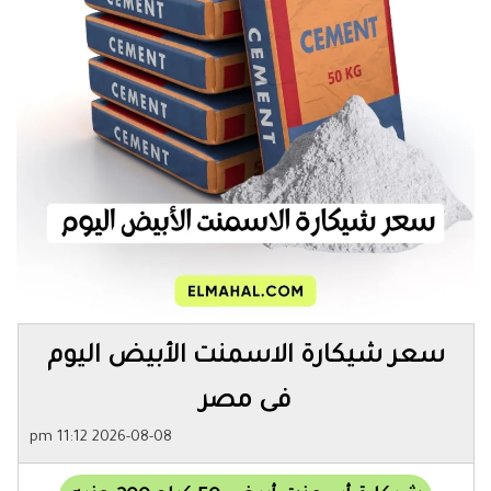
سعر شيكارة الاسمنت الأبيض اليوم
فى مصر
2026-08-08 11:12 pm