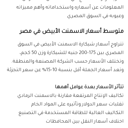
المعلومات عن أسعاره واستخداماته وأهم مميزاته
وعيوبه في السوق المصري
متوسط أسعار الاسمنت الأبيض في مصر
تتراوح أسعار شيكارة الاسمنت الأبيض في السوق
المصري بين 175-200 جنيه للشيكارة وزن 50 كجم،
وتختلف الأسعار حسب الشركة المصنعة والمنطقة.
وتعد أسعار الجملة أقل بنسبة 10-15% عن سعر التجزئة
تتأثر الأسعار بعدة عوامل أهمها
تكاليف الإنتاج المرتفعة مقارنة بالاسمنت الرمادي
تقلبات سعر الدولار وتأثيره على المواد الخام
التكاليف العالية للطاقة المستخدمة في التصنيع
اختلاف أسعار النقل بين المحافظات