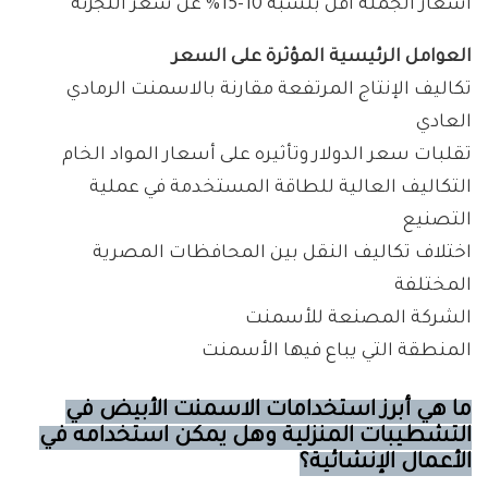
أسعار الجملة أقل بنسبة 10-15% عن سعر التجزئة
العوامل الرئيسية المؤثرة على السعر
تكاليف الإنتاج المرتفعة مقارنة بالاسمنت الرمادي
العادي
تقلبات سعر الدولار وتأثيره على أسعار المواد الخام
التكاليف العالية للطاقة المستخدمة في عملية
التصنيع
اختلاف تكاليف النقل بين المحافظات المصرية
المختلفة
الشركة المصنعة للأسمنت
المنطقة التي يباع فيها الأسمنت
ما هي أبرز استخدامات الاسمنت الأبيض في
التشطيبات المنزلية وهل يمكن استخدامه في
الأعمال الإنشائية؟