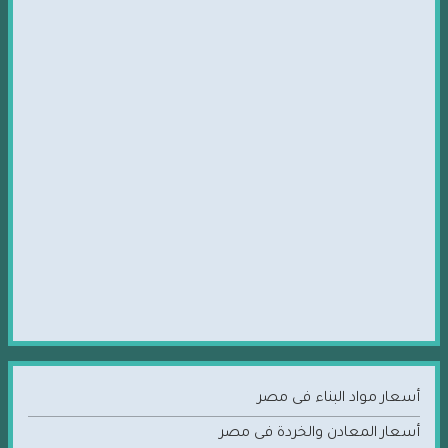
أسعار مواد البناء فى مصر
أسعار المعادن والخردة فى مصر