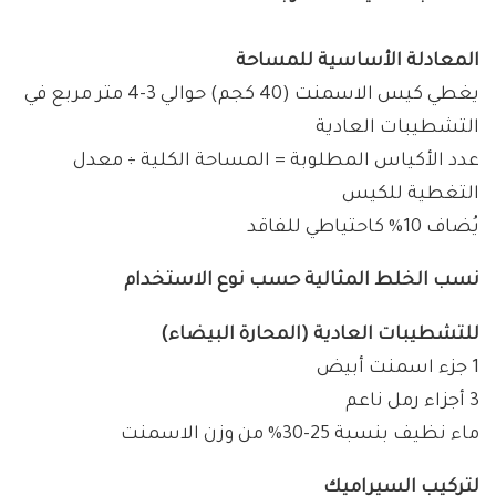
المعادلة الأساسية للمساحة
يغطي كيس الاسمنت (40 كجم) حوالي 3-4 متر مربع في
التشطيبات العادية
عدد الأكياس المطلوبة = المساحة الكلية ÷ معدل
التغطية للكيس
يُضاف 10% كاحتياطي للفاقد
نسب الخلط المثالية حسب نوع الاستخدام
للتشطيبات العادية (المحارة البيضاء)
1 جزء اسمنت أبيض
3 أجزاء رمل ناعم
ماء نظيف بنسبة 25-30% من وزن الاسمنت
لتركيب السيراميك