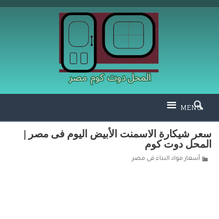
MENU
سعر شيكارة الاسمنت الأبيض اليوم فى مصر |
المحل دوت كوم
أسعار مواد البناء فى مصر