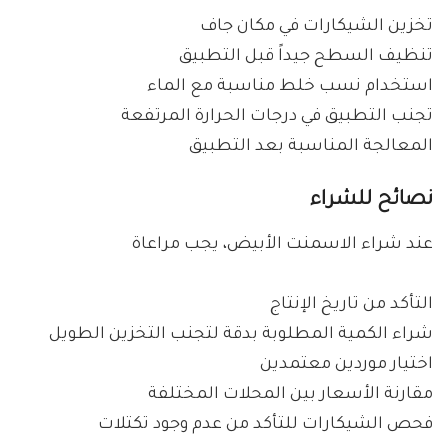
تخزين الشيكارات في مكان جاف
تنظيف السطح جيداً قبل التطبيق
استخدام نسب خلط مناسبة مع الماء
تجنب التطبيق في درجات الحرارة المرتفعة
المعالجة المناسبة بعد التطبيق
نصائح للشراء
عند شراء الاسمنت الأبيض، يجب مراعاة
التأكد من تاريخ الإنتاج
شراء الكمية المطلوبة بدقة لتجنب التخزين الطويل
اختيار موردين معتمدين
مقارنة الأسعار بين المحلات المختلفة
فحص الشيكارات للتأكد من عدم وجود تكتلات