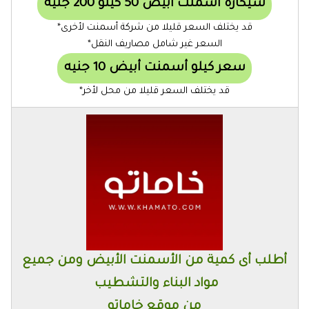
شيكارة أسمنت أبيض 50 كيلو 200 جنيه
قد يختلف السعر قليلا من شركة أسمنت لأخرى*
السعر غير شامل مصاريف النقل*
سعر كيلو أسمنت أبيض 10 جنيه
قد يختلف السعر قليلا من محل لأخر*
أطلب أى كمية من الأسمنت الأبيض ومن جميع
مواد البناء والتشطيب
من
موقع خاماتو