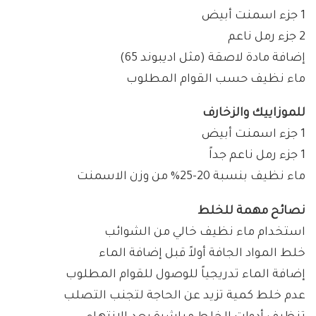
1 جزء اسمنت أبيض
2 جزء رمل ناعم
إضافة مادة لاصقة (مثل اديبوند 65)
ماء نظيف حسب القوام المطلوب
للموزاييك والزخارف
1 جزء اسمنت أبيض
1 جزء رمل ناعم جداً
ماء نظيف بنسبة 20-25% من وزن الاسمنت
نصائح مهمة للخلط
استخدام ماء نظيف خالي من الشوائب
خلط المواد الجافة أولاً قبل إضافة الماء
إضافة الماء تدريجياً للوصول للقوام المطلوب
عدم خلط كمية تزيد عن الحاجة لتجنب التصلب