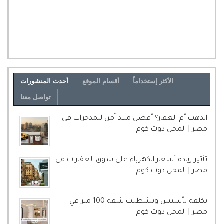
الأكثر إستخداماً
أقسام الموقع
أحدث المنشورات
تواصل معنا
الذهب أم العقار؟ أفضل ملاذ آمن للمدخرات في
مصر | المحل دوت كوم
تأثير زيادة أسعار الكهرباء على سوق العقارات في
مصر | المحل دوت كوم
تكلفة تأسيس وتشطيب شقة 100 متر في
مصر | المحل دوت كوم