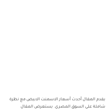
يقدم المقال أحدث أسعار الاسمنت الابيض مع نظرة
شاملة علي السوق المصري. يستعرض المقال