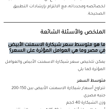
لخصائصه ومحدداته، مع الالتزام بإرشادات التطبيق
الصحيحة.
الملخص والأسئلة الشائعة
ما هو متوسط سعر شيكارة الاسمنت الأبيض
في مصر وما هي العوامل المؤثرة على السعر؟
يمكن تلخيص سعر شيكارة الاسمنت الأبيض والعوامل
المؤثرة كما يلي
متوسط السعر
تتراوح أسعار شيكارة الاسمنت الأبيض بين 150-200
جنيه مصري
وزن الشيكارة 40 كجم