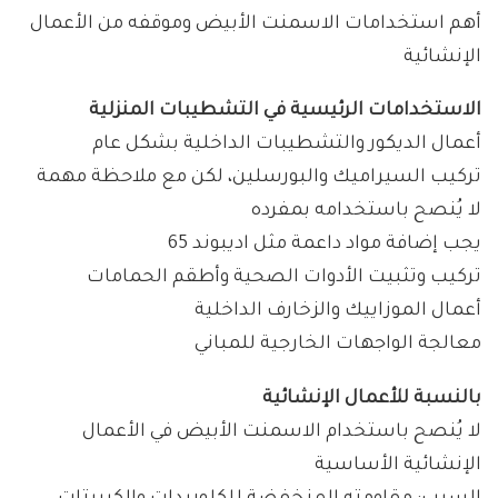
أهم استخدامات الاسمنت الأبيض وموقفه من الأعمال
الإنشائية
الاستخدامات الرئيسية في التشطيبات المنزلية
أعمال الديكور والتشطيبات الداخلية بشكل عام
تركيب السيراميك والبورسلين، لكن مع ملاحظة مهمة
لا يُنصح باستخدامه بمفرده
يجب إضافة مواد داعمة مثل اديبوند 65
تركيب وتثبيت الأدوات الصحية وأطقم الحمامات
أعمال الموزاييك والزخارف الداخلية
معالجة الواجهات الخارجية للمباني
بالنسبة للأعمال الإنشائية
لا يُنصح باستخدام الاسمنت الأبيض في الأعمال
الإنشائية الأساسية