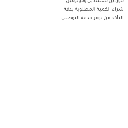
موردين معتمدين وموثوقين
شراء الكمية المطلوبة بدقة
التأكد من توفر خدمة التوصيل