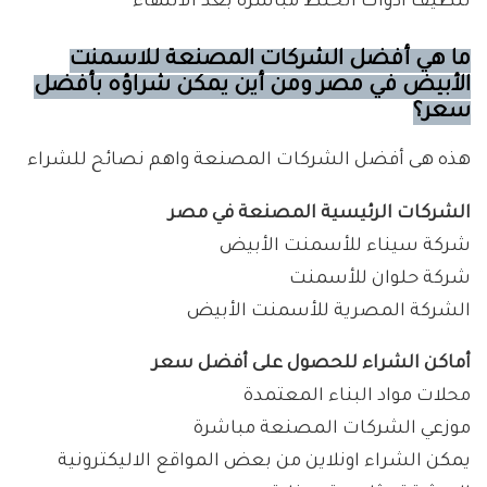
تنظيف أدوات الخلط مباشرة بعد الانتهاء
ما هي أفضل الشركات المصنعة للاسمنت
الأبيض في مصر ومن أين يمكن شراؤه بأفضل
سعر؟
هذه هى أفضل الشركات المصنعة واهم نصائح للشراء
الشركات الرئيسية المصنعة في مصر
شركة سيناء للأسمنت الأبيض
شركة حلوان للأسمنت
الشركة المصرية للأسمنت الأبيض
أماكن الشراء للحصول على أفضل سعر
محلات مواد البناء المعتمدة
موزعي الشركات المصنعة مباشرة
يمكن الشراء اونلاين من بعض المواقع الاليكترونية