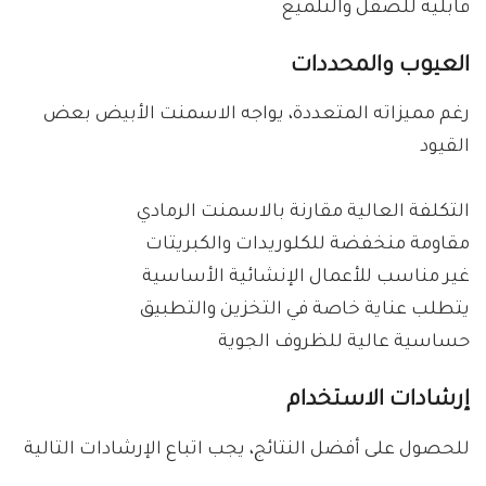
قابلية للصقل والتلميع
العيوب والمحددات
رغم مميزاته المتعددة، يواجه الاسمنت الأبيض بعض
القيود
التكلفة العالية مقارنة بالاسمنت الرمادي
مقاومة منخفضة للكلوريدات والكبريتات
غير مناسب للأعمال الإنشائية الأساسية
يتطلب عناية خاصة في التخزين والتطبيق
حساسية عالية للظروف الجوية
إرشادات الاستخدام
للحصول على أفضل النتائج، يجب اتباع الإرشادات التالية