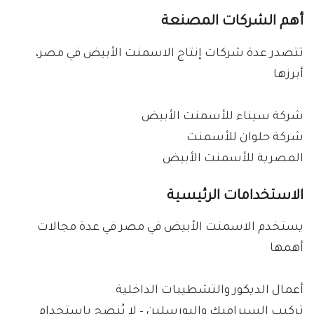
أهم الشركات المصنعة
تتصدر عدة شركات إنتاج الاسمنت الأبيض في مصر،
أبرزها
شركة سيناء للأسمنت الأبيض
شركة حلوان للأسمنت
المصرية للأسمنت الأبيض
الاستخدامات الرئيسية
يستخدم الاسمنت الأبيض في مصر في عدة مجالات
أهمها
أعمال الديكور والتشطيبات الداخلية
تركيب السيراميك والبورسلين – لا يُنصح بإستخدام