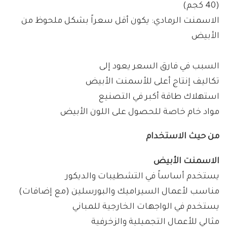
(40 كجم)
الاسمنت الرمادي: يكون أقل سعراً بشكل ملحوظ من
الأبيض
السبب في فارق السعر يعود إلى
تكاليف إنتاج أعلى للأسمنت الأبيض
استهلاك طاقة أكبر في التصنيع
مواد خام خاصة للحصول على اللون الأبيض
من حيث الاستخدام
الاسمنت الأبيض
يستخدم أساساً في التشطيبات والديكور
مناسب لأعمال السيراميك والبورسلين (مع إضافات)
يستخدم في الواجهات الخارجية للمباني
مثالي للأعمال التجميلية والزخرفية