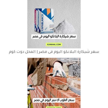
سعر شيكارة البلانكو اليوم فى مصر | المحل دوت كوم