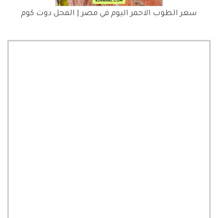
سعر الطوب الاحمر اليوم في مصر | المحل دوت كوم