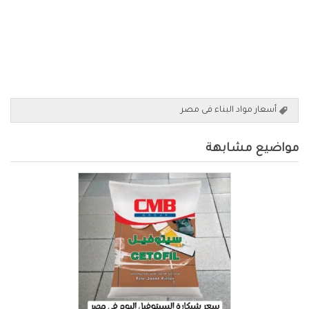
أسعار مواد البناء فى مصر
مواضيع مشابهة