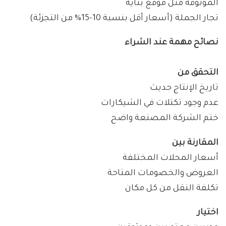
الموثوقة مثل موقع بناية
تجار الجملة (أسعار أقل بنسبة 10-15% من التجزئة)
نصائح مهمة عند الشراء
التحقق من
تاريخ الإنتاج حديث
عدم وجود تكتلات في الشيكارات
ختم الشركة المصنعة واضح
المقارنة بين
أسعار المحلات المختلفة
العروض والخصومات المتاحة
تكلفة النقل من كل مكان
اختيار