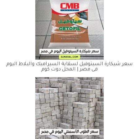
سعر شيكارة السيتوفيل لسقاية السيراميك والبلاط اليوم
فى مصر | المحل دوت كوم