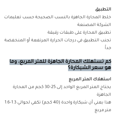
التطبيق
خلط المحارة الجاهزة بالنسب الصحيحة حسب تعليمات
الشركة المصنعة
تطبيق المحارة على طبقات رقيقة
تجنب التطبيق في درجات الحرارة المرتفعة أو المنخفضة
جداً
كم تستهلك المحارة الجاهزة للمتر المربع، وما
هو سعر الشيكارة؟
استهلاك المتر المربع
يحتاج المتر المربع الواحد إلى 25-30 كجم من المحارة
الجاهزة
هذا يعني أن شيكارة واحدة (40 كجم) تكفي لحوالي 1.3-1.6
متر مربع