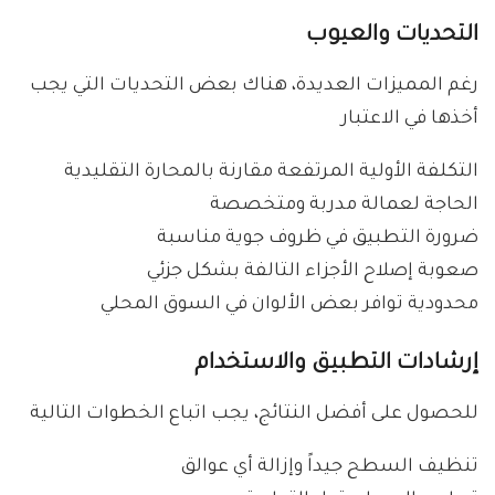
التحديات والعيوب
رغم المميزات العديدة، هناك بعض التحديات التي يجب
أخذها في الاعتبار
التكلفة الأولية المرتفعة مقارنة بالمحارة التقليدية
الحاجة لعمالة مدربة ومتخصصة
ضرورة التطبيق في ظروف جوية مناسبة
صعوبة إصلاح الأجزاء التالفة بشكل جزئي
محدودية توافر بعض الألوان في السوق المحلي
إرشادات التطبيق والاستخدام
للحصول على أفضل النتائج، يجب اتباع الخطوات التالية
تنظيف السطح جيداً وإزالة أي عوالق