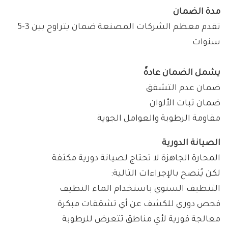
مدة الضمان
تقدم معظم الشركات المصنعة ضمان يتراوح بين 3-5
سنوات
يشمل الضمان عادةً
ضمان عدم التشقق
ضمان ثبات الألوان
مقاومة الرطوبة والعوامل الجوية
الصيانة الدورية
المحارة الجاهزة لا تحتاج لصيانة دورية مكثفة
لكن يُنصح بالإجراءات التالية:
التنظيف السنوي باستخدام الماء النظيف
فحص دوري للكشف عن أي تشققات مبكرة
معالجة فورية لأي مناطق تتعرض للرطوبة