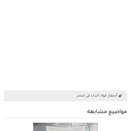
أسعار مواد البناء فى مصر
مواضيع مشابهة