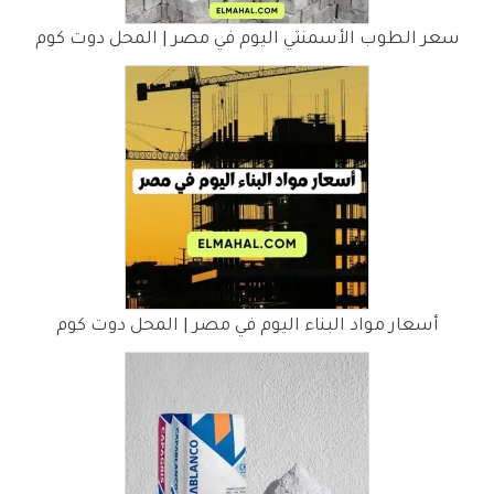
سعر الطوب الأسمنتي اليوم في مصر | المحل دوت كوم
أسعار مواد البناء اليوم في مصر | المحل دوت كوم