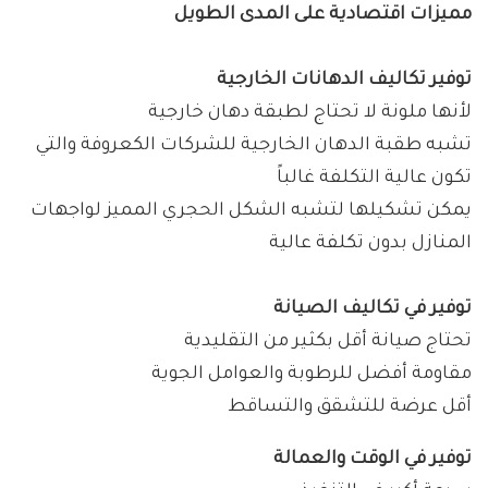
مميزات اقتصادية على المدى الطويل
توفير تكاليف الدهانات الخارجية
لأنها ملونة لا تحتاج لطبقة دهان خارجية
تشبه طقبة الدهان الخارجية للشركات الكعروفة والتي
تكون عالية التكلفة غالباً
يمكن تشكيلها لتشبه الشكل الحجري المميز لواجهات
المنازل بدون تكلفة عالية
توفير في تكاليف الصيانة
تحتاج صيانة أقل بكثير من التقليدية
مقاومة أفضل للرطوبة والعوامل الجوية
أقل عرضة للتشقق والتساقط
توفير في الوقت والعمالة