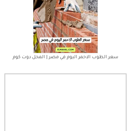
سعر الطوب الاحمر اليوم في مصر | المحل دوت كوم