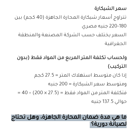
سعر الشيكارة
تتراوح أسعار شيكارة المحارة الجاهزة (40 كجم) بين
180-220 جنيه مصري
السعر يختلف حسب الشركة المصنعة والمنطقة
الجغرافية
ولحساب تكلفة المتر المربع من المواد فقط (بدون
التركيب)
إذا كان متوسط استهلاك المتر = 27.5 كجم
ومتوسط سعر الشيكارة = 200 جنيه
فتكلفة المتر من المواد فقط = (27.5 × 200) ÷ 40 =
حوالي 137.5 جنيه
ما هي مدة ضمان المحارة الجاهزة، وهل تحتاج
لصيانة دورية؟