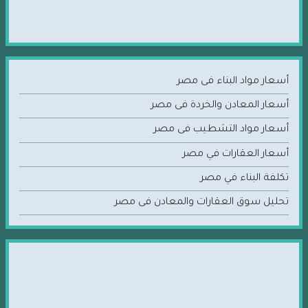
أسعار مواد البناء فى مصر
أسعار المعادن والخردة فى مصر
أسعار مواد التشطيب فى مصر
أسعار العقارات في مصر
تكلفة البناء في مصر
تحليل سوق العقارات والمعادن فى مصر