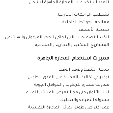
تتعدد استخدامات المحارة الجاهزة لتشمل
تشطيب الواجهات الخارجية
معالجة الحوائط الداخلية
تغطية الأسقف
تنفيذ التصميمات التي تحاكي الحجر الفرعوني والهاشمي
المشاريع السكنية والتجارية والصناعية
مميزات استخدام المحارة الجاهزة
سرعة التنفيذ وتوفير الوقت
توفير في تكاليف العمالة على المدى الطويل
مقاومة ممتازة للرطوبة والعوامل الجوية
ثبات الألوان حتى مع التعرض المباشر للمياه
سهولة الصيانة والتنظيف
عمر افتراضي طويل يماثل المحارة التقليدية