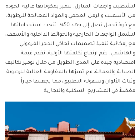
لتشطيب واجهات المنازل. تتميز بمكوناتها عالية الجودة
من الأسمنت والرمل العجمي والمواد المعالجة للرطوبة،
مع قوة تحمل تصل إلى جهد 50%. تتعدد استخداماتها
لتشمل الواجهات الخارجية والحوائط الداخلية والأسقف،
مع إمكانية تنفيذ تصميمات تحاكي الحجر الفرعوني
والهاشمي. رغم ارتفاع تكلفتها الأولية، تقدم قيمة
اقتصادية جيدة على المدى الطويل من خلال توفير تكاليف
الصيانة والعمالة، مع تميزها بالمقاومة العالية للرطوبة
وثبات الألوان وسهولة التطبيق، مما يجعلها خياراً
مفضلاً في المشاريع السكنية والتجارية