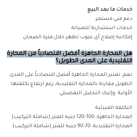
خدمات ما بعد البيع
دعم فني مستمر
خدمات استشارية للصيانة
إمكانية إصلاح أي عيوب تظهر خلال فترة الضمان
هل المحارة الجاهزة أفضل اقتصادياً من المحارة
التقليدية على المدى الطويل؟
نعم، تعتبر المحارة الجاهزة أفضل اقتصادياً على المدى
الطويل مقارنة بالمحارة التقليدية، رغم ارتفاع تكلفتها
الأولية. وإليك التحليل التفصيلي
التكلفة المبدئية
المحارة الجاهزة: 100-120 جنيه للمتر (شاملة التركيب)
المحارة التقليدية: 70-90 جنيه للمتر (شاملة التركيب)