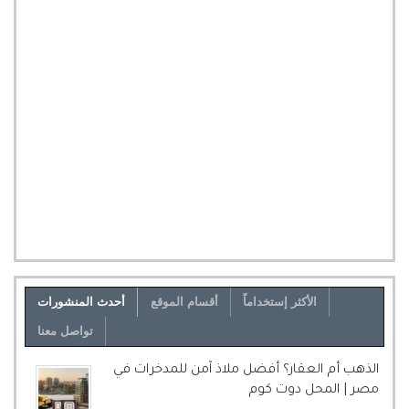
الأكثر إستخداماً
أقسام الموقع
أحدث المنشورات
تواصل معنا
الذهب أم العقار؟ أفضل ملاذ آمن للمدخرات في
مصر | المحل دوت كوم