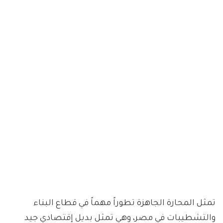
تمثل المحارة الجاهزة تطوراً مهماً في قطاع البناء
والتشطيبات في مصر، وهي تمثل بديل إقتصادي جيد