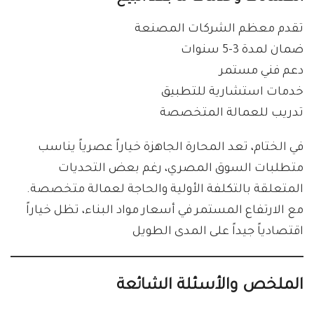
تقدم معظم الشركات المصنعة
ضمان لمدة 3-5 سنوات
دعم فني مستمر
خدمات استشارية للتطبيق
تدريب للعمالة المتخصصة
في الختام، تعد المحارة الجاهزة خياراً عصرياً يناسب
متطلبات السوق المصري، رغم بعض التحديات
المتعلقة بالتكلفة الأولية والحاجة لعمالة متخصصة.
مع الارتفاع المستمر في أسعار مواد البناء، تظل خياراً
اقتصادياً جيداً على المدى الطويل
الملخص والأسئلة الشائعة