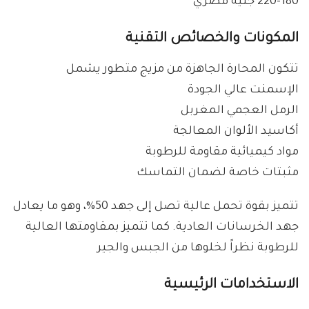
180-220 جنيه مصري
المكونات والخصائص التقنية
تتكون المحارة الجاهزة من مزيج متطور يشمل
الإسمنت عالي الجودة
الرمل العجمي المغربل
أكاسيد الألوان المعالجة
مواد كيميائية مقاومة للرطوبة
مثبتات خاصة لضمان التماسك
تتميز بقوة تحمل عالية تصل إلى جهد 50%، وهو ما يعادل
جهد الخرسانات العادية. كما تتميز بمقاومتها العالية
للرطوبة نظراً لخلوها من الجبس والجير
الاستخدامات الرئيسية