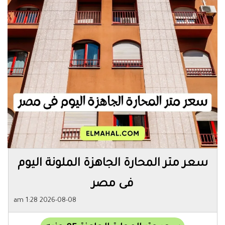
سعر متر المحارة الجاهزة الملونة اليوم
فى مصر
2026-08-08 1:28 am