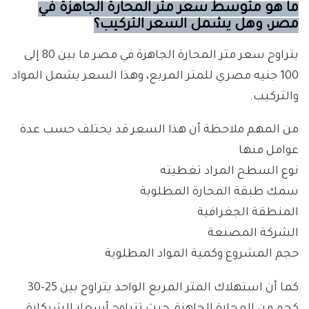
ما هو متوسط سعر متر المحارة الجاهزة في
مصر، وهل يشمل السعر التركيب؟
يتراوح سعر متر المحارة الجاهزة في مصر ما بين 80 إلى
100 جنيه مصري للمتر المربع، وهذا السعر يشمل المواد
والتركيب.
من المهم ملاحظة أن هذا السعر قد يختلف حسب عدة
عوامل منها
نوع السطح المراد تغطيته
سمك طبقة المحارة المطلوبة
المنطقة الجغرافية
الشركة المصنعة
حجم المشروع وكمية المواد المطلوبة
كما أن استهلاك المتر المربع الواحد يتراوح بين 25-30