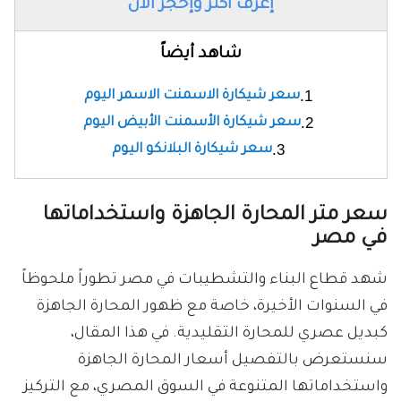
إعرف أكثر وإحجز الأن
شاهد أيضاً
سعر شيكارة الاسمنت الاسمر اليوم
سعر شيكارة الأسمنت الأبيض اليوم
سعر شيكارة البلانكو اليوم
سعر متر المحارة الجاهزة واستخداماتها
في مصر
شهد قطاع البناء والتشطيبات في مصر تطوراً ملحوظاً
في السنوات الأخيرة، خاصة مع ظهور المحارة الجاهزة
كبديل عصري للمحارة التقليدية. في هذا المقال،
سنستعرض بالتفصيل أسعار المحارة الجاهزة
واستخداماتها المتنوعة في السوق المصري، مع التركيز