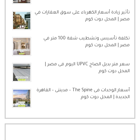
تأثير زيادة أسعار الكهرباء على سوق العقارات في
مصر | المحل دوت كوم
تكلفة تأسيس وتشطيب شقة 100 متر في
مصر | المحل دوت كوم
سعر متر بديل الصاج UPVC اليوم فى مصر |
المحل دوت كوم
أسعار الوحدات فى The Spine – مدينتى – القاهرة
الجديدة | المحل دوت كوم