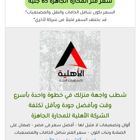
سعر متر المحارة الجاهزة 85 جنيه
السعر يكون شامل الخامات والنقل والمصنعيات*
قد يختلف السعر قليلاً من شركة لأخري*
شطب واجهة منزلك في خطوة واحدة بأسرع
وقت وبأفضل جودة وبأقل تكلفة
الشركة الأهلية للمحارة الجاهزة
ألوان وتصميمات لا مثيل لها – أفضل سعر فى مصر – ضمان على
الصلابة وثبات اللون – سعر المتر شامل الخامات والمصنعيات