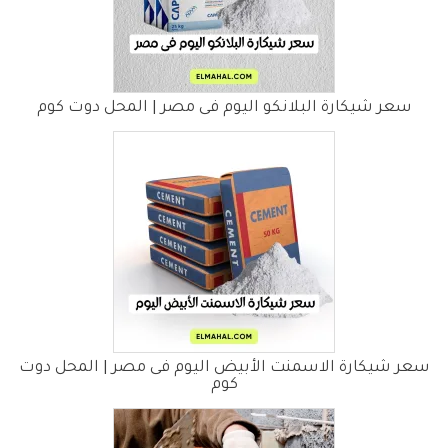
سعر شيكارة البلانكو اليوم فى مصر | المحل دوت كوم
سعر شيكارة الاسمنت الأبيض اليوم فى مصر | المحل دوت
كوم