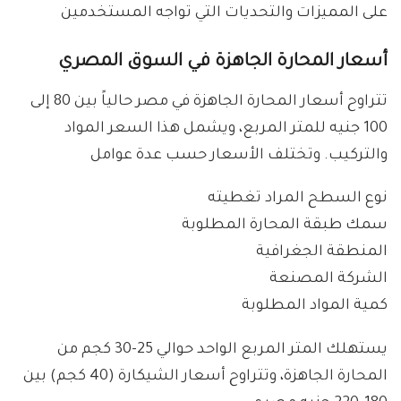
على المميزات والتحديات التي تواجه المستخدمين
أسعار المحارة الجاهزة في السوق المصري
تتراوح أسعار المحارة الجاهزة في مصر حالياً بين 80 إلى
100 جنيه للمتر المربع، ويشمل هذا السعر المواد
والتركيب. وتختلف الأسعار حسب عدة عوامل
نوع السطح المراد تغطيته
سمك طبقة المحارة المطلوبة
المنطقة الجغرافية
الشركة المصنعة
كمية المواد المطلوبة
يستهلك المتر المربع الواحد حوالي 25-30 كجم من
المحارة الجاهزة، وتتراوح أسعار الشيكارة (40 كجم) بين