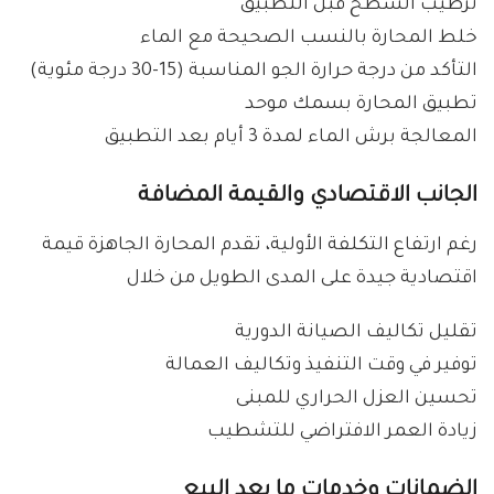
ترطيب السطح قبل التطبيق
خلط المحارة بالنسب الصحيحة مع الماء
التأكد من درجة حرارة الجو المناسبة (15-30 درجة مئوية)
تطبيق المحارة بسمك موحد
المعالجة برش الماء لمدة 3 أيام بعد التطبيق
الجانب الاقتصادي والقيمة المضافة
رغم ارتفاع التكلفة الأولية، تقدم المحارة الجاهزة قيمة
اقتصادية جيدة على المدى الطويل من خلال
تقليل تكاليف الصيانة الدورية
توفير في وقت التنفيذ وتكاليف العمالة
تحسين العزل الحراري للمبنى
زيادة العمر الافتراضي للتشطيب
الضمانات وخدمات ما بعد البيع