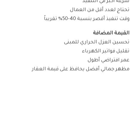
سرعة أكبر في التنفيذ
تحتاج لعدد أقل من العمال
وقت تنفيذ أقصر بنسبة 40-50% تقريباً
القيمة المضافة
تحسين العزل الحراري للمبنى
تقليل فواتير الكهرباء
عمر افتراضي أطول
مظهر جمالي أفضل يحافظ على قيمة العقار