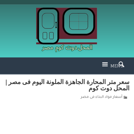
MENU
سعر متر المحارة الجاهزة الملونة اليوم فى مصر |
المحل دوت كوم
أسعار مواد البناء فى مصر