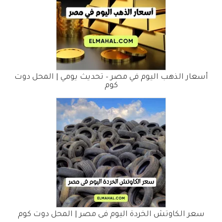
أسعار الذهب اليوم في مصر – تحديث يومي | المحل دوت
كوم
سعر الكاوتش الخردة اليوم فى مصر | المحل دوت كوم