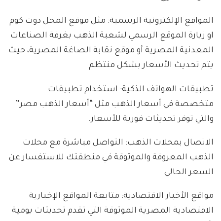
المواقع الإلكترونية الرسمية: مثل موقع المحل دوت كوم
او زيارة الموقع الرسمي لشعبة الذهب بغرفة الصناعات
المعدنية المصرية أو موقع نقابة الصاغة المصرية، حيث
يتم تحديث الأسعار بشكل منتظم
تطبيقات الهواتف الذكية: استخدام تطبيقات
متخصصة في أسعار الذهب مثل “أسعار الذهب مصر”
والتي توفر تحديثات فورية للأسعار.
الاتصال بمحلات الذهب: التواصل مباشرة مع محلات
الذهب المعروفة والموثوقة في منطقتك للاستفسار عن
السعر الحالي
مواقع الأخبار الاقتصادية: متابعة المواقع الإخبارية
الاقتصادية المصرية الموثوقة التي تقدم تحديثات يومية