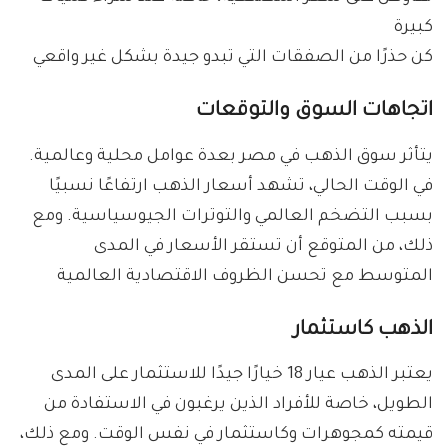
كبيرة
كن حذرًا من الصفقات التي تبدو جيدة بشكل غير واقعي
اتجاهات السوق والتوقعات
يتأثر سوق الذهب في مصر بعدة عوامل محلية وعالمية.
في الوقت الحالي، تشهد أسعار الذهب ارتفاعًا نسبيًا
بسبب التضخم العالمي والتوترات الجيوسياسية. ومع
ذلك، من المتوقع أن تستقر الأسعار في المدى
المتوسط مع تحسن الظروف الاقتصادية العالمية
الذهب كاستثمار
يعتبر الذهب عيار 18 خيارًا جيدًا للاستثمار على المدى
الطويل، خاصة للأفراد الذين يرغبون في الاستفادة من
قيمته كمجوهرات وكاستثمار في نفس الوقت. ومع ذلك،