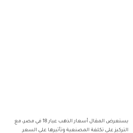
يستعرض المقال أسعار الذهب عيار 18 في مصر، مع
التركيز على تكلفة المصنعية وتأثيرها على السعر