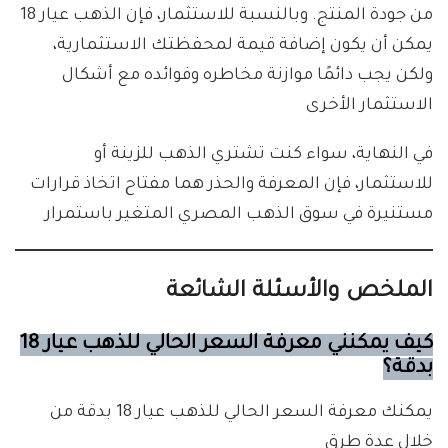
من جودة المنتج. وبالنسبة للاستثمار، فإن الذهب عيار 18
يمكن أن يكون إضافة قيمة لمحفظتك الاستثمارية،
ولكن يجب دائمًا موازنة مخاطره وفوائده مع أشكال
الاستثمار الأخرى
في النهاية، سواء كنت تشتري الذهب للزينة أو
للاستثمار، فإن المعرفة والحذر هما مفتاح اتخاذ قرارات
مستنيرة في سوق الذهب المصري المتغير باستمرار
الملخص والأسئلة الشائعة
كيف يمكنني معرفة السعر الحالي للذهب عيار 18
بدقة؟
يمكنك معرفة السعر الحالي للذهب عيار 18 بدقة من
خلال عدة طرق