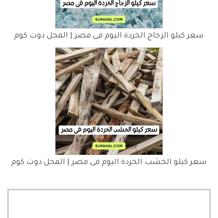
سعر كيلو الزجاج الخردة اليوم فى مصر | المحل دوت كوم
سعر كيلو الخشب الخردة اليوم فى مصر | المحل دوت كوم