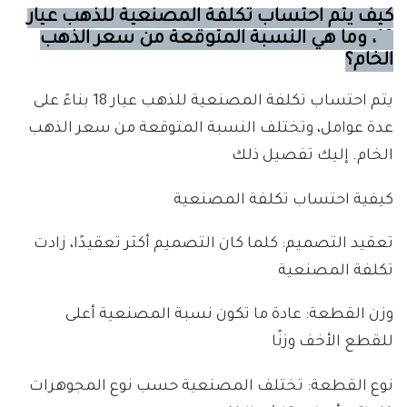
كيف يتم احتساب تكلفة المصنعية للذهب عيار
18، وما هي النسبة المتوقعة من سعر الذهب
الخام؟
يتم احتساب تكلفة المصنعية للذهب عيار 18 بناءً على
عدة عوامل، وتختلف النسبة المتوقعة من سعر الذهب
الخام. إليك تفصيل ذلك
كيفية احتساب تكلفة المصنعية
تعقيد التصميم: كلما كان التصميم أكثر تعقيدًا، زادت
تكلفة المصنعية
وزن القطعة: عادة ما تكون نسبة المصنعية أعلى
للقطع الأخف وزنًا
نوع القطعة: تختلف المصنعية حسب نوع المجوهرات