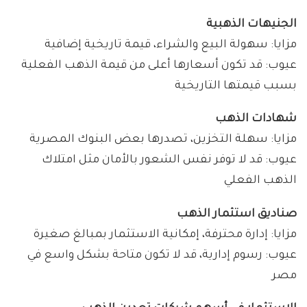
الجنيهات الذهبية
مزايا: سهولة البيع والشراء، قيمة تاريخية إضافية
عيوب: قد تكون أسعارها أعلى من قيمة الذهب الفعلية
بسبب قيمتها التاريخية
شهادات الذهب
مزايا: سهلة التخزين، تصدرها بعض البنوك المصرية
عيوب: قد لا توفر نفس الشعور بالأمان مثل امتلاك
الذهب الفعلي
صناديق استثمار الذهب
مزايا: إدارة محترفة، إمكانية الاستثمار بمبالغ صغيرة
عيوب: رسوم إدارية، قد لا تكون متاحة بشكل واسع في
مصر