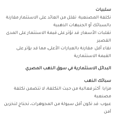
سلبيات
تكلفة المصنعية: تقلل من العائد على الاستثمار مقارنة
بالسبائك أو الجنيهات الذهبية
تقلبات الأسعار: قد تؤثر على قيمة الاستثمار على المدى
القصير
نقاء أقل: مقارنة بالعيارات الأعلى، مما قد يؤثر على
القيمة الاستثمارية
البدائل الاستثمارية في سوق الذهب المصري
سبائك الذهب
مزايا: أكثر فعالية من حيث التكلفة، لا تتضمن تكلفة
مصنعية
عيوب: قد تكون أقل سيولة من المجوهرات، تحتاج لتخزين
آمن