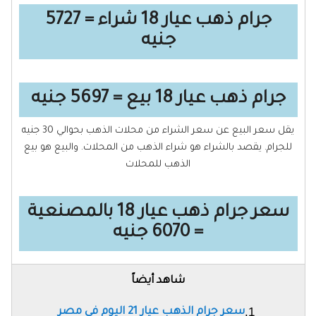
جرام ذهب عيار 18 شراء = 5727
جنيه
جرام ذهب عيار 18 بيع = 5697 جنيه
يقل سعر البيع عن سعر الشراء من محلات الذهب بحوالي 30 جنيه
للجرام. يقصد بالشراء هو شراء الذهب من المحلات. والبيع هو بيع
الذهب للمحلات
سعر جرام ذهب عيار 18 بالمصنعية
= 6070 جنيه
شاهد أيضاً
سعر جرام الذهب عيار 21 اليوم فى مصر