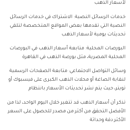
لأسعار الذهب
خدمات الرسائل النصية: الاشتراك في خدمات الرسائل
النصية التي تقدمها بعض المواقع المتخصصة لتلقي
تحديثات يومية لأسعار الذهب
البورصات المحلية: متابعة أسعار الذهب في البورصات
المحلية المصرية، مثل بورصة الذهب في القاهرة
وسائل التواصل الاجتماعي: متابعة الصفحات الرسمية
لنقابة الصاغة أو محلات الذهب الكبرى على فيسبوك أو
تويتر، حيث يتم نشر تحديثات الأسعار بانتظام
تذكر أن أسعار الذهب قد تتغير خلال اليوم الواحد، لذا من
الأفضل التحقق من أكثر من مصدر للحصول على السعر
الأكثر دقة وحداثة