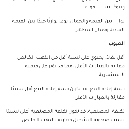
وتنوعًا بسبب قوته
توازن بين القيمة والجمال: يوفر توازنًا جيدًا بين القيمة
المادية وجمال المظهر
العيوب
أقل نقاءً: يحتوي على نسبة أقل من الذهب الخالص
مقارنة بالعيارات الأعلى، مما قد يؤثر على قيمته
الاستثمارية
قيمة إعادة البيع: قد تكون قيمة إعادة البيع أقل نسبيًا
مقارنة بالعيارات الأعلى
تكلفة المصنعية: قد تكون تكلفة المصنعية أعلى نسبيًا
بسبب صعوبة التشكيل مقارنة بالذهب الخالص