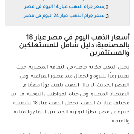
سعر جرام الذهب عيار 14 اليوم فى مصر
سعر جرام الذهب عيار 24 اليوم فى مصر
أسعار الذهب اليوم في مصر عيار 18
بالمصنعية: دليل شامل للمستهلكين
والمستثمرين
يحتل الذهب مكانة خاصة في الثقافة المصرية، حيث
يعتبر رمزًا للثروة والجمال منذ عصور الفراعنة. وفي
العصر الحديث، لا يزال الذهب يلعب دورًا مهمًا في
الاقتصاد المصري وفي حياة المواطنين اليومية. من بين
مختلف عيارات الذهب، يحظى الذهب عيار 18 بشعبية
كبيرة في مصر، نظرًا لتوازنه الجيد بين النقاء والمتانة
والقيمة