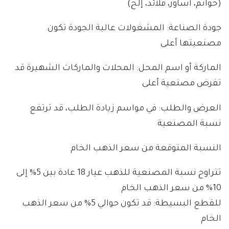
(خواتم، أساور، قلائد، إلخ)
جودة الصناعة: المشغولات عالية الجودة تكون
مصنعيتها أعلى
الماركة أو اسم المحل: المحلات والماركات الشهيرة قد
تفرض مصنعية أعلى
العرض والطلب: في مواسم زيادة الطلب، قد ترتفع
نسبة المصنعية
النسبة المتوقعة من سعر الذهب الخام
تتراوح نسبة المصنعية للذهب عيار 18 عادة بين 5% إلى
10% من سعر الذهب الخام
للقطع البسيطة: قد تكون حوالي 5% من سعر الذهب
الخام