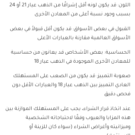
اللون: قد يكون لونه أقل إشراقًا من الذهب عيار 21 أو 24
بسبب وجود نسبة أعلى من المعادن الأخرى
القبول في بعض الأسواق: قد يكون أقل قبولاً في بعض
الأسواق العالمية مقارنة بالعيارات الأعلى
الحساسية: بعض الأشخاص قد يعانون من حساسية
للمعادن الأخرى الموجودة في الذهب عيار 18
صعوبة التمييز: قد يكون من الصعب على المستهلك
العادي التمييز بين الذهب عيار 18 والعيارات الأقل دون
فحص دقيق
عند اتخاذ قرار الشراء، يجب على المستهلك الموازنة بين
هذه المزايا والعيوب وفقًا لاحتياجاته الشخصية
وميزانيته وأغراض الشراء (سواء كان للزينة أو