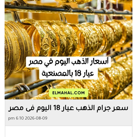
سعر جرام الذهب عيار 18 اليوم فى مصر
2026-08-09 6:10 pm