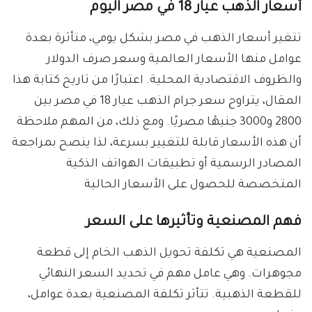
أسعار الذهب عيار 18 في مصر اليوم
تتغير أسعار الذهب في مصر بشكل يومي، متأثرة بعدة
عوامل منها الأسعار العالمية وسعر صرف الدولار
والظروف الاقتصادية المحلية. اعتبارًا من تاريخ كتابة هذا
المقال، يتراوح سعر جرام الذهب عيار 18 في مصر بين
2800 و3000 جنيهًا مصريًا. ومع ذلك، من المهم ملاحظة
أن هذه الأسعار قابلة للتغيير بسرعة، لذا ينصح بمراجعة
المصادر الرسمية أو تطبيقات الهواتف الذكية
المتخصصة للحصول على الأسعار الحالية
فهم المصنعية وتأثيرها على السعر
المصنعية هي تكلفة تحويل الذهب الخام إلى قطعة
مجوهرات. وهي عامل مهم في تحديد السعر النهائي
للقطعة الذهبية. تتأثر تكلفة المصنعية بعدة عوامل،