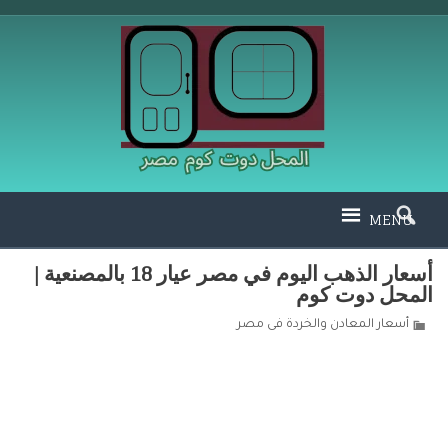
MENU
أسعار الذهب اليوم في مصر عيار 18 بالمصنعية |
المحل دوت كوم
أسعار المعادن والخردة فى مصر