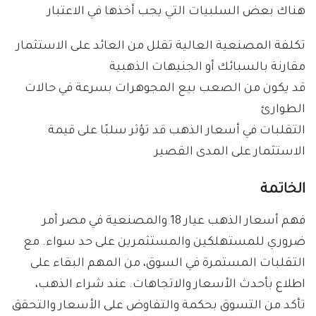
هناك بعض السلبيات التي يجب أخذها في الاعتبار
تكلفة المصنعية العالية تقلل من العائد على الاستثمار
مقارنة بالسبائك أو الجنيهات الذهبية
قد يكون من الصعب بيع المجوهرات بسرعة في حالات
الطوارئ
التقلبات في أسعار الذهب قد تؤثر سلبًا على قيمة
الاستثمار على المدى القصير
الخاتمة
فهم أسعار الذهب عيار 18 والمصنعية في مصر أمر
ضروري للمستهلكين والمستثمرين على حد سواء. مع
التقلبات المستمرة في السوق، من المهم البقاء على
اطلاع بأحدث الأسعار والاتجاهات. عند شراء الذهب،
تأكد من التسوق بحكمة والتفاوض على الأسعار والتحقق