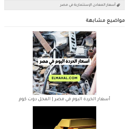
أسعار المعادن الإستثمارية في مصر
مواضيع مشابهة
أسعار الخردة اليوم في مصر | المحل دوت كوم