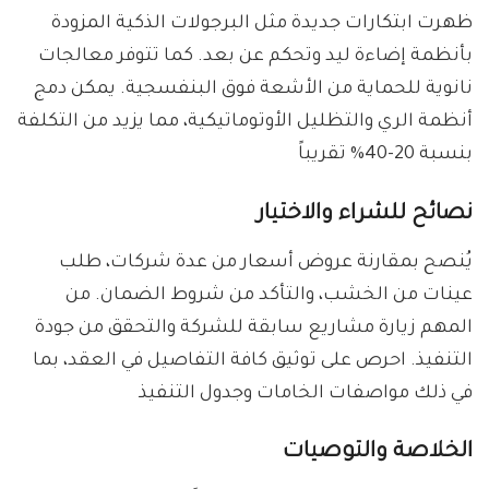
ظهرت ابتكارات جديدة مثل البرجولات الذكية المزودة
بأنظمة إضاءة ليد وتحكم عن بعد. كما تتوفر معالجات
نانوية للحماية من الأشعة فوق البنفسجية. يمكن دمج
أنظمة الري والتظليل الأوتوماتيكية، مما يزيد من التكلفة
بنسبة 20-40% تقريباً
نصائح للشراء والاختيار
يُنصح بمقارنة عروض أسعار من عدة شركات، طلب
عينات من الخشب، والتأكد من شروط الضمان. من
المهم زيارة مشاريع سابقة للشركة والتحقق من جودة
التنفيذ. احرص على توثيق كافة التفاصيل في العقد، بما
في ذلك مواصفات الخامات وجدول التنفيذ
الخلاصة والتوصيات