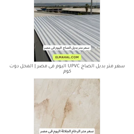
سعر متر بديل الصاج UPVC اليوم فى مصر | المحل دوت
كوم