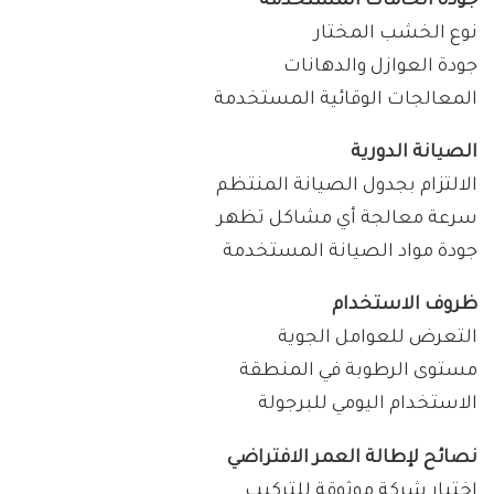
جودة الخامات المستخدمة
نوع الخشب المختار
جودة العوازل والدهانات
المعالجات الوقائية المستخدمة
الصيانة الدورية
الالتزام بجدول الصيانة المنتظم
سرعة معالجة أي مشاكل تظهر
جودة مواد الصيانة المستخدمة
ظروف الاستخدام
التعرض للعوامل الجوية
مستوى الرطوبة في المنطقة
الاستخدام اليومي للبرجولة
نصائح لإطالة العمر الافتراضي
اختيار شركة موثوقة للتركيب