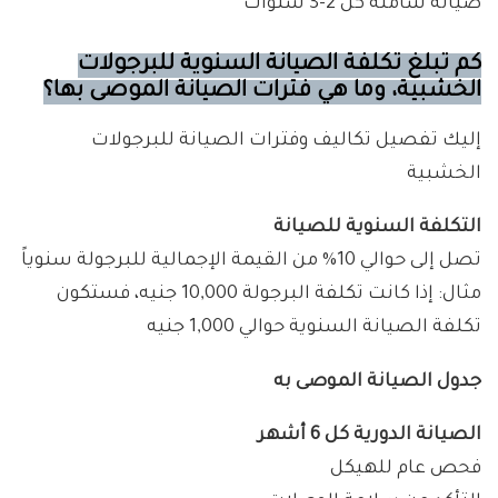
صيانة شاملة كل 2-3 سنوات
كم تبلغ تكلفة الصيانة السنوية للبرجولات
الخشبية، وما هي فترات الصيانة الموصى بها؟
إليك تفصيل تكاليف وفترات الصيانة للبرجولات
الخشبية
التكلفة السنوية للصيانة
تصل إلى حوالي 10% من القيمة الإجمالية للبرجولة سنوياً
مثال: إذا كانت تكلفة البرجولة 10,000 جنيه، فستكون
تكلفة الصيانة السنوية حوالي 1,000 جنيه
جدول الصيانة الموصى به
الصيانة الدورية كل 6 أشهر
فحص عام للهيكل