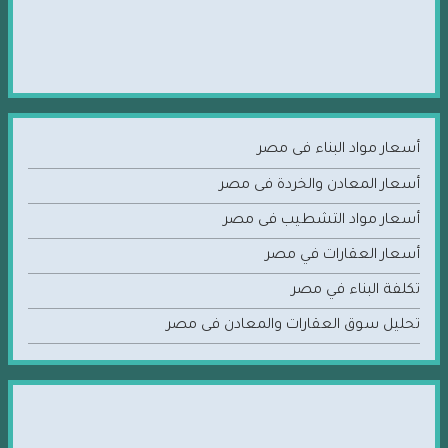
أسعار مواد البناء فى مصر
أسعار المعادن والخردة فى مصر
أسعار مواد التشطيب فى مصر
أسعار العقارات في مصر
تكلفة البناء في مصر
تحليل سوق العقارات والمعادن فى مصر