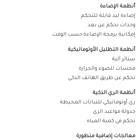
أنظمة الإضاءة
إضاءة ليد قابلة للتحكم
وحدات تحكم عن بعد
إمكانية برمجة الإضاءة حسب الوقت
أنظمة التظليل الأوتوماتيكية
ستائر آلية
مجسات للضوء والحرارة
تحكم عن طريق الهاتف الذكي
أنظمة الري الذكية
ري أوتوماتيكي للنباتات المحيطة
جدولة مواعيد الري
تحكم في كمية المياه
معالجات إضافية متطورة