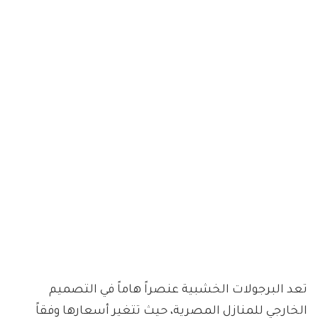
تعد البرجولات الخشبية عنصراً هاماً في التصميم
الخارجي للمنازل المصرية، حيث تتغير أسعارها وفقاً