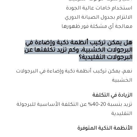
استخدام خامات عالية الجودة
الالتزام بجدول الصيانة الدوري
معالجة أي مشكلة فور ظهورها
هل يمكن تركيب أنظمة ذكية وإضاءة في
البرجولات الخشبية، وكم تزيد تكلفتها عن
البرجولات التقليدية؟
نعم، يمكن تركيب أنظمة ذكية وإضاءة في البرجولات
الخشبية
الزيادة في التكلفة
تزيد بنسبة 20-40% عن التكلفة الأساسية للبرجولة
التقليدية
الأنظمة الذكية المتوفرة