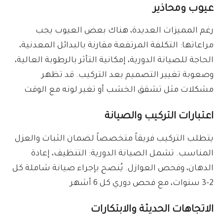
عيوب ومحاذير
رغم المميزات العديدة، هناك بعض العيوب يجب
مراعاتها: التكلفة المرتفعة مقارنة بالبدائل المعدنية،
الحاجة للصيانة الدورية، إمكانية التأثر بالرطوبة العالية،
وصعوبة تغيير التصميم بعد التركيب. قد تظهر
مشكلات مثل تشقق الخشب أو تغير لونه مع الوقت
اعتبارات التركيب والصيانة
يتطلب التركيب فريقاً متخصصاً لضمان الثبات والعزل
المناسب. تشمل الصيانة الدورية: التنظيف، إعادة
الدهان، وفحص العوازل. يُنصح بإجراء صيانة شاملة كل
2-3 سنوات، مع فحص دوري كل 6 أشهر
الاتجاهات الحديثة والابتكارات