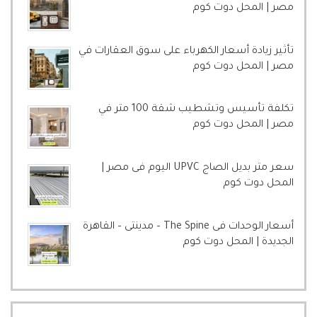
مصر | المحل دوت كوم
تأثير زيادة أسعار الكهرباء على سوق العقارات في
مصر | المحل دوت كوم
تكلفة تأسيس وتشطيب شقة 100 متر في
مصر | المحل دوت كوم
سعر متر بديل الصاج UPVC اليوم فى مصر |
المحل دوت كوم
أسعار الوحدات فى The Spine – مدينتى – القاهرة
الجديدة | المحل دوت كوم