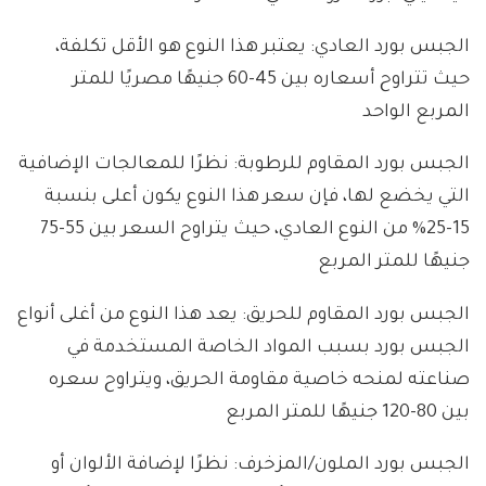
الجبس بورد العادي: يعتبر هذا النوع هو الأقل تكلفة،
حيث تتراوح أسعاره بين 45-60 جنيهًا مصريًا للمتر
المربع الواحد
الجبس بورد المقاوم للرطوبة: نظرًا للمعالجات الإضافية
التي يخضع لها، فإن سعر هذا النوع يكون أعلى بنسبة
15-25% من النوع العادي، حيث يتراوح السعر بين 55-75
جنيهًا للمتر المربع
الجبس بورد المقاوم للحريق: يعد هذا النوع من أغلى أنواع
الجبس بورد بسبب المواد الخاصة المستخدمة في
صناعته لمنحه خاصية مقاومة الحريق، ويتراوح سعره
بين 80-120 جنيهًا للمتر المربع
الجبس بورد الملون/المزخرف: نظرًا لإضافة الألوان أو