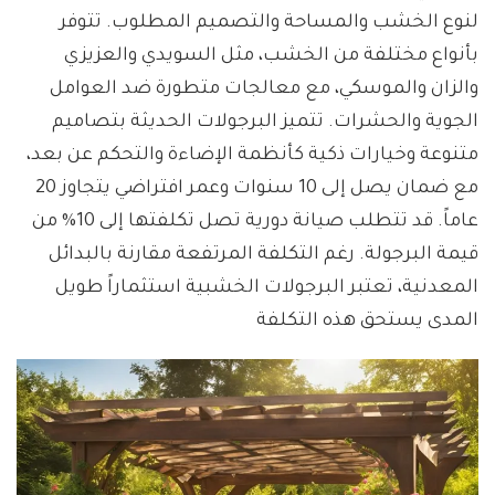
لنوع الخشب والمساحة والتصميم المطلوب. تتوفر
بأنواع مختلفة من الخشب، مثل السويدي والعزيزي
والزان والموسكي، مع معالجات متطورة ضد العوامل
الجوية والحشرات. تتميز البرجولات الحديثة بتصاميم
متنوعة وخيارات ذكية كأنظمة الإضاءة والتحكم عن بعد،
مع ضمان يصل إلى 10 سنوات وعمر افتراضي يتجاوز 20
عاماً. قد تتطلب صيانة دورية تصل تكلفتها إلى 10% من
قيمة البرجولة. رغم التكلفة المرتفعة مقارنة بالبدائل
المعدنية، تعتبر البرجولات الخشبية استثماراً طويل
المدى يستحق هذه التكلفة