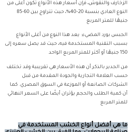
الزخارف والنقوش، فإن أسعار هذه الأنواع تكون أعلى من
النوع العادي بنسبة 20-40%، حيث تتراوح بين 60-85
جنيهًا للمتر المربع
الجبس بورد المضيء: يعد هذا النوع من أغلى الأنواع
بسبب التقنية المستخدمة فيه، حيث قد يصل سعره إلى
150 جنيهًا أو أكثر للمتر المربع الواحد
من الجدير بالذكر أن هذه الأسعار هي تقريبية وقد تختلف
حسب العلامة التجارية والجودة المقدمة من قبل
الشركات الصانعة أو الموزعة في السوق المصري. كما
أن كمية الطلب والحجم يؤثران أيضًا على السعر النهائي
للمتر المربع
ما هي أفضل أنواع الخشب المستخدمة في