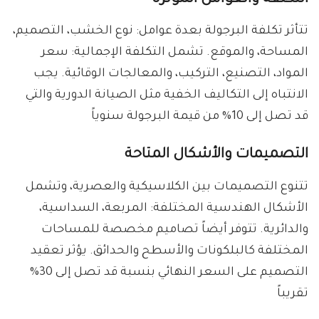
تتأثر تكلفة البرجولة بعدة عوامل: نوع الخشب، التصميم،
المساحة، والموقع. تشمل التكلفة الإجمالية: سعر
المواد، التصنيع، التركيب، والمعالجات الوقائية. يجب
الانتباه إلى التكاليف الخفية مثل الصيانة الدورية والتي
قد تصل إلى 10% من قيمة البرجولة سنوياً
التصميمات والأشكال المتاحة
تتنوع التصميمات بين الكلاسيكية والعصرية، وتشمل
الأشكال الهندسية المختلفة: المربعة، السداسية،
والدائرية. تتوفر أيضاً تصاميم مخصصة للمساحات
المختلفة كالبلكونات والأسطح والحدائق. يؤثر تعقيد
التصميم على السعر النهائي بنسبة قد تصل إلى 30%
تقريباً