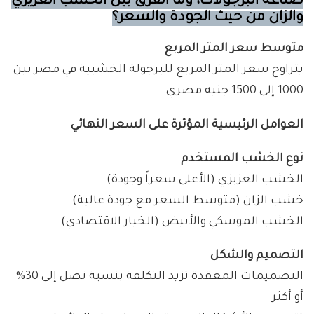
صناعة البرجولات، وما الفرق بين الخشب العزيزي
والزان من حيث الجودة والسعر؟
متوسط سعر المتر المربع
يتراوح سعر المتر المربع للبرجولة الخشبية في مصر بين
1000 إلى 1500 جنيه مصري
العوامل الرئيسية المؤثرة على السعر النهائي
نوع الخشب المستخدم
الخشب العزيزي (الأعلى سعراً وجودة)
خشب الزان (متوسط السعر مع جودة عالية)
الخشب الموسكي والأبيض (الخيار الاقتصادي)
التصميم والشكل
التصميمات المعقدة تزيد التكلفة بنسبة تصل إلى 30%
أو أكثر