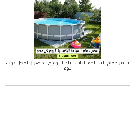
سعر حمام السباحة البلاستيك اليوم فى مصر | المحل دوت
كوم