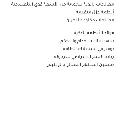
معالجات نانوية للحماية من الأشعة فوق البنفسجية
أنظمة عزل متقدمة
معالجات مقاومة للحريق
فوائد الأنظمة الذكية
سهولة الاستخدام والتحكم
توفير في استهلاك الطاقة
زيادة العمر الافتراضي للبرجولة
تحسين المظهر الجمالي والوظيفي