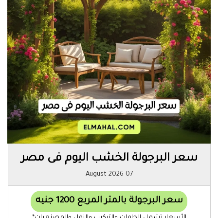
سعر البرجولة الخشب اليوم فى مصر
07 August 2026
سعر البرجولة بالمتر المربع 1200 جنيه
الأسعار تشمل الخامات والتركيب والنقل والمصنعيات*