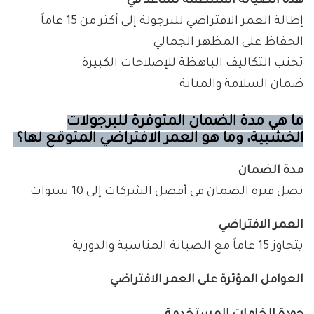
هذه الصيانة المنتظمة تساعد في
إطالة العمر الافتراضي للبرجولة إلى أكثر من 15 عاماً
الحفاظ على المظهر الجمالي
تجنب التكاليف الباهظة للإصلاحات الكبيرة
ضمان السلامة والمتانة
ما هي مدة الضمان المتوفرة للبرجولات
الخشبية، وما هو العمر الافتراضي المتوقع لها؟
مدة الضمان
تصل فترة الضمان في أفضل الشركات إلى 10 سنوات
العمر الافتراضي
يتجاوز 15 عاماً مع الصيانة المناسبة والدورية
العوامل المؤثرة على العمر الافتراضي