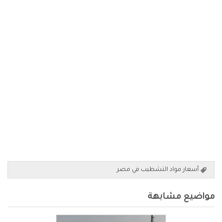
أسعار مواد التشطيب في مصر
مواضيع مشابهة