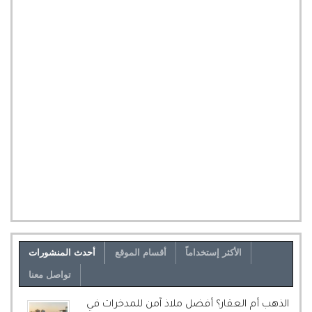
الأكثر إستخداماً
أقسام الموقع
أحدث المنشورات
تواصل معنا
الذهب أم العقار؟ أفضل ملاذ آمن للمدخرات في