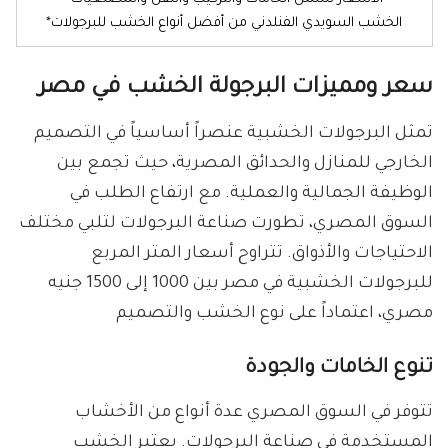
الخشب السويدي الفنلدني من أفضل أنواع الخشب للبرجولات*
سعر ومميزات البرجولة الخشب في مصر
تمثل البرجولات الخشبية عنصراً أساسياً في التصميم
الخارجي للمنازل والحدائق المصرية، حيث تجمع بين
الوظيفة الجمالية والعملية. مع ارتفاع الطلب في
السوق المصري، تطورت صناعة البرجولات لتلبي مختلف
الاحتياجات والأذواق. تتراوح أسعار المتر المربع
للبرجولات الخشبية في مصر بين 1000 إلى 1500 جنيه
مصري، اعتماداً على نوع الخشب والتصميم
تنوع الخامات والجودة
تتوفر في السوق المصري عدة أنواع من الأخشاب
المستخدمة في صناعة البرجولات. يعتبر الخشب