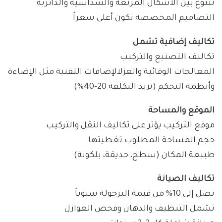
تتنوع بين الأشكال المربعة والسداسية والدائرية
التصاميم المخصصة تكون أعلى سعراً
تكاليف إضافية تشمل
تكاليف التصنيع والتركيب
المعالجات الوقائية والعزلالإضافات التقنية مثل الإضاءة
وأنظمة التحكم (تزيد التكلفة 20-40%)
الموقع والمساحة
موقع التركيب يؤثر على تكاليف النقل والتركيب
حجم المساحة المطلوب تغطيتها
طبيعة المكان (سطح، حديقة، بلكونة)
تكاليف الصيانة
تصل إلى 10% من قيمة البرجولة سنوياً
تشمل التنظيف والدهان وفحص العوازل