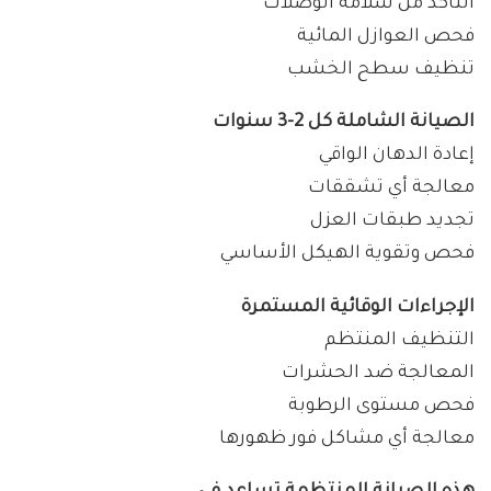
التأكد من سلامة الوصلات
فحص العوازل المائية
تنظيف سطح الخشب
الصيانة الشاملة كل 2-3 سنوات
إعادة الدهان الواقي
معالجة أي تشققات
تجديد طبقات العزل
فحص وتقوية الهيكل الأساسي
الإجراءات الوقائية المستمرة
التنظيف المنتظم
المعالجة ضد الحشرات
فحص مستوى الرطوبة
معالجة أي مشاكل فور ظهورها