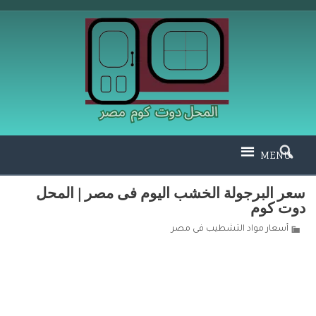
MENU
سعر البرجولة الخشب اليوم فى مصر | المحل
دوت كوم
أسعار مواد التشطيب فى مصر