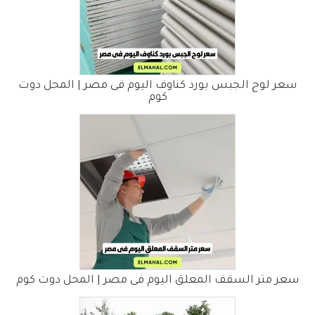
سعر لوح الجبس بورد كناوف اليوم فى مصر | المحل دوت
كوم
سعر متر السقف المعلق اليوم فى مصر | المحل دوت كوم