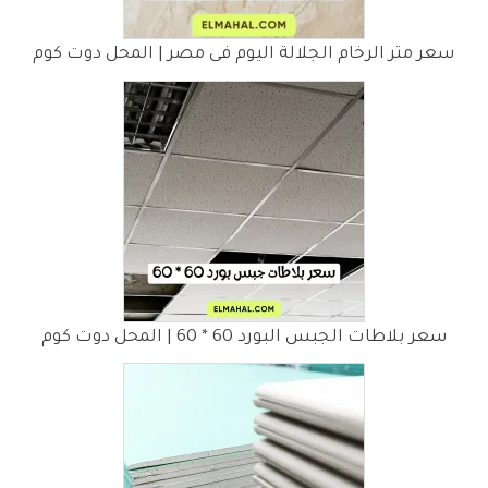
سعر متر الرخام الجلالة اليوم فى مصر | المحل دوت كوم
سعر بلاطات الجبس البورد 60 * 60 | المحل دوت كوم