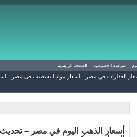
وم
سياسة الخصوصية
الصفحة الرئيسية
عار العقارات في مصر
أسعار مواد التشطيب فى مصر
أسع
أسعار الذهب اليوم في مصر – تحديث 