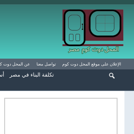
الإعلان على موقع المحل دوت كوم
تواصل معنا
عن المحل دوت ك
تكلفة البناء في مصر
أس