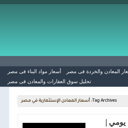
ار المعادن والخردة فى مصر
أسعار مواد البناء فى مصر
تحليل سوق العقارات والمعادن فى مصر
Tag Archives:
أسعار المعادن الإستثمارية في مصر
يومي |