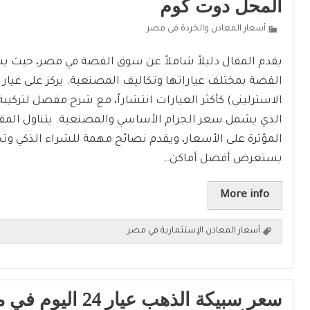
المحل دوت كوم
أسعار المعادن والخردة فى مصر
يقدم المقال دليلاً شاملاً عن سوق الفضة في مصر، حيث
الاسترليني) كأكثر العيارات انتشاراً، مع شرح مفصل لتركيبة
الذي يشمل سعر الجرام الأساسي والمصنعية. يتناول المق
المؤثرة على الأسعار، ويقدم نصائح مهمة للشراء الذكي و
يستعرض أفضل أماكن…
More info
أسعار المعادن الإستثمارية في مصر
سعر سبيكة الذهب عيار 