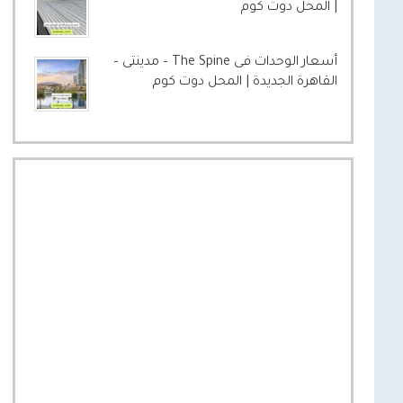
| المحل دوت كوم
أسعار الوحدات فى The Spine – مدينتى –
القاهرة الجديدة | المحل دوت كوم