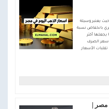
حيث يعتبر وسيلة
صري بانخفاض نسبة
يجعلها أكثر
ا سعر الصرف
 تقلبات الأسعار
مصر |