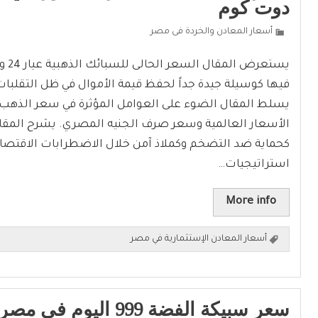
دوت كوم
أسعار المعادن والخردة فى مصر
يستعرض
فيها كوسيلة جيدة جداً لحفظ قيمة الأموال في ظل التقلبات 
يسلط المقال الضوء على العوامل المؤثرة في سعر الذهب، 
الأسعار العالمية وسعر صرف الجنيه المصري. يشرح المقا
كحماية ضد التضخم وكملاذ آمن خلال الاضطرابات الاقتصاد
استراتيجيات…
More info
أسعار المعادن الإستثمارية في مصر
سعر سبيكة الفضة 999 اليوم 