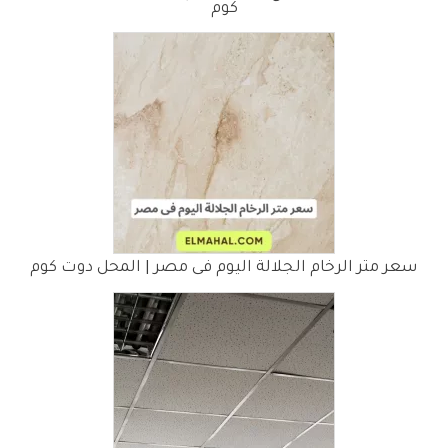
كوم
سعر متر الرخام الجلالة اليوم فى مصر | المحل دوت كوم