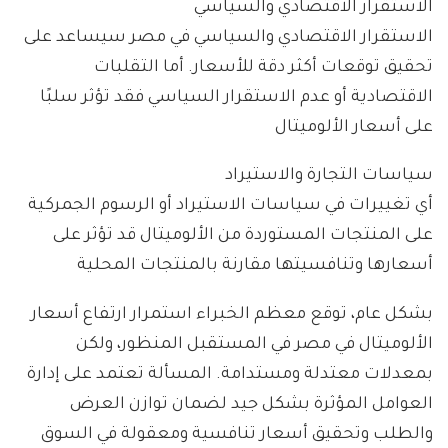
الاستقرار الاقتصادي والسياسي
الاستقرار الاقتصادي والسياسي في مصر سيساعد على
تحقيق توقعات أكثر دقة للأسعار. أما التقلبات
الاقتصادية أو عدم الاستقرار السياسي فقد تؤثر سلبًا
على أسعار الألوميتال
سياسات التجارة والاستيراد
أي تغييرات في سياسات الاستيراد أو الرسوم الجمركية
على المنتجات المستوردة من الألوميتال قد تؤثر على
أسعارها وتنافسيتها مقارنة بالمنتجات المحلية
بشكل عام، توقع معظم الخبراء استمرار ارتفاع أسعار
الألوميتال في مصر في المستقبل المنظور، ولكن
بمعدلات معتدلة ومستدامة. المسألة تعتمد على إدارة
العوامل المؤثرة بشكل جيد لضمان توازن العرض
والطلب وتحقيق أسعار تنافسية ومعقولة في السوق