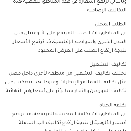
وبالتالي ترتفع أسعاره في هذه المناطق لتغطية هذه
التكاليف الإضافية
الطلب المحلي
في المناطق ذات الطلب المرتفع على الألوميتال مثل
المدن الكبرى والعواصم الإقليمية، قد ترتفع الأسعار
نتيجة ارتفاع الطلب على العرض المحدود
تكاليف التشغيل
تختلف تكاليف التشغيل من منطقة لأخرى داخل مصر،
مثل تكاليف العمالة والإيجارات وغيرها. هذا ينعكس على
تكاليف الموزعين والتجار مما يؤثر على أسعارهم النهائية
تكلفة الحياة
في المناطق ذات تكلفة المعيشة المرتفعة، قد ترتفع
أسعار الألوميتال نتيجة ارتفاع تكاليف اليد العاملة