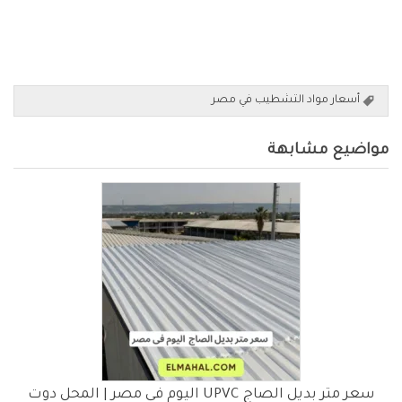
أسعار مواد التشطيب في مصر
مواضيع مشابهة
سعر متر بديل الصاج UPVC اليوم فى مصر | المحل دوت