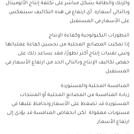
والزنك والطاقة بشكل مباشر على تكلفة إنتاج الألوميتال
وبالتالي أسعاره. أي ارتفاع في هذه التكاليف سينعكس
على الأسعار في المستقبل
التطورات التكنولوجية وكفاءة الإنتاج
إذا تمكنت المصانع المحلية من تحسين كفاءة عملياتها
وتبني تقنيات إنتاج أكثر تطورًا، فقد يساعد ذلك على
خفض تكاليف الإنتاج وبالتالي الحد من ارتفاع الأسعار في
المستقبل
المنافسة المحلية والمستوردة
زيادة المنافسة من المصانع المحلية أو المنتجات
المستوردة قد تضغط على الأسعار وتحافظ عليها في
مستويات معقولة. لكن انخفاض المنافسة قد يؤدي إلى
ارتفاع الأسعار