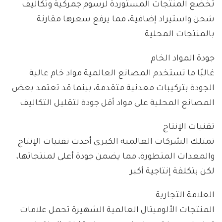
تخضع المنتجات المستوردة لرسوم جمركية وتكاليف
شحن واستيراد إضافية، مما يرفع سعرها مقارنة
بالمنتجات المحلية
جودة المواد الخام
غالبًا ما تستخدم المصانع العالمية مواد خام عالية
الجودة بتركيبات معدنية متقدمة، بينما قد تعتمد بعض
المصانع المحلية على مواد أقل جودة لتقليل التكاليف
تقنيات الإنتاج
تمتلك الشركات العالمية الكبرى أحدث تقنيات الإنتاج
والمعدات المتطورة، مما يضمن جودة أعلى لمنتجاتها،
لكن بتكلفة إنتاجية أكبر
العلامة التجارية
المنتجات الألوميتال العالمية الشهيرة تحمل علامات