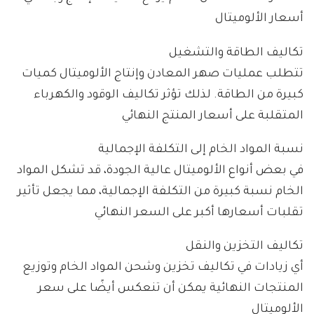
أسعار الألوميتال
تكاليف الطاقة والتشغيل
تتطلب عمليات صهر المعادن وإنتاج الألوميتال كميات
كبيرة من الطاقة. لذلك تؤثر تكاليف الوقود والكهرباء
المتقلبة على أسعار المنتج النهائي
نسبة المواد الخام إلى التكلفة الإجمالية
في بعض أنواع الألوميتال عالية الجودة، قد تشكل المواد
الخام نسبة كبيرة من التكلفة الإجمالية، مما يجعل تأثير
تقلبات أسعارها أكبر على السعر النهائي
تكاليف التخزين والنقل
أي زيادات في تكاليف تخزين وشحن المواد الخام وتوزيع
المنتجات النهائية يمكن أن تنعكس أيضًا على سعر
الألوميتال