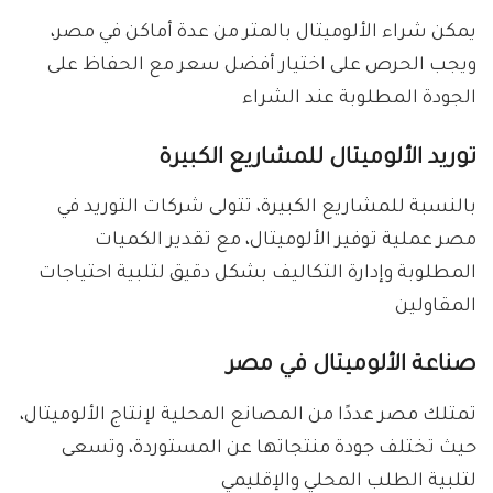
يمكن شراء الألوميتال بالمتر من عدة أماكن في مصر،
ويجب الحرص على اختيار أفضل سعر مع الحفاظ على
الجودة المطلوبة عند الشراء
توريد الألوميتال للمشاريع الكبيرة
بالنسبة للمشاريع الكبيرة، تتولى شركات التوريد في
مصر عملية توفير الألوميتال، مع تقدير الكميات
المطلوبة وإدارة التكاليف بشكل دقيق لتلبية احتياجات
المقاولين
صناعة الألوميتال في مصر
تمتلك مصر عددًا من المصانع المحلية لإنتاج الألوميتال،
حيث تختلف جودة منتجاتها عن المستوردة، وتسعى
لتلبية الطلب المحلي والإقليمي