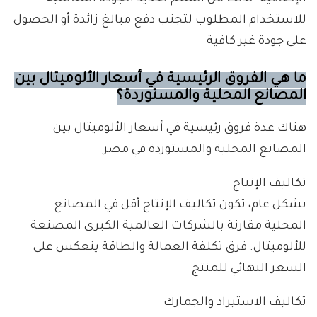
للاستخدام المطلوب لتجنب دفع مبالغ زائدة أو الحصول
على جودة غير كافية
ما هي الفروق الرئيسية في أسعار الألوميتال بين
المصانع المحلية والمستوردة؟
هناك عدة فروق رئيسية في أسعار الألوميتال بين
المصانع المحلية والمستوردة في مصر
تكاليف الإنتاج
بشكل عام، تكون تكاليف الإنتاج أقل في المصانع
المحلية مقارنة بالشركات العالمية الكبرى المصنعة
للألوميتال. فرق تكلفة العمالة والطاقة ينعكس على
السعر النهائي للمنتج
تكاليف الاستيراد والجمارك