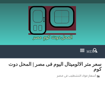
MENU
سعر متر الالوميتال اليوم فى مصر | المحل دوت
كوم
أسعار مواد التشطيب فى مصر