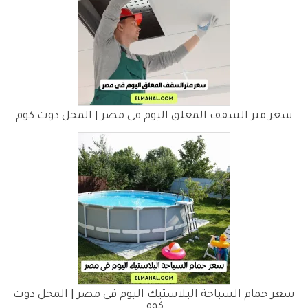
سعر متر السقف المعلق اليوم فى مصر | المحل دوت كوم
سعر حمام السباحة البلاستيك اليوم فى مصر | المحل دوت
كوم