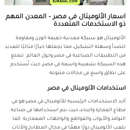
اسعار الألوميتال فى مصر – المعدن المهم
ذو الاستخدمات المتعددة
الألوميتال هو سبيكة معدنية خفيفة الوزن ومقاومة
للصدأ وسهلة التشكيل، مما يجعلها خيارًا مثاليًا للعديد
من التطبيقات الصناعية في مصر وحول العالم. تتمتع
هذه السبيكة بشعبية واسعة في مصر، حيث تُستخدم
على نطاق واسع في مجالات متنوعة
استخدامات الألوميتال في مصر
أحد الاستخدامات الرئيسية للألوميتال في مصر هو في
قطاع العمارة والبناء، حيث يتم استخدامها في صناعة
النوافذ والأبواب والقواطع والواجهات المعمارية. كما
يلعب الألوميتال دورًا مهمًا في مجال المطابخ والأثاث