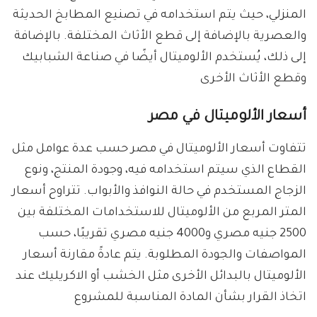
المنزلي، حيث يتم استخدامه في تصنيع المطابخ الحديثة
والعصرية بالإضافة إلى قطع الأثاث المختلفة. بالإضافة
إلى ذلك، يُستخدم الألوميتال أيضًا في صناعة الشبابيك
وقطع الأثاث الأخرى
أسعار الألوميتال في مصر
تتفاوت أسعار الألوميتال في مصر حسب عدة عوامل مثل
القطاع الذي سيتم استخدامه فيه، وجودة المنتج، ونوع
الزجاج المستخدم في حالة النوافذ والأبواب. تتراوح أسعار
المتر المربع من الألوميتال للاستخدامات المختلفة بين
2500 جنيه مصري و4000 جنيه مصري تقريبًا، حسب
المواصفات والجودة المطلوبة. يتم عادةً مقارنة أسعار
الألوميتال بالبدائل الأخرى مثل الخشب أو الاكريليك عند
اتخاذ القرار بشأن المادة المناسبة للمشروع