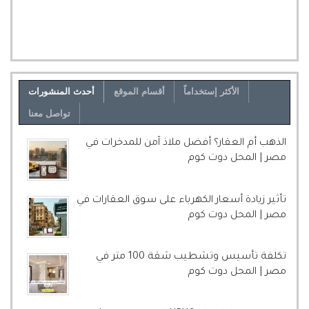
الأكثر إستخداماً
أقسام الموقع
أحدث المنشورات
تواصل معنا
الذهب أم العقار؟ أفضل ملاذ آمن للمدخرات في
مصر | المحل دوت كوم
تأثير زيادة أسعار الكهرباء على سوق العقارات في
مصر | المحل دوت كوم
تكلفة تأسيس وتشطيب شقة 100 متر في
مصر | المحل دوت كوم