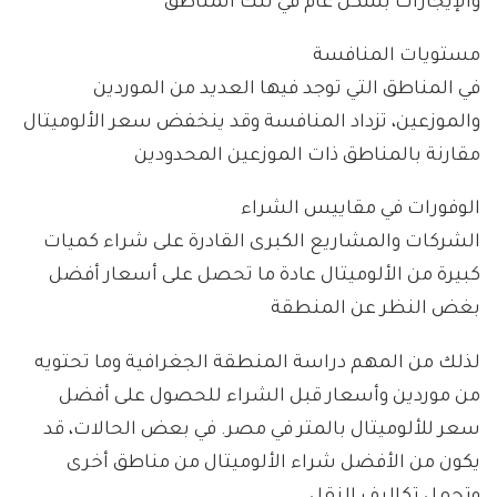
والإيجارات بشكل عام في تلك المناطق
مستويات المنافسة
في المناطق التي توجد فيها العديد من الموردين
والموزعين، تزداد المنافسة وقد ينخفض سعر الألوميتال
مقارنة بالمناطق ذات الموزعين المحدودين
الوفورات في مقاييس الشراء
الشركات والمشاريع الكبرى القادرة على شراء كميات
كبيرة من الألوميتال عادة ما تحصل على أسعار أفضل
بغض النظر عن المنطقة
لذلك من المهم دراسة المنطقة الجغرافية وما تحتويه
من موردين وأسعار قبل الشراء للحصول على أفضل
سعر للألوميتال بالمتر في مصر. في بعض الحالات، قد
يكون من الأفضل شراء الألوميتال من مناطق أخرى