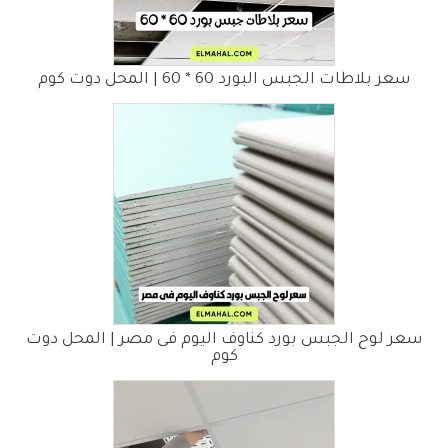
سعر بلاطات الجبس البورد 60 * 60 | المحل دوت كوم
سعر لوح الجبس بورد كناوف اليوم فى مصر | المحل دوت
كوم