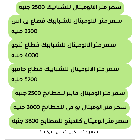
سعر متر الالوميتال للشبابيك 2500 جنيه
سعر متر الالوميتال للشبابيك قطاع بى اس
3200 جنيه
سعر متر الالوميتال للشبابيك قطاع تنجو
4000 جنيه
سعر متر الالوميتال للشبابيك قطاع جامبو
5200 جنيه
سعر متر الوميتال فايبر للمطابخ 2500 جنيه
سعر متر الوميتال يو فى للمطابخ 3000 جنيه
سعر متر الوميتال كلادينج للمطابخ 3800 جنيه
السعر دائما يكون شامل التركيب*