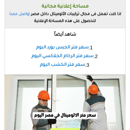
مساحة إعلانية مجانية
اذا كنت تعمل فى مجال تركيبات الألوميتال داخل مصر
تواصل معنا
للحصول على هذه المساحة الإعلانية
شاهد أيضاً
سعر متر الجبس بورد البوم
سعر متر الرخام الجلاكسي اليوم
سعر متر الخشب اليوم