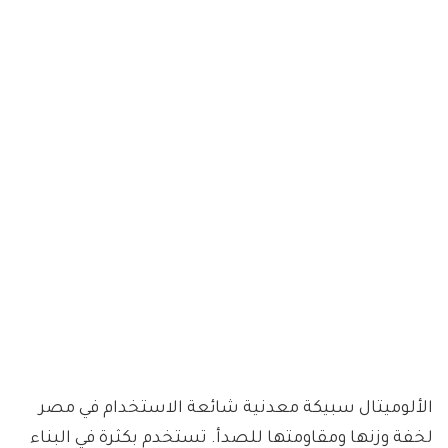
الألوميتال سبيكة معدنية شائعة الاستخدام في مصر
لخفة وزنها ومقاومتها للصدأ. تستخدم بكثرة في البناء