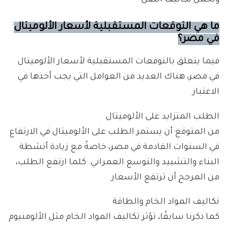
وتحمل تكاليف النقل
ما هي التوقعات المستقبلية لأسعار الألوميتال
في مصر؟
فيما يتعلق بالتوقعات المستقبلية لأسعار الألوميتال
في مصر، هناك العديد من العوامل التي يجب أخذها في
الاعتبار
الطلب المتزايد على الألوميتال
من المتوقع أن يستمر الطلب على الألوميتال في الارتفاع
في السنوات القادمة في مصر، خاصةً مع زيادة أنشطة
البناء والتشييد والتوسع العمراني. كلما ارتفع الطلب،
من المرجح أن ترتفع الأسعار
تكاليف المواد الخام والطاقة
كما ذكرنا سابقًا، تؤثر تكاليف المواد الخام مثل الألومنيوم