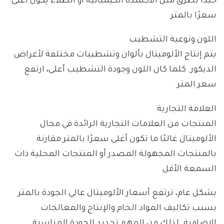
جيدًا بطرق مثل الأكسدة الكيميائية أو الطلاء يكون أغلى
سعرًا بالمتر
اللون ونوعية التشطيب
يتم إنتاج الألوميتال بألوان وتشطيبات مختلفة لأغراض
الديكور. كلما كان اللون وجودة التشطيب أعلى، ارتفع
سعر المتر
العلامة التجارية
المنتجات من العلامات التجارية الرائدة في مجال
الألوميتال غالبًا ما تكون أغلى سعرًا بالمتر مقارنة
بالمنتجات المجهولة المصدر أو المنتجات المحلية ذات
السمعة الأقل
بشكل عام، ترتفع أسعار الألوميتال عالي الجودة بالمتر
بسبب تكاليف المواد الخام والإنتاج والمعالجات
الإضافية. لذلك من المهم تحديد الجودة المناسبة