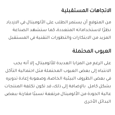
الاتجاهات المستقبلية
من المتوقع أن يستمر الطلب على الألوميتال في الازدياد
نظرًا لاستخداماته المتعددة، كما ستشهد الصناعة
المزيد من الابتكارات والتطورات التقنية في المستقبل
العيوب المحتملة
على الرغم من المزايا العديدة للألوميتال، إلا أنه يجب
الانتباه إلى بعض العيوب المحتملة مثل احتمالية التآكل
في بعض الظروف البيئية الخاصة، وصعوبة إعادة تدويره
بشكل كامل. بالإضافة إلى ذلك، قد تكون تكلفة المنتجات
عالية الجودة من الألوميتال مرتفعة نسبيًا مقارنة ببعض
البدائل الأخرى