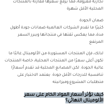
تجارية معروفة، مما يرفع سعرها مقارنة بالمنتجات
المحلية الأقل شهرة
ضمان الجودة
كثيرًا ما تقدم الشركات العالمية ضمانات جودة أطول
مدة، مما يعكس ثقتها في منتجاتها ويبرر السعر
المرتفع
لذلك، فإن المنتجات المستوردة من الألوميتال غالبًا ما
تكون أغلى سعرًا من المنتجات المحلية، خاصة المنتجات
عالية الجودة. لكن المصانع المحلية قد تقدم أسعارًا
تنافسية للدرجات الأقل جودة. يعتمد الاختيار على
متطلبات المشروع وميزانيته
كيف تؤثر أسعار المواد الخام على سعر
الألوميتال النهائي؟