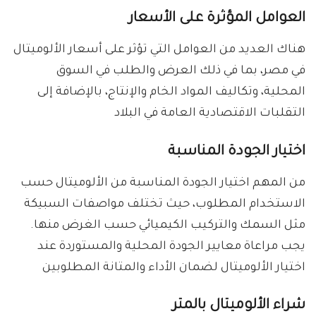
العوامل المؤثرة على الأسعار
هناك العديد من العوامل التي تؤثر على أسعار الألوميتال
في مصر، بما في ذلك العرض والطلب في السوق
المحلية، وتكاليف المواد الخام والإنتاج، بالإضافة إلى
التقلبات الاقتصادية العامة في البلاد
اختيار الجودة المناسبة
من المهم اختيار الجودة المناسبة من الألوميتال حسب
الاستخدام المطلوب، حيث تختلف مواصفات السبيكة
مثل السمك والتركيب الكيميائي حسب الغرض منها.
يجب مراعاة معايير الجودة المحلية والمستوردة عند
اختيار الألوميتال لضمان الأداء والمتانة المطلوبين
شراء الألوميتال بالمتر